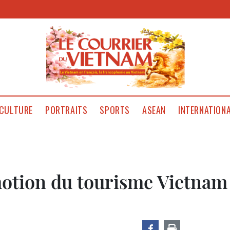
CULTURE
PORTRAITS
SPORTS
ASEAN
INTERNATION
tion du tourisme Vietnam