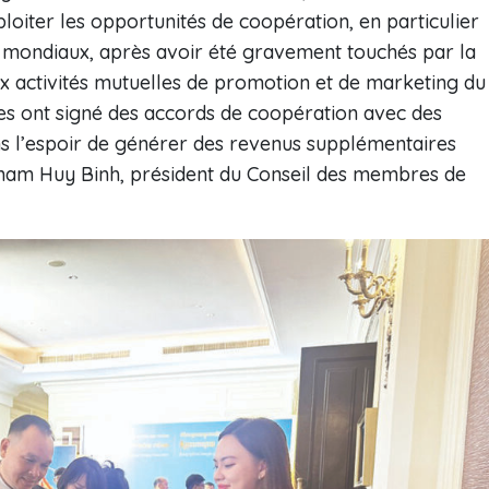
ploiter les opportunités de coopération, en particulier
s mondiaux, après avoir été gravement touchés par la
 activités mutuelles de promotion et de marketing du
nes ont signé des accords de coopération avec des
 l’espoir de générer des revenus supplémentaires
 Pham Huy Binh, président du Conseil des membres de