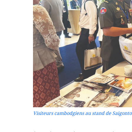
Visiteurs cambodgiens au stand de Saigontou