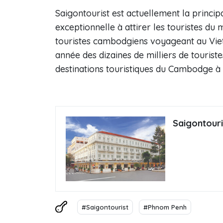
Saigontourist est actuellement la princ
exceptionnelle à attirer les touristes du 
touristes cambodgiens voyageant au Vie
année des dizaines de milliers de touriste
destinations touristiques du Cambodge à t
Saigontouri
#Saigontourist
#Phnom Penh