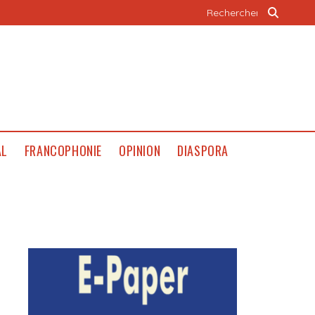
AL
FRANCOPHONIE
OPINION
DIASPORA