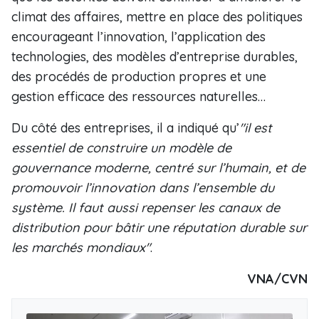
climat des affaires, mettre en place des politiques
encourageant l’innovation, l’application des
technologies, des modèles d’entreprise durables,
des procédés de production propres et une
gestion efficace des ressources naturelles…
Du côté des entreprises, il a indiqué qu’
"il est
essentiel de construire un modèle de
gouvernance moderne, centré sur l’humain, et de
promouvoir l’innovation dans l’ensemble du
système. Il faut aussi repenser les canaux de
distribution pour bâtir une réputation durable sur
les marchés mondiaux"
.
VNA/CVN