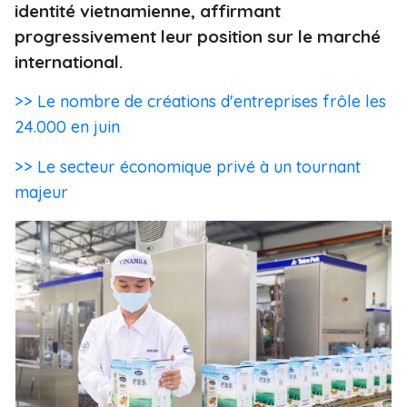
identité vietnamienne, affirmant
progressivement leur position sur le marché
international.
>> Le nombre de créations d'entreprises frôle les
24.000 en juin
>> Le secteur économique privé à un tournant
majeur