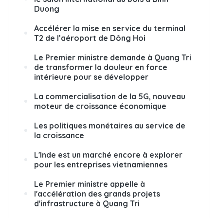
Duong
Accélérer la mise en service du terminal
T2 de l’aéroport de Dông Hoi
Le Premier ministre demande à Quang Tri
de transformer la douleur en force
intérieure pour se développer
La commercialisation de la 5G, nouveau
moteur de croissance économique
Les politiques monétaires au service de
la croissance
L'Inde est un marché encore à explorer
pour les entreprises vietnamiennes
Le Premier ministre appelle à
l'accélération des grands projets
d'infrastructure à Quang Tri