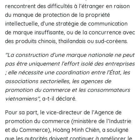
rencontrent des difficultés à l’étranger en raison
du manque de protection de la propriété
intellectuelle, d’une stratégie de communication
de marque insuffisante, ou de la concurrence avec
des produits chinois, thaïlandais ou sud-coréens.
"La construction d’une marque nationale ne peut
pas être uniquement l’effort isolé des entreprises
; elle nécessite une coordination entre l’État, les
associations sectorielles, les agences de
promotion du commerce et les consommateurs
vietnamiens"
, a-t-il déclaré.
Pour sa part, le vice-directeur de l’Agence de
promotion du commerce (ministère de l’Industrie
et du Commerce), Hoàng Minh Chiên, a souligné
que les autorités doivent continuer à améliorer le