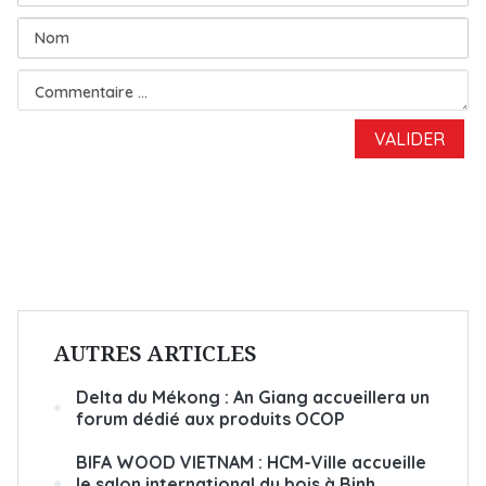
AUTRES ARTICLES
Delta du Mékong : An Giang accueillera un
forum dédié aux produits OCOP
BIFA WOOD VIETNAM : HCM-Ville accueille
le salon international du bois à Binh