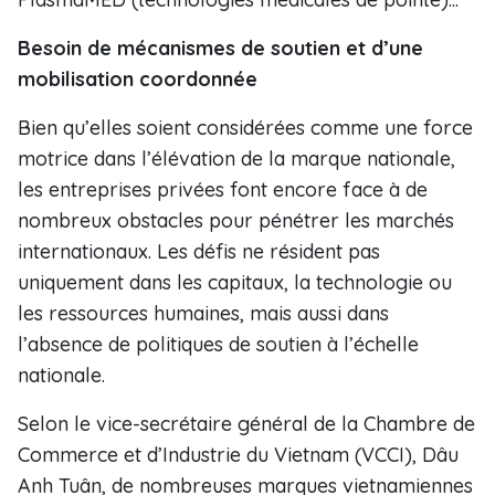
Besoin de mécanismes de soutien et d’une
mobilisation coordonnée
Bien qu’elles soient considérées comme une force
motrice dans l’élévation de la marque nationale,
les entreprises privées font encore face à de
nombreux obstacles pour pénétrer les marchés
internationaux. Les défis ne résident pas
uniquement dans les capitaux, la technologie ou
les ressources humaines, mais aussi dans
l’absence de politiques de soutien à l’échelle
nationale.
Selon le vice-secrétaire général de la Chambre de
Commerce et d’Industrie du Vietnam (VCCI), Dâu
Anh Tuân, de nombreuses marques vietnamiennes