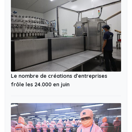
Le nombre de créations d'entreprises
frôle les 24.000 en juin