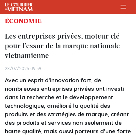
ÉCONOMIE
Les entreprises privées, moteur clé
pour l’essor de la marque nationale
vietnamienne
28/07/2025 09:59
Avec un esprit d’innovation fort, de
nombreuses entreprises privées ont investi
dans la recherche et le développement
technologique, amélioré la qualité des
produits et des stratégies de marque, créant
des produits et services non seulement de
haute qualité, mais aussi porteurs d’une forte