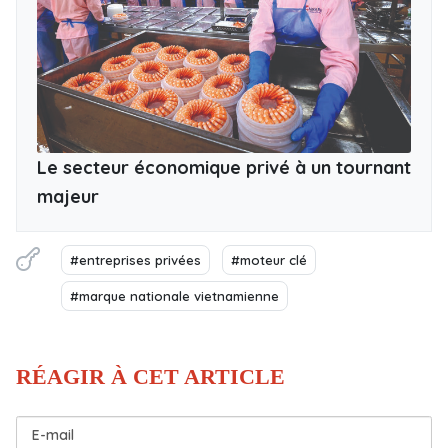
Le secteur économique privé à un tournant
majeur
#entreprises privées
#moteur clé
#marque nationale vietnamienne