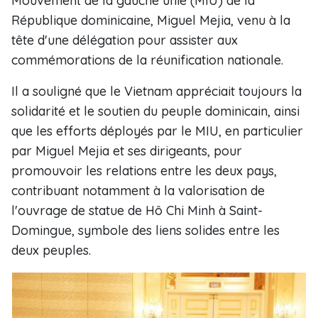
Mouvement de la gauche unie (MIU) de la
République dominicaine, Miguel Mejia, venu à la
tête d'une délégation pour assister aux
commémorations de la réunification nationale.
Il a souligné que le Vietnam appréciait toujours la
solidarité et le soutien du peuple dominicain, ainsi
que les efforts déployés par le MIU, en particulier
par Miguel Mejia et ses dirigeants, pour
promouvoir les relations entre les deux pays,
contribuant notamment à la valorisation de
l'ouvrage de statue de Hô Chi Minh à Saint-
Domingue, symbole des liens solides entre les
deux peuples.