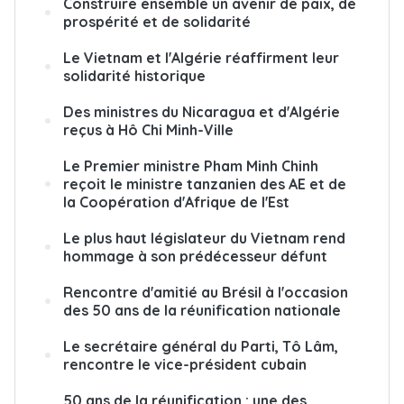
Construire ensemble un avenir de paix, de
prospérité et de solidarité
Le Vietnam et l'Algérie réaffirment leur
solidarité historique
Des ministres du Nicaragua et d'Algérie
reçus à Hô Chi Minh-Ville
Le Premier ministre Pham Minh Chinh
reçoit le ministre tanzanien des AE et de
la Coopération d'Afrique de l'Est
Le plus haut législateur du Vietnam rend
hommage à son prédécesseur défunt
Rencontre d'amitié au Brésil à l'occasion
des 50 ans de la réunification nationale
Le secrétaire général du Parti, Tô Lâm,
rencontre le vice-président cubain
50 ans de la réunification : une des