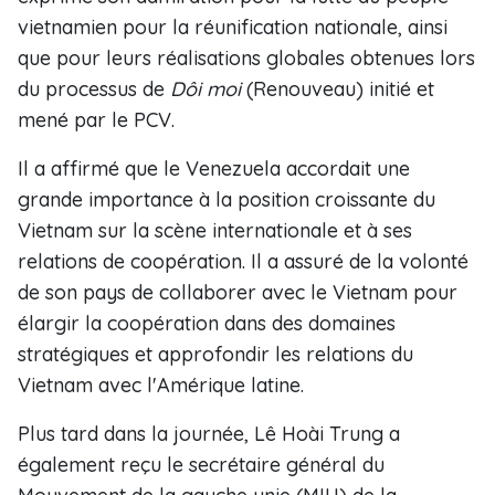
vietnamien pour la réunification nationale, ainsi
que pour leurs réalisations globales obtenues lors
du processus de
Dôi moi
(Renouveau) initié et
mené par le PCV.
Il a affirmé que le Venezuela accordait une
grande importance à la position croissante du
Vietnam sur la scène internationale et à ses
relations de coopération. Il a assuré de la volonté
de son pays de collaborer avec le Vietnam pour
élargir la coopération dans des domaines
stratégiques et approfondir les relations du
Vietnam avec l'Amérique latine.
Plus tard dans la journée, Lê Hoài Trung a
également reçu le secrétaire général du