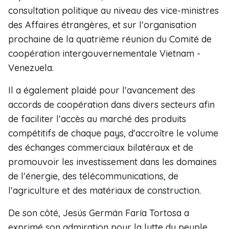
consultation politique au niveau des vice-ministres
des Affaires étrangères, et sur l'organisation
prochaine de la quatrième réunion du Comité de
coopération intergouvernementale Vietnam -
Venezuela.
Il a également plaidé pour l'avancement des
accords de coopération dans divers secteurs afin
de faciliter l'accès au marché des produits
compétitifs de chaque pays, d'accroître le volume
des échanges commerciaux bilatéraux et de
promouvoir les investissement dans les domaines
de l'énergie, des télécommunications, de
l'agriculture et des matériaux de construction.
De son côté, Jesús Germán Faría Tortosa a
exprimé son admiration pour la lutte du peuple