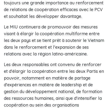
toujours une grande importance au renforcement
de relations de coopération efficaces avec le PCV
et souhaitait les développer davantage.
Le MIU continuera de promouvoir des mesures
visant à élargir la coopération multiforme entre
les deux pays et se tient prêt à soutenir le Vietnam
dans le renforcement et l'expansion de ses
relations avec la région latino-américaine.
Les deux responsables ont convenu de renforcer
et d'élargir la coopération entre les deux Partis en
pouvoir, notamment en matière de partage
d'expériences en matière de leadership et de
gestion du développement national, de formation
des ressources humaines, ainsi que d'intensifier la
coopération au sein des organisations