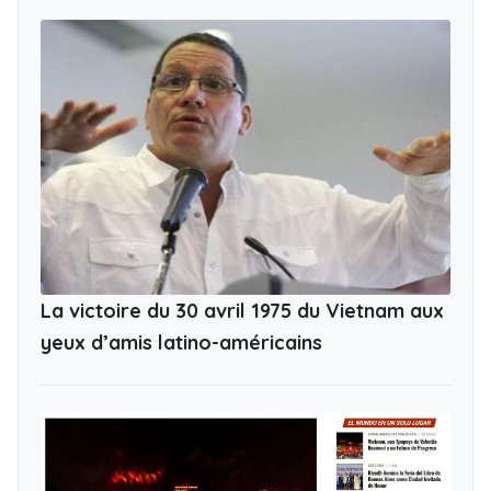
La victoire du 30 avril 1975 du Vietnam aux
yeux d’amis latino-américains