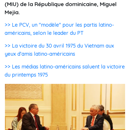
(MIU) de la République dominicaine, Miguel
Mejia.
>> Le PCV, un "modèle" pour les partis latino-
américains, selon le leader du PT
>> La victoire du 30 avril 1975 du Vietnam aux
yeux d’amis latino-américains
>> Les médias latino-américains saluent la victoire
du printemps 1975