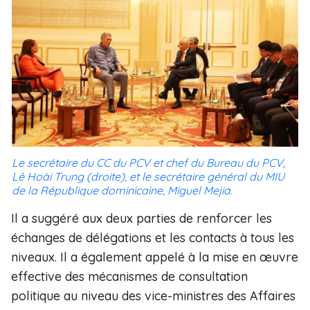
Le secrétaire du CC du PCV et chef du Bureau du PCV,
Lê Hoài Trung (droite), et le secrétaire général du MIU
de la République dominicaine, Miguel Mejia.
Il a suggéré aux deux parties de renforcer les
échanges de délégations et les contacts à tous les
niveaux. Il a également appelé à la mise en œuvre
effective des mécanismes de consultation
politique au niveau des vice-ministres des Affaires