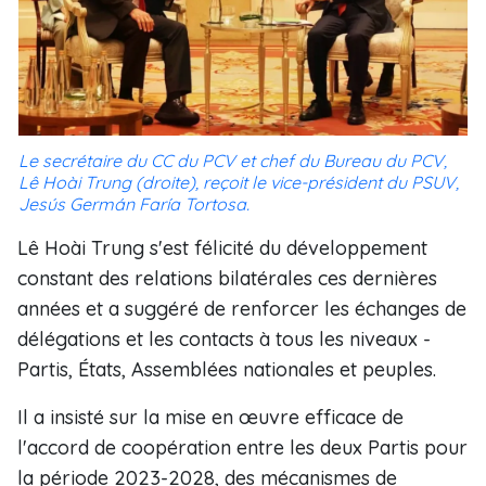
Le secrétaire du CC du PCV et chef du Bureau du PCV,
Lê Hoài Trung (droite), reçoit le vice-président du PSUV,
Jesús Germán Faría Tortosa.
Lê Hoài Trung s'est félicité du développement
constant des relations bilatérales ces dernières
années et a suggéré de renforcer les échanges de
délégations et les contacts à tous les niveaux -
Partis, États, Assemblées nationales et peuples.
Il a insisté sur la mise en œuvre efficace de
l'accord de coopération entre les deux Partis pour
la période 2023-2028, des mécanismes de