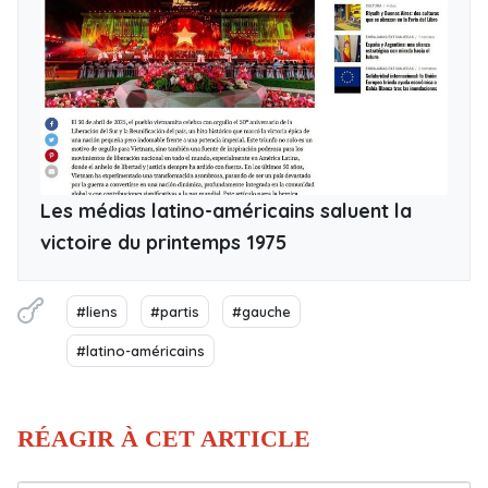
Les médias latino-américains saluent la
victoire du printemps 1975
#liens
#partis
#gauche
#latino-américains