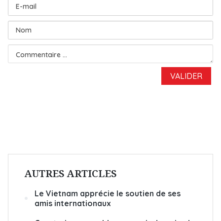
AUTRES ARTICLES
Le Vietnam apprécie le soutien de ses
amis internationaux