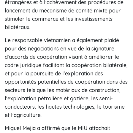
étrangères et à l'achèvement des procédures de
lancement du mécanisme de comité mixte pour
stimuler le commerce et les investissements
bilatéraux.
Le responsable vietnamien a également plaidé
pour des négociations en vue de la signature
d'accords de coopération visant à améliorer le
cadre juridique facilitant la coopération bilatérale,
et pour la poursuite de l'exploration des
opportunités potentielles de coopération dans des
secteurs tels que les matériaux de construction,
l'exploitation pétrolière et gazière, les semi-
conducteurs, les hautes technologies, le tourisme
et l'agriculture.
Miguel Mejia a affirmé que le MIU attachait