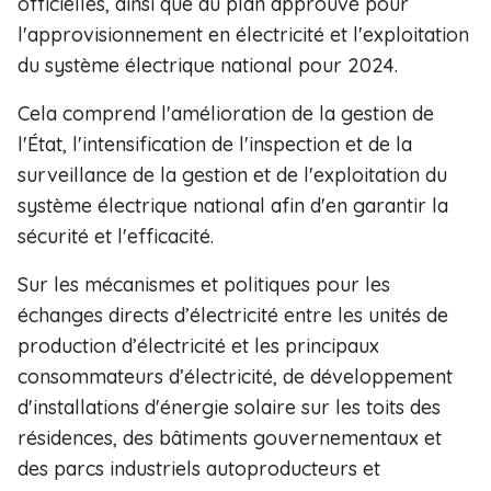
officielles, ainsi que du plan approuvé pour
l'approvisionnement en électricité et l'exploitation
du système électrique national pour 2024.
Cela comprend l'amélioration de la gestion de
l'État, l'intensification de l'inspection et de la
surveillance de la gestion et de l'exploitation du
système électrique national afin d'en garantir la
sécurité et l'efficacité.
Sur les mécanismes et politiques pour les
échanges directs d’électricité entre les unités de
production d’électricité et les principaux
consommateurs d’électricité, de développement
d'installations d'énergie solaire sur les toits des
résidences, des bâtiments gouvernementaux et
des parcs industriels autoproducteurs et