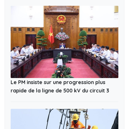
Le PM insiste sur une progression plus
rapide de la ligne de 500 kV du circuit 3