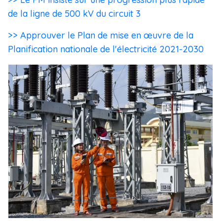
de la ligne de 500 kV du circuit 3
>> Approuver le Plan de mise en œuvre de la
Planification nationale de l'électricité 2021-2030