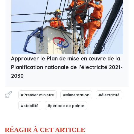
Approuver le Plan de mise en œuvre de la
Planification nationale de l'électricité 2021-
2030
#Premier ministre
#alimentation
#électricité
#stabilité
#période de pointe