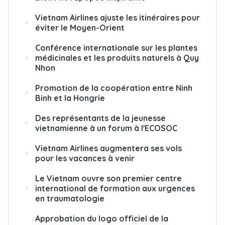
Vietnam Airlines ajuste les itinéraires pour
éviter le Moyen-Orient
Conférence internationale sur les plantes
médicinales et les produits naturels à Quy
Nhon
Promotion de la coopération entre Ninh
Binh et la Hongrie
Des représentants de la jeunesse
vietnamienne à un forum à l'ECOSOC
Vietnam Airlines augmentera ses vols
pour les vacances à venir
Le Vietnam ouvre son premier centre
international de formation aux urgences
en traumatologie
Approbation du logo officiel de la