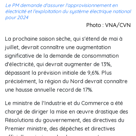
Le PM demande d'assurer l'approvisionnement en
électricité et l'exploitation du système électrique national
pour 2024
Photo : VNA/CVN
La prochaine saison sèche, qui s'étend de mai à
juillet, devrait connaître une augmentation
significative de la demande de consommation
d'électricité, qui devrait augmenter de 13%,
dépassant la prévision initiale de 9,6%. Plus
précisément, la région du Nord devrait connaître
une hausse annuelle record de 17%.
Le ministre de l'Industrie et du Commerce a été
chargé de diriger la mise en œuvre drastique des
Résolutions du gouvernement, des directives du
Premier ministre, des dépêches et directives