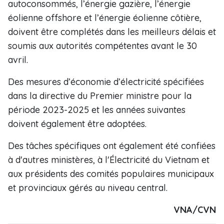
autoconsommés, l’énergie gazière, l’énergie
éolienne offshore et l’énergie éolienne côtière,
doivent être complétés dans les meilleurs délais et
soumis aux autorités compétentes avant le 30
avril.
Des mesures d’économie d’électricité spécifiées
dans la directive du Premier ministre pour la
période 2023-2025 et les années suivantes
doivent également être adoptées.
Des tâches spécifiques ont également été confiées
à d'autres ministères, à l'Électricité du Vietnam et
aux présidents des comités populaires municipaux
et provinciaux gérés au niveau central.
VNA/CVN