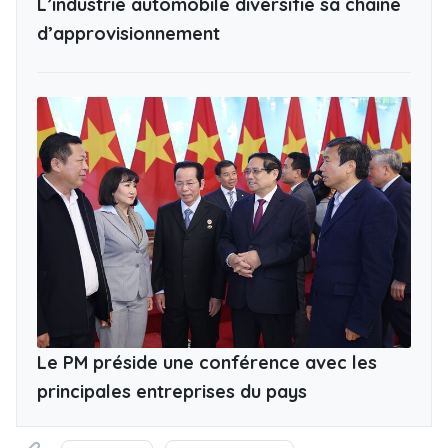
L’industrie automobile diversifie sa chaîne
d’approvisionnement
Le PM préside une conférence avec les
principales entreprises du pays