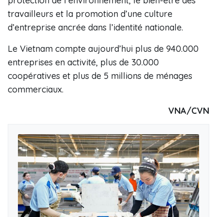
protection de l’environnement, le bien-être des
travailleurs et la promotion d’une culture
d’entreprise ancrée dans l’identité nationale.
Le Vietnam compte aujourd’hui plus de 940.000
entreprises en activité, plus de 30.000
coopératives et plus de 5 millions de ménages
commerciaux.
VNA/CVN