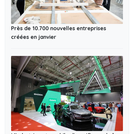
Près de 10.700 nouvelles entreprises
créées en janvier