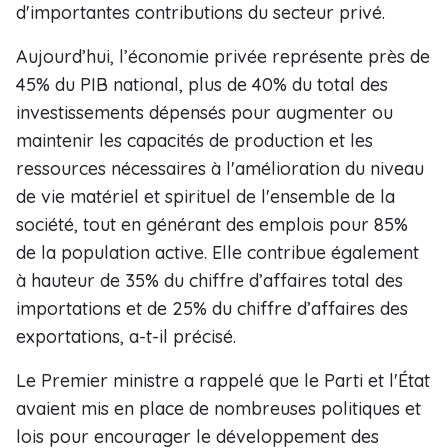
d'importantes contributions du secteur privé.
Aujourd’hui, l’économie privée représente près de
45% du PIB national, plus de 40% du total des
investissements dépensés pour augmenter ou
maintenir les capacités de production et les
ressources nécessaires à l'amélioration du niveau
de vie matériel et spirituel de l'ensemble de la
société, tout en générant des emplois pour 85%
de la population active. Elle contribue également
à hauteur de 35% du chiffre d’affaires total des
importations et de 25% du chiffre d’affaires des
exportations, a-t-il précisé.
Le Premier ministre a rappelé que le Parti et l'État
avaient mis en place de nombreuses politiques et
lois pour encourager le développement des