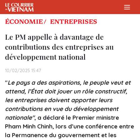
ÉCONOMIE /
ENTREPRISES
Le PM appelle à davantage de
contributions des entreprises au
développement national
10/02/2025 15:47
"
Le pays a des aspirations, le peuple veut et
attend, l’État doit jouer un rôle constructif,
les entreprises doivent apporter leurs
contributions en vue du développement
nationale"
, a déclaré le Premier ministre
Pham Minh Chinh, lors d’une conférence entre
la Permanence du gouvernement et les