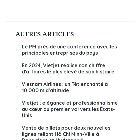
AUTRES ARTICLES
Le PM préside une conférence avec les
principales entreprises du pays
En 2024, Vietjet réalise son chiffre
d'affaires le plus élevé de son histoire
Vietnam Airlines : un Têt enchanté à
10.000 m d’altitude
Vietjet : élégance et professionnalisme
au cœur du premier vol vers les États-
Unis
Vente de billets pour deux nouvelles
lignes reliant Hô Chi Minh-Ville à