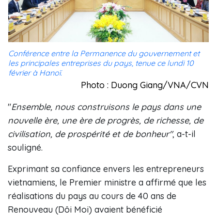
Conférence entre la Permanence du gouvernement et
les principales entreprises du pays, tenue ce lundi 10
février à Hanoï.
Photo : Duong Giang/VNA/CVN
"
Ensemble, nous construisons le pays dans une
nouvelle ère, une ère de progrès, de richesse, de
civilisation, de prospérité et de bonheur"
, a-t-il
souligné.
Exprimant sa confiance envers les entrepreneurs
vietnamiens, le Premier ministre a affirmé que les
réalisations du pays au cours de 40 ans de
Renouveau (Dôi Moi) avaient bénéficié