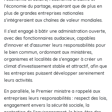
l’économie du partage, espérant que de plus en
plus de grandes entreprises nationales
s’intégreraient aux chaînes de valeur mondiales.
Il s’est engagé à bâtir une administration ouverte,
avec des fonctionnaires audacieux, capables
d’innover et d’assumer leurs responsabilités pour
le bien commun, ordonnant aux ministères,
organismes et localités de s’engager à créer un
climat d’investissement stable et attractif, afin que
les entreprises puissent développer sereinement
leurs activités.
En parallèle, le Premier ministre a rappelé aux
entreprises leurs responsabilités : respect des lois,
engagement envers la sécurité sociale, la