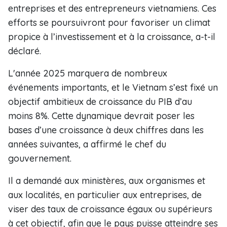
entreprises et des entrepreneurs vietnamiens. Ces
efforts se poursuivront pour favoriser un climat
propice à l’investissement et à la croissance, a-t-il
déclaré.
L'année 2025 marquera de nombreux
événements importants, et le Vietnam s’est fixé un
objectif ambitieux de croissance du PIB d’au
moins 8%. Cette dynamique devrait poser les
bases d’une croissance à deux chiffres dans les
années suivantes, a affirmé le chef du
gouvernement.
Il a demandé aux ministères, aux organismes et
aux localités, en particulier aux entreprises, de
viser des taux de croissance égaux ou supérieurs
à cet objectif, afin que le pays puisse atteindre ses