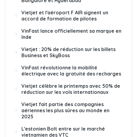
Bangalore et Hyderabad
Vietjet et l'aéroport F AIR signent un
accord de formation de pilotes
VinFast lance officiellement sa marque en
Inde
Vietjet : 20% de réduction sur les billets
Business et SkyBoss
VinFast révolutionne la mobilité
électrique avec la gratuité des recharges
Vietjet célèbre le printemps avec 50% de
réduction sur les vols internationaux
Vietjet fait partie des compagnies
aériennes les plus sûres au monde en
2025
L'estonien Bolt entre sur le marché
vietnamien des VTC