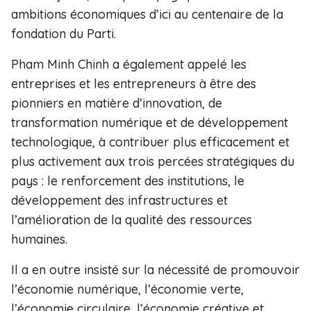
ambitions économiques d’ici au centenaire de la
fondation du Parti.
Pham Minh Chinh a également appelé les
entreprises et les entrepreneurs à être des
pionniers en matière d’innovation, de
transformation numérique et de développement
technologique, à contribuer plus efficacement et
plus activement aux trois percées stratégiques du
pays : le renforcement des institutions, le
développement des infrastructures et
l’amélioration de la qualité des ressources
humaines.
Il a en outre insisté sur la nécessité de promouvoir
l’économie numérique, l’économie verte,
l’économie circulaire, l’économie créative et