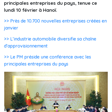
principales entreprises du pays, tenue ce
lundi 10 février à Hanoï.
>> Près de 10.700 nouvelles entreprises créées en
janvier
>> L’industrie automobile diversifie sa chaîne
d’approvisionnement
>> Le PM préside une conférence avec les
principales entreprises du pays