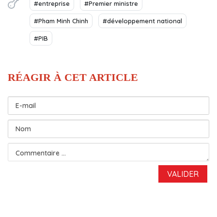
#entreprise
#Premier ministre
#Pham Minh Chinh
#développement national
#PIB