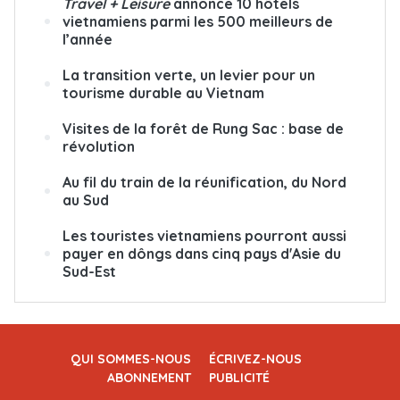
Travel + Leisure
annonce 10 hôtels
vietnamiens parmi les 500 meilleurs de
l’année
La transition verte, un levier pour un
tourisme durable au Vietnam
Visites de la forêt de Rung Sac : base de
révolution
Au fil du train de la réunification, du Nord
au Sud
Les touristes vietnamiens pourront aussi
payer en dôngs dans cinq pays d'Asie du
Sud-Est
QUI SOMMES-NOUS
ÉCRIVEZ-NOUS
ABONNEMENT
PUBLICITÉ