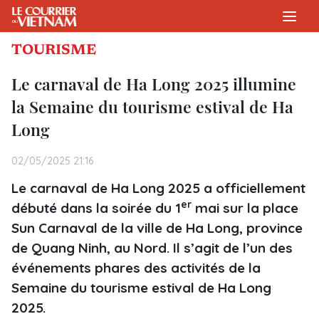
TOURISME
Le carnaval de Ha Long 2025 illumine
la Semaine du tourisme estival de Ha
Long
02/05/2025 21:16
Le carnaval de Ha Long 2025 a officiellement
er
débuté dans la soirée du 1
mai sur la place
Sun Carnaval de la ville de Ha Long, province
de Quang Ninh, au Nord. Il s’agit de l’un des
événements phares des activités de la
Semaine du tourisme estival de Ha Long
2025.