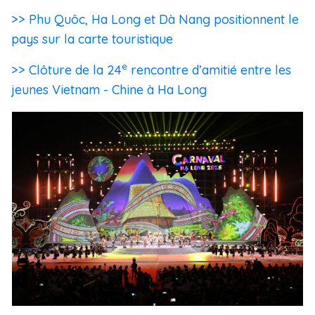
>> Phu Quôc, Ha Long et Dà Nang positionnent le
pays sur la carte touristique
e
>> Clôture de la 24
rencontre d’amitié entre les
jeunes Vietnam - Chine à Ha Long