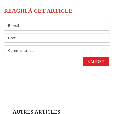
AUTRES ARTICLES