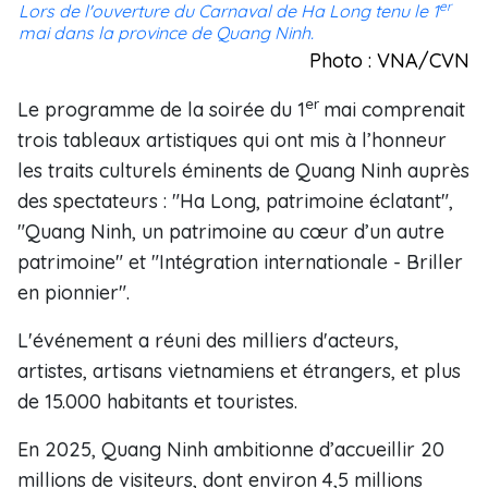
er
Lors de l'ouverture du Carnaval de Ha Long tenu le 1
mai dans la province de Quang Ninh.
Photo : VNA/CVN
er
Le programme de la soirée du 1
mai comprenait
trois tableaux artistiques qui ont mis à l’honneur
les traits culturels éminents de Quang Ninh auprès
des spectateurs : "Ha Long, patrimoine éclatant",
"Quang Ninh, un patrimoine au cœur d’un autre
patrimoine" et "Intégration internationale - Briller
en pionnier".
L'événement a réuni des milliers d'acteurs,
artistes, artisans vietnamiens et étrangers, et plus
de 15.000 habitants et touristes.
En 2025, Quang Ninh ambitionne d’accueillir 20
millions de visiteurs, dont environ 4,5 millions