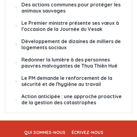
Des actions communes pour protéger les
animaux sauvages
Le Premier ministre présente ses vœux à
l’occasion de la Journée du Vesak
Développement de dizaines de milliers de
logements sociaux
Redonner la lumière à des personnes
pauvres malvoyantes de Thua Thiên Huê
Le PM demande le renforcement de la
sécurité et de l'hygiène au travail
Action anticipée : une approche proactive
de la gestion des catastrophes
QUI SOMMES-NOUS
ÉCRIVEZ-NOUS