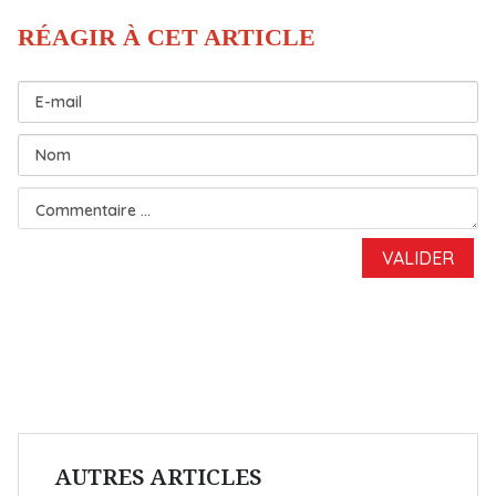
AUTRES ARTICLES