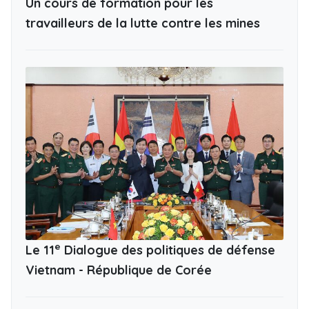
Un cours de formation pour les
travailleurs de la lutte contre les mines
e
Le 11
Dialogue des politiques de défense
Vietnam - République de Corée