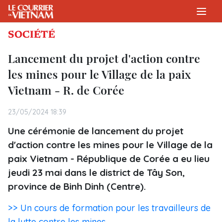
SOCIÉTÉ
Lancement du projet d'action contre
les mines pour le Village de la paix
Vietnam - R. de Corée
23/05/2024 18:39
Une cérémonie de lancement du projet
d'action contre les mines pour le Village de la
paix Vietnam - République de Corée a eu lieu
jeudi 23 mai dans le district de Tây Son,
province de Binh Dinh (Centre).
>> Un cours de formation pour les travailleurs de
la lutte contre les mines