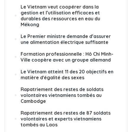
Le Vietnam veut coopérer dans la
gestion et l’utilisation efficaces et
durables des ressources en eau du
Mékong
Le Premier ministre demande d’assurer
une alimentation électrique suffisante
Formation professionnelle : Hô Chi Minh-
Ville coopère avec un groupe allemand
Le Vietnam atteint 11 des 20 objectifs en
matière d'égalité des sexes
Rapatriement des restes de soldats
volontaires vietnamiens tombés au
Cambodge
Rapatriement des restes de 87 soldats
volontaires et experts vietnamiens
tombés au Laos