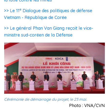
e
>> Le 11
Dialogue des politiques de défense
Vietnam - République de Corée
>> Le général Phan Van Giang reçoit le vice-
ministre sud-coréen de la Défense
Cérémonie de démarrage du projet, le 23 mai.
Photo : VNA/CVN