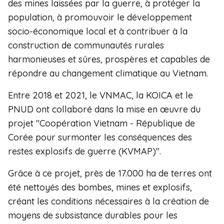
des mines laissées par la guerre, à protéger la
population, à promouvoir le développement
socio-économique local et à contribuer à la
construction de communautés rurales
harmonieuses et sûres, prospères et capables de
répondre au changement climatique au Vietnam.
Entre 2018 et 2021, le VNMAC, la KOICA et le
PNUD ont collaboré dans la mise en œuvre du
projet "Coopération Vietnam - République de
Corée pour surmonter les conséquences des
restes explosifs de guerre (KVMAP)".
Grâce à ce projet, près de 17.000 ha de terres ont
été nettoyés des bombes, mines et explosifs,
créant les conditions nécessaires à la création de
moyens de subsistance durables pour les