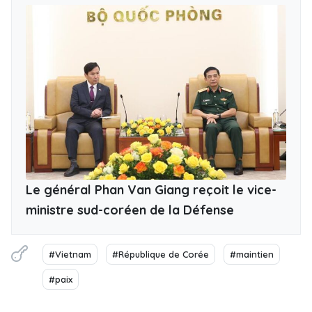
Le général Phan Van Giang reçoit le vice-
ministre sud-coréen de la Défense
#Vietnam
#République de Corée
#maintien
#paix