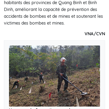
habitants des provinces de Quang Binh et Binh
Dinh, améliorant la capacité de prévention des
accidents de bombes et de mines et soutenant les
victimes des bombes et mines.
VNA/CVN