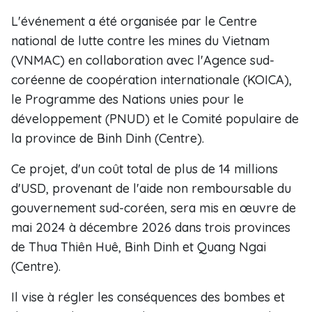
L'événement a été organisée par le Centre
national de lutte contre les mines du Vietnam
(VNMAC) en collaboration avec l'Agence sud-
coréenne de coopération internationale (KOICA),
le Programme des Nations unies pour le
développement (PNUD) et le Comité populaire de
la province de Binh Dinh (Centre).
Ce projet, d'un coût total de plus de 14 millions
d'USD, provenant de l'aide non remboursable du
gouvernement sud-coréen, sera mis en œuvre de
mai 2024 à décembre 2026 dans trois provinces
de Thua Thiên Huê, Binh Dinh et Quang Ngai
(Centre).
Il vise à régler les conséquences des bombes et