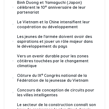
Binh Duong et Yamaguchi (Japon)
e
célèbrent le 10
anniversaire de leur
partenariat
Le Vietnam et la Chine intensifient leur
coopération au développement
Les jeunes de l'armée doivent avoir des
aspirations et jouer un rôle majeur dans
le développement du pays
Vers un avenir durable pour les zones
côtières touchées par le changement
climatique
e
Clôture du IX
Congrès national de la
Fédération de la jeunesse du Vietnam
Concours de conception de circuits pour
les villes intelligentes
Le secteur de la construction connaît son