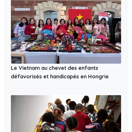
Le Vietnam au chevet des enfants
défavorisés et handicapés en Hongrie