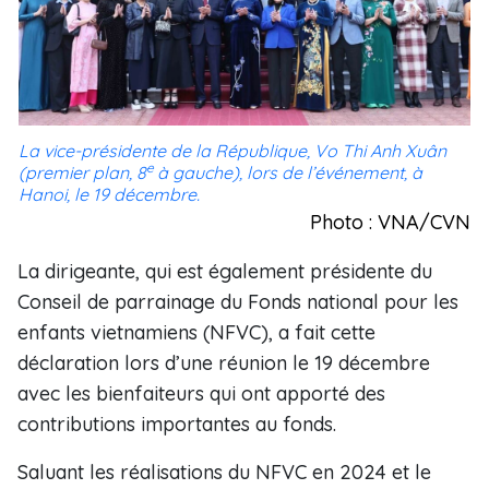
La vice-présidente de la République, Vo Thi Anh Xuân
e
(premier plan, 8
à gauche), lors de l’événement, à
Hanoi, le 19 décembre.
Photo : VNA/CVN
La dirigeante, qui est également présidente du
Conseil de parrainage du Fonds national pour les
enfants vietnamiens (NFVC), a fait cette
déclaration lors d’une réunion le 19 décembre
avec les bienfaiteurs qui ont apporté des
contributions importantes au fonds.
Saluant les réalisations du NFVC en 2024 et le