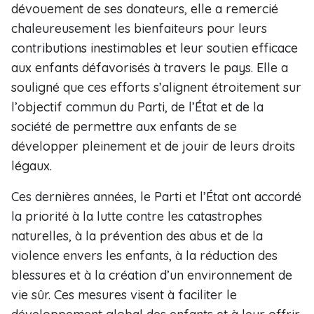
dévouement de ses donateurs, elle a remercié
chaleureusement les bienfaiteurs pour leurs
contributions inestimables et leur soutien efficace
aux enfants défavorisés à travers le pays. Elle a
souligné que ces efforts s’alignent étroitement sur
l’objectif commun du Parti, de l’État et de la
société de permettre aux enfants de se
développer pleinement et de jouir de leurs droits
légaux.
Ces dernières années, le Parti et l’État ont accordé
la priorité à la lutte contre les catastrophes
naturelles, à la prévention des abus et de la
violence envers les enfants, à la réduction des
blessures et à la création d’un environnement de
vie sûr. Ces mesures visent à faciliter le