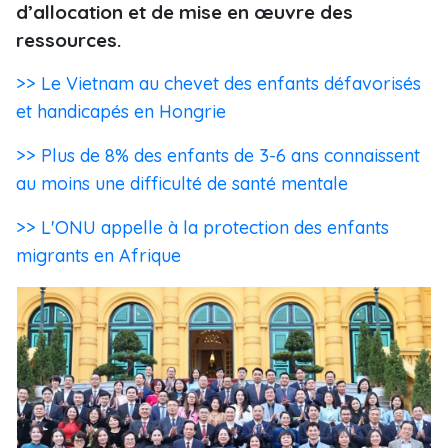
d’allocation et de mise en œuvre des
ressources.
>> Le Vietnam au chevet des enfants défavorisés
et handicapés en Hongrie
>> Plus de 8% des enfants de 3-6 ans connaissent
au moins une difficulté de santé mentale
>> L'ONU appelle à la protection des enfants
migrants en Afrique