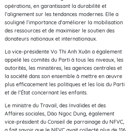
opérations, en garantissant la durabilité et
l’alignement sur les tendances modernes. Elle a
souligné l’importance d’améliorer la mobilisation
des ressources et de maximiser le soutien des
donateurs nationaux et internationaux.
La vice-présidente Vo Thi Anh Xuân a également
appelé les comités du Parti à tous les niveaux, les
autorités, les ministères, les agences centrales et
la société dans son ensemble à mettre en œuvre
plus efficacement les politiques et les lois du Parti
et de l’État concernant les enfants.
Le ministre du Travail, des Invalides et des
Affaires sociales, Dào Ngoc Dung, également
vice-président du Conseil de parrainage du NFVC,
a fait savoir que le NFVC avait collecté plus de 116