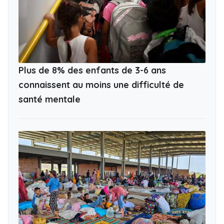
Plus de 8% des enfants de 3-6 ans
connaissent au moins une difficulté de
santé mentale