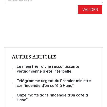
AUTRES ARTICLES
Le meurtrier d’une ressortissante
vietnamienne a été interpellé
Télégramme urgent du Premier ministre
sur l'incendie d'un café à Hanoï
Onze morts dans l'incendie d'un café à
Hanoï