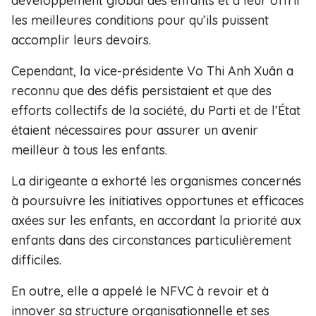
développement global des enfants et à leur offrir
les meilleures conditions pour qu’ils puissent
accomplir leurs devoirs.
Cependant, la vice-présidente Vo Thi Anh Xuân a
reconnu que des défis persistaient et que des
efforts collectifs de la société, du Parti et de l’État
étaient nécessaires pour assurer un avenir
meilleur à tous les enfants.
La dirigeante a exhorté les organismes concernés
à poursuivre les initiatives opportunes et efficaces
axées sur les enfants, en accordant la priorité aux
enfants dans des circonstances particulièrement
difficiles.
En outre, elle a appelé le NFVC à revoir et à
innover sa structure organisationnelle et ses