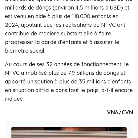
milliards de dôngs (environ 4,5 millions d'USD) et
est venu en aide à plus de 118.000 enfants en
2024, ajoutant que les réalisations du NFVC ont
contribué de manière substantielle à faire
progresser la garde d’enfants et à assurer le
bien-être social.
Au cours de ses 32 années de fonctionnement, le
NFVC a mobilisé plus de 7,9 billions de dôngs et
apporté un soutien à plus de 35 millions d’enfants
en situation difficile dans tout le pays, a-t-il encore
indiqué.
VNA/CVN