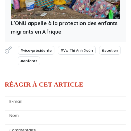
L'ONU appelle à la protection des enfants
migrants en Afrique
#vice-présidente
#Vo Thi Anh Xuân
#soutien
#enfants