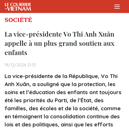
SOCIÉTÉ
La vice-présidente Vo Thi Anh Xuân
appelle à un plus grand soutien aux
enfants
19/12/2024 21:13
La vice-présidente de la République, Vo Thi
Anh Xuân, a souligné que la protection, les
soins et l’éducation des enfants ont toujours
été les priorités du Parti, de l’État, des
familles, des écoles et de la société, comme
en témoignent la consolidation continue des
lois et des politiques, ainsi que les efforts