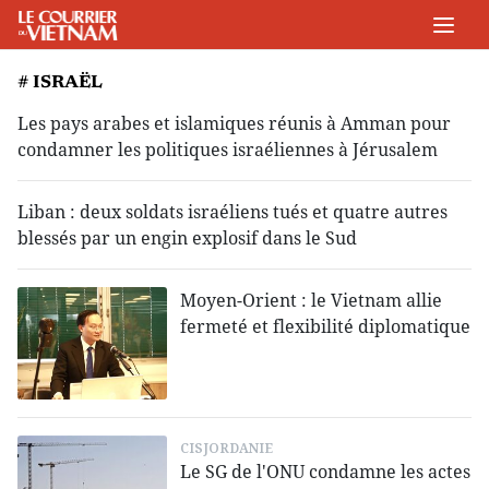
# ISRAËL
Les pays arabes et islamiques réunis à Amman pour
condamner les politiques israéliennes à Jérusalem
Liban : deux soldats israéliens tués et quatre autres
blessés par un engin explosif dans le Sud
Moyen-Orient : le Vietnam allie
fermeté et flexibilité diplomatique
CISJORDANIE
Le SG de l'ONU condamne les actes