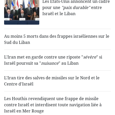
Les États-Unis annoncent un cadre
pour une
"paix durable"
entre
Israël et le Liban
Au moins 5 morts dans des frappes israéliennes sur le
Sud du Liban
L'Iran met en garde contre une riposte "
sévère
" si
Israël poursuit sa "
nuisance
" au Liban
L'Iran tire des salves de missiles sur le Nord et le
Centre d'Israël
Les Houthis revendiquent une frappe de missile
contre Israël et interdisent toute navigation liée à
Israël en Mer Rouge