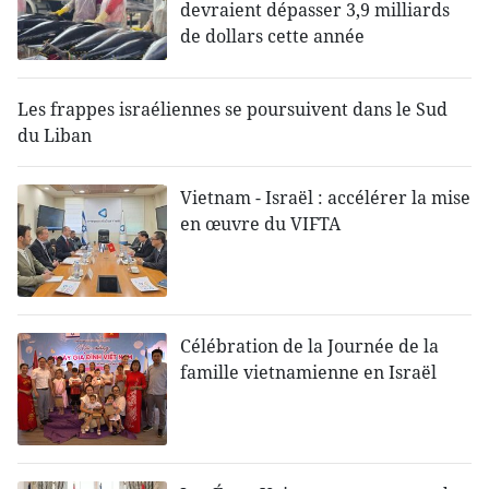
devraient dépasser 3,9 milliards
de dollars cette année
Les frappes israéliennes se poursuivent dans le Sud
du Liban
Vietnam - Israël : accélérer la mise
en œuvre du VIFTA
Célébration de la Journée de la
famille vietnamienne en Israël