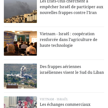
Les États-Unis cherchent à
empêcher Israël de participer aux
nouvelles frappes contre l'Iran
Vietnam - Israël : coopération
renforcée dans l’agriculture de
haute technologie
Des frappes aériennes
israéliennes visent le Sud du Liban
VIETNAM - ISRAËL
Les échanges commerciaux