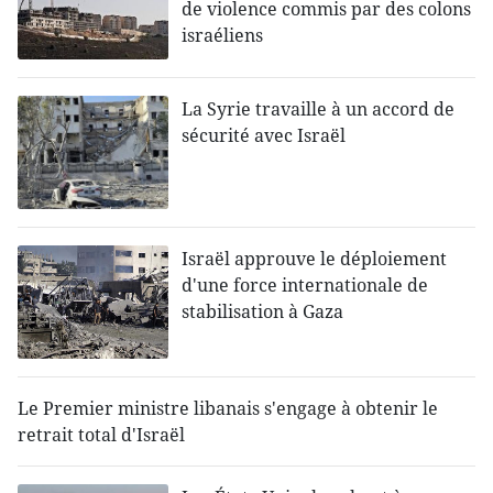
de violence commis par des colons
israéliens
La Syrie travaille à un accord de
sécurité avec Israël
Israël approuve le déploiement
d'une force internationale de
stabilisation à Gaza
Le Premier ministre libanais s'engage à obtenir le
retrait total d'Israël