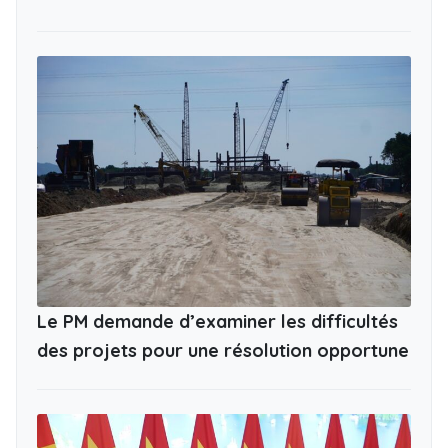
Le PM demande d’examiner les difficultés
des projets pour une résolution opportune