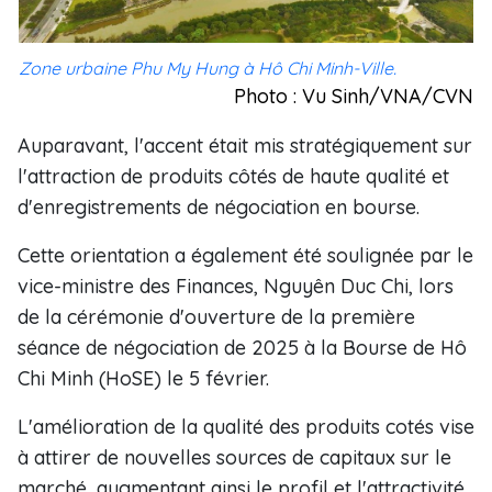
Zone urbaine Phu My Hung à Hô Chi Minh-Ville.
Photo : Vu Sinh/VNA/CVN
Auparavant, l'accent était mis stratégiquement sur
l'attraction de produits côtés de haute qualité et
d'enregistrements de négociation en bourse.
Cette orientation a également été soulignée par le
vice-ministre des Finances, Nguyên Duc Chi, lors
de la cérémonie d'ouverture de la première
séance de négociation de 2025 à la Bourse de Hô
Chi Minh (HoSE) le 5 février.
L'amélioration de la qualité des produits cotés vise
à attirer de nouvelles sources de capitaux sur le
marché, augmentant ainsi le profil et l'attractivité