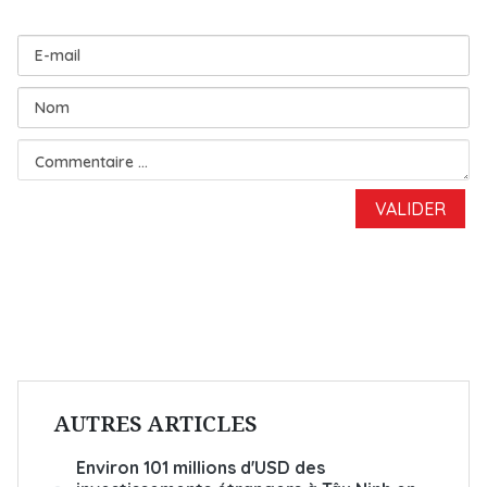
AUTRES ARTICLES
Environ 101 millions d'USD des