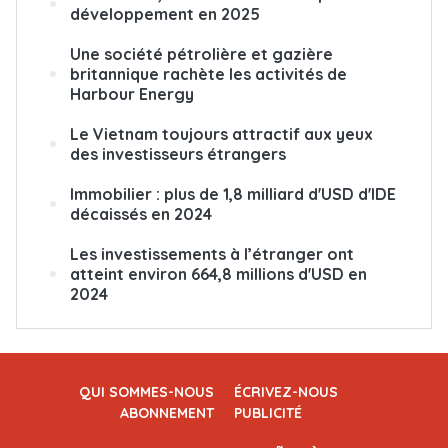
développement en 2025
Une société pétrolière et gazière
britannique rachète les activités de
Harbour Energy
Le Vietnam toujours attractif aux yeux
des investisseurs étrangers
Immobilier : plus de 1,8 milliard d'USD d'IDE
décaissés en 2024
Les investissements à l’étranger ont
atteint environ 664,8 millions d'USD en
2024
QUI SOMMES-NOUS
ÉCRIVEZ-NOUS
ABONNEMENT
PUBLICITÉ