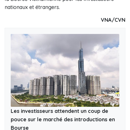
nationaux et étrangers.
VNA/CVN
Les investisseurs attendent un coup de
pouce sur le marché des introductions en
Bourse