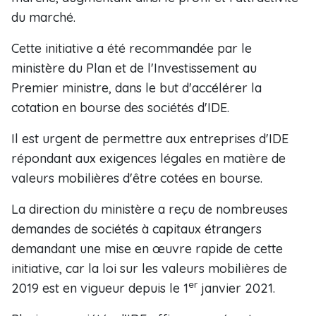
du marché.
Cette initiative a été recommandée par le
ministère du Plan et de l'Investissement au
Premier ministre, dans le but d'accélérer la
cotation en bourse des sociétés d'IDE.
Il est urgent de permettre aux entreprises d'IDE
répondant aux exigences légales en matière de
valeurs mobilières d'être cotées en bourse.
La direction du ministère a reçu de nombreuses
demandes de sociétés à capitaux étrangers
demandant une mise en œuvre rapide de cette
initiative, car la loi sur les valeurs mobilières de
er
2019 est en vigueur depuis le 1
janvier 2021.