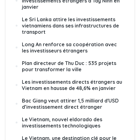
investissements étrangers à Tây Ninh en
janvier
Le Sri Lanka attire les investissements
vietnamiens dans ses infrastructures de
transport
Long An renforce sa coopération avec
les investisseurs étrangers
Plan directeur de Thu Duc : 535 projets
pour transformer la ville
Les investissements directs étrangers au
Vietnam en hausse de 48,6% en janvier
Bac Giang veut attirer 1,5 milliard d'USD
d’investissement direct étranger
Le Vietnam, nouvel eldorado des
investissements technologiques
Le Vietnam, une destination clé pour le