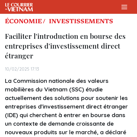
ÉCONOMIE /
INVESTISSEMENTS
Faciliter l'introduction en bourse des
entreprises d'investissement direct
étranger
10/02/2025 17:13
La Commission nationale des valeurs
mobilières du Vietnam (SSC) étudie
actuellement des solutions pour soutenir les
entreprises d'investissement direct étranger
(IDE) qui cherchent à entrer en bourse dans
un contexte de demande croissante de
nouveaux produits sur le marché, a déclaré