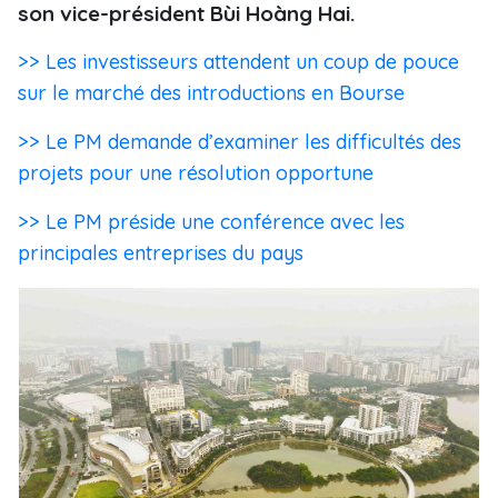
son vice-président Bùi Hoàng Hai.
>> Les investisseurs attendent un coup de pouce
sur le marché des introductions en Bourse
>> Le PM demande d’examiner les difficultés des
projets pour une résolution opportune
>> Le PM préside une conférence avec les
principales entreprises du pays