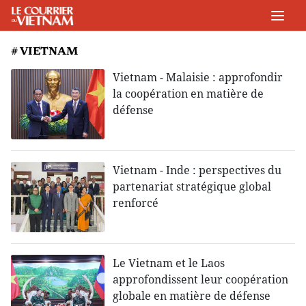
# VIETNAM
Vietnam - Malaisie : approfondir
la coopération en matière de
défense
Vietnam - Inde : perspectives du
partenariat stratégique global
renforcé
Le Vietnam et le Laos
approfondissent leur coopération
globale en matière de défense