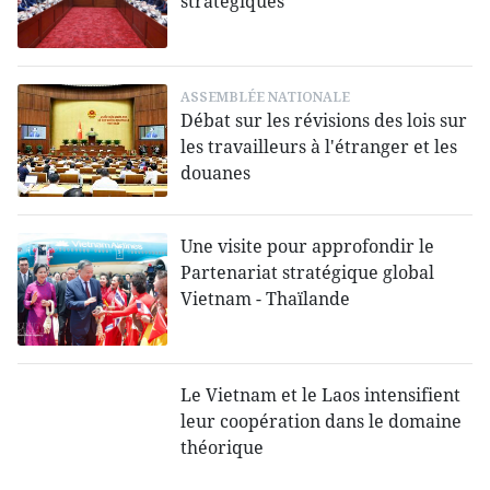
stratégiques
ASSEMBLÉE NATIONALE
Débat sur les révisions des lois sur
les travailleurs à l'étranger et les
douanes
Une visite pour approfondir le
Partenariat stratégique global
Vietnam - Thaïlande
Le Vietnam et le Laos intensifient
leur coopération dans le domaine
théorique