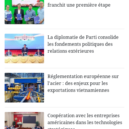
franchit une première étape
La diplomatie de Parti consolide
les fondements politiques des
relations extérieures
Réglementation européenne sur
l'acier : des enjeux pour les
exportations vietnamiennes
Coopération avec les entreprises
américaines dans les technologies