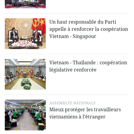
Un haut responsable du Parti
appelle à renforcer la coopération
Vietnam - Singapour
Vietnam - Thaïlande : coopération
législative renforcée
ASSEMBLÉE NATIONALE
Mieux protéger les travailleurs
vietnamiens à l’étranger