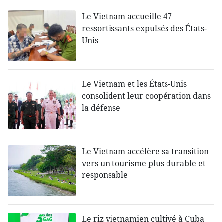
Le Vietnam accueille 47
ressortissants expulsés des États-
Unis
Le Vietnam et les États-Unis
consolident leur coopération dans
la défense
Le Vietnam accélère sa transition
vers un tourisme plus durable et
responsable
Le riz vietnamien cultivé à Cuba