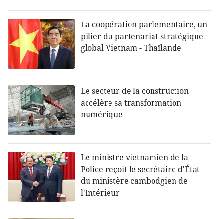
La coopération parlementaire, un
pilier du partenariat stratégique
global Vietnam - Thaïlande
Le secteur de la construction
accélère sa transformation
numérique
Le ministre vietnamien de la
Police reçoit le secrétaire d'État
du ministère cambodgien de
l'Intérieur