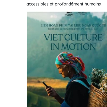
accessibles et profondément humains.