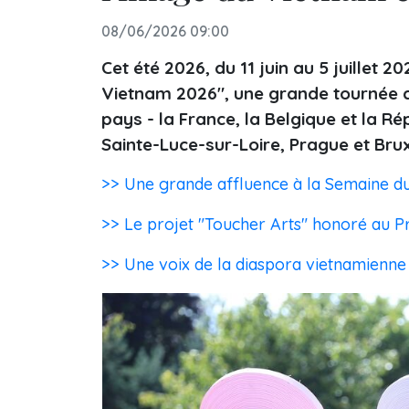
08/06/2026 09:00
Cet été 2026, du 11 juin au 5 juillet 2
Vietnam 2026", une grande tournée c
pays - la France, la Belgique et la Rép
Sainte-Luce-sur-Loire, Prague et Brux
>> Une grande affluence à la Semaine du
>> Le projet "Toucher Arts" honoré au Pr
>> Une voix de la diaspora vietnamienne 