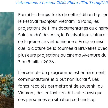
vietnamiens à Lorient 2026. Photo : Thu Trang/CV
Parmi les temps forts de cette édition figuren
le Festival "Bonjour Vietnam" à Paris, les
projections de films documentaires au ciném
Saint-André des Arts, le Festival interculturel
de la jeunesse vietnamienne à Prague ainsi
que la clôture de la tournée à Bruxelles avec
plusieurs projections au cinéma Aventure du
3 au 5 juillet 2026.
L’ensemble du programme est entièrement
communautaire et à but non lucratif. Les
fonds récoltés permettront de soutenir, au
Vietnam, des enfants en difficulté ainsi que
des personnes en situation de handicap.