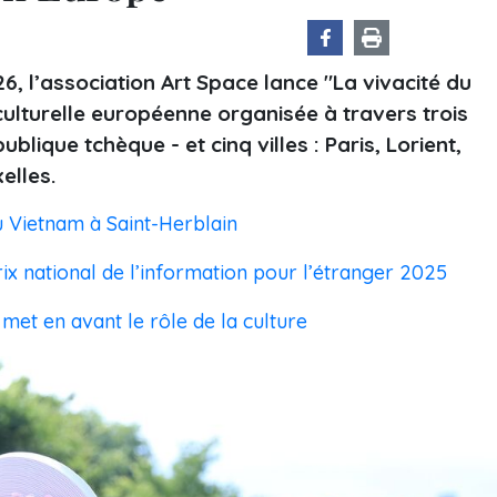
026, l’association Art Space lance "La vivacité du
ulturelle européenne organisée à travers trois
ublique tchèque - et cinq villes : Paris, Lorient,
elles.
 Vietnam à Saint-Herblain
ix national de l’information pour l’étranger 2025
met en avant le rôle de la culture