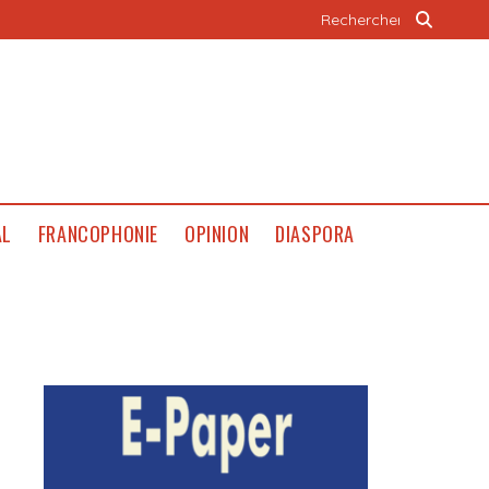
AL
FRANCOPHONIE
OPINION
DIASPORA