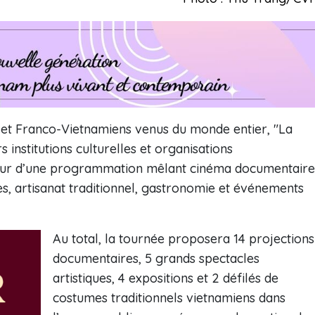
 et Franco-Vietnamiens venus du monde entier, "La
 institutions culturelles et organisations
our d’une programmation mêlant cinéma documentaire
es, artisanat traditionnel, gastronomie et événements
Au total, la tournée proposera 14 projections
documentaires, 5 grands spectacles
artistiques, 4 expositions et 2 défilés de
costumes traditionnels vietnamiens dans