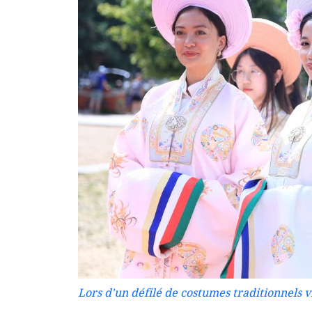
Lors d'un défilé de costumes traditionnels 