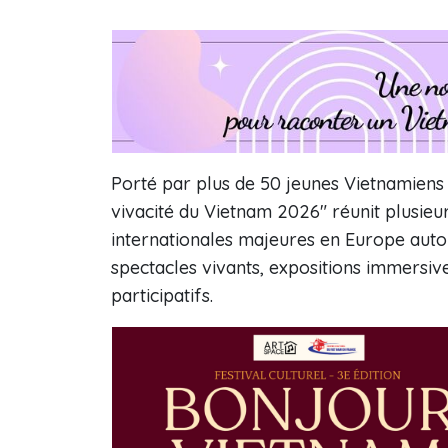
Porté par plus de 50 jeunes Vietnamiens
vivacité du Vietnam 2026" réunit plusieurs
internationales majeures en Europe aut
spectacles vivants, expositions immersiv
participatifs.