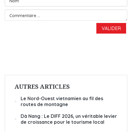
AUTRES ARTICLES
Le Nord-Ouest vietnamien au fil des
routes de montagne
Dà Nang : Le DIFF 2026, un véritable levier
de croissance pour le tourisme local