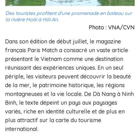
Des touristes profitent d'une promenade en bateau sur
la rivière Hoài à Hôi An.
Photo : VNA/CVN
Dans son édition de début juillet, le magazine
français Paris Match a consacré un vaste article
présentant le Vietnam comme une destination
réunissant des expériences uniques. En un seul
périple, les visiteurs peuvent découvrir la beauté
de la mer, le patrimoine historique, les régions
montagneuses et la vie locale. De Dà Nang à Ninh
Binh, le texte dépeint un pays aux paysages
variés, riche en identité culturelle et de plus en
plus attractif sur la carte du tourisme
international.