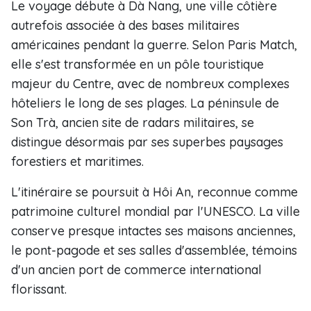
Le voyage débute à Dà Nang, une ville côtière
autrefois associée à des bases militaires
américaines pendant la guerre. Selon Paris Match,
elle s'est transformée en un pôle touristique
majeur du Centre, avec de nombreux complexes
hôteliers le long de ses plages. La péninsule de
Son Trà, ancien site de radars militaires, se
distingue désormais par ses superbes paysages
forestiers et maritimes.
L'itinéraire se poursuit à Hôi An, reconnue comme
patrimoine culturel mondial par l'UNESCO. La ville
conserve presque intactes ses maisons anciennes,
le pont-pagode et ses salles d'assemblée, témoins
d'un ancien port de commerce international
florissant.