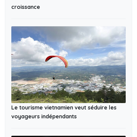
croissance
Le tourisme vietnamien veut séduire les
voyageurs indépendants