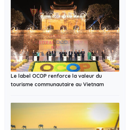
Le label OCOP renforce la valeur du
tourisme communautaire au Vietnam