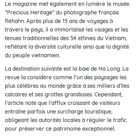
Le magazine met également en lumière le musée
"Precious Heritage" du photographe français
Réhahn. Après plus de 15 ans de voyages à
travers le pays, il a immortalisé les visages et les
tenues traditionnelles des 54 ethnies du Vietnam,
reflétant la diversité culturelle ainsi que la dignité
du peuple vietnamien.
La destination suivante est la baie de Ha Long. La
revue la considère comme l'un des paysages les
plus célèbres au monde grâce à ses milliers d'îles
calcaires et ses grottes grandioses. Cependant,
l'article note que l'afflux croissant de visiteurs
entraîne parfois une surcharge touristique,
obligeant les autorités locales à réguler le trafic
pour préserver ce patrimoine exceptionnel.