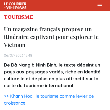
TOURISME
Un magazine français propose un
itinéraire captivant pour explorer le
Vietnam
06/07/2026 15:48
De Dà Nang à Ninh Binh, le texte dépeint un
pays aux paysages variés, riche en identité
culturelle et de plus en plus attractif sur la
carte du tourisme international.
>> Khanh Hoa : le tourisme comme levier de
croissance