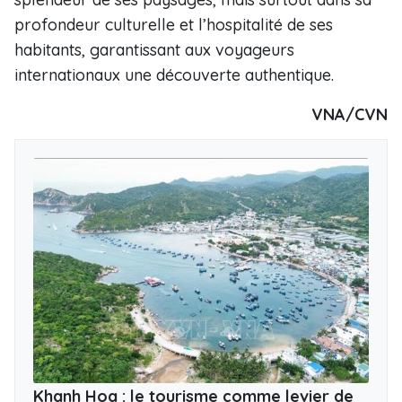
profondeur culturelle et l’hospitalité de ses
habitants, garantissant aux voyageurs
internationaux une découverte authentique.
VNA/CVN
Khanh Hoa : le tourisme comme levier de