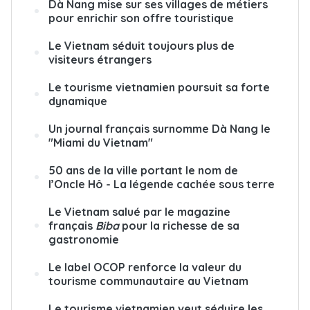
Dà Nang mise sur ses villages de métiers
pour enrichir son offre touristique
Le Vietnam séduit toujours plus de
visiteurs étrangers
Le tourisme vietnamien poursuit sa forte
dynamique
Un journal français surnomme Dà Nang le
"Miami du Vietnam"
50 ans de la ville portant le nom de
l’Oncle Hô - La légende cachée sous terre
Le Vietnam salué par le magazine
français
Biba
pour la richesse de sa
gastronomie
Le label OCOP renforce la valeur du
tourisme communautaire au Vietnam
Le tourisme vietnamien veut séduire les