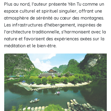
Plus au nord, l'auteur présente Yên Tu comme un
espace culturel et spirituel singulier, offrant une
atmosphère de sérénité au cœur des montagnes.
Les infrastructures d'hébergement, inspirées de
l'architecture traditionnelle, s'harmonisent avec la
nature et favorisent des expériences axées sur la
méditation et le bien-être.