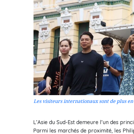
Les visiteurs internationaux sont de plus e
L’Asie du Sud-Est demeure l’un des princ
Parmi les marchés de proximité, les Phili