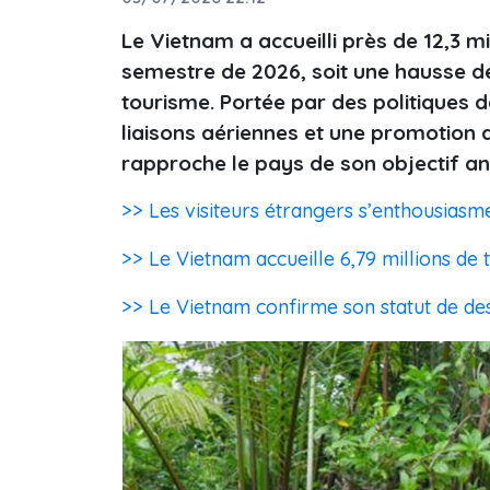
Le Vietnam a accueilli près de 12,3 mi
semestre de 2026, soit une hausse de
tourisme. Portée par des politiques d
liaisons aériennes et une promotion a
rapproche le pays de son objectif ann
>> Les visiteurs étrangers s’enthousias
>> Le Vietnam accueille 6,79 millions de 
>> Le Vietnam confirme son statut de des