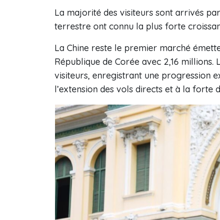
La majorité des visiteurs sont arrivés pa
terrestre ont connu la plus forte croissa
La Chine reste le premier marché émetteur
République de Corée avec 2,16 millions. 
visiteurs, enregistrant une progression 
l’extension des vols directs et à la fort