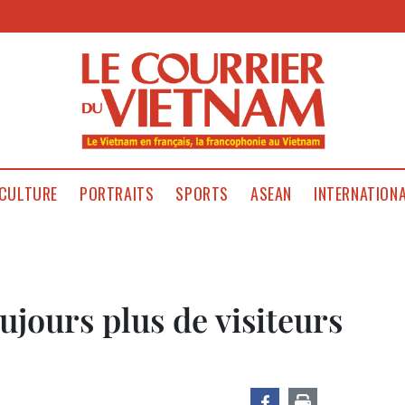
CULTURE
PORTRAITS
SPORTS
ASEAN
INTERNATION
ujours plus de visiteurs