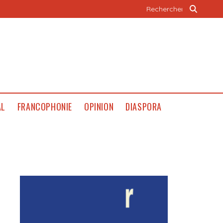
AL
FRANCOPHONIE
OPINION
DIASPORA