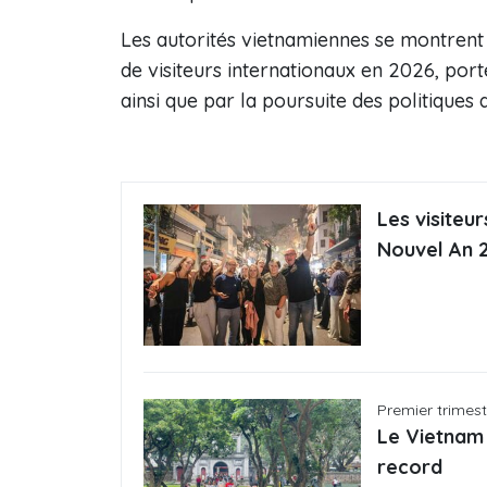
Les autorités vietnamiennes se montrent c
de visiteurs internationaux en 2026, por
ainsi que par la poursuite des politiques
Les visiteu
Nouvel An 
Premier trimes
Le Vietnam 
record