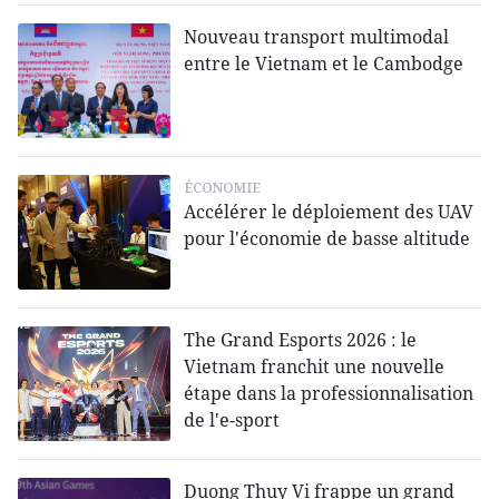
Nouveau transport multimodal
entre le Vietnam et le Cambodge
ÉCONOMIE
Accélérer le déploiement des UAV
pour l'économie de basse altitude
The Grand Esports 2026 : le
Vietnam franchit une nouvelle
étape dans la professionnalisation
de l'e-sport
Duong Thuy Vi frappe un grand