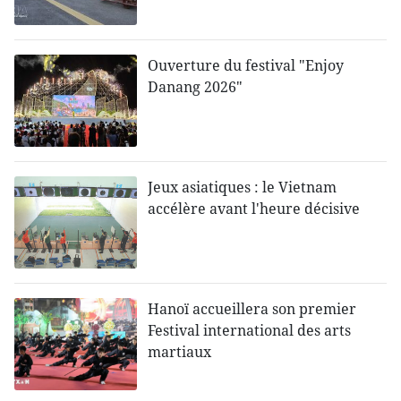
Ouverture du festival "Enjoy
Danang 2026"
Jeux asiatiques : le Vietnam
accélère avant l'heure décisive
Hanoï accueillera son premier
Festival international des arts
martiaux