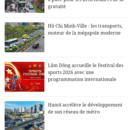
gratuité
Hô Chi Minh-Ville : les transports,
moteur de la mégapole moderne
Lâm Dông accueille le Festival des
sports 2026 avec une
programmation internationale
Hanoï accélère le développement
de son réseau de métro