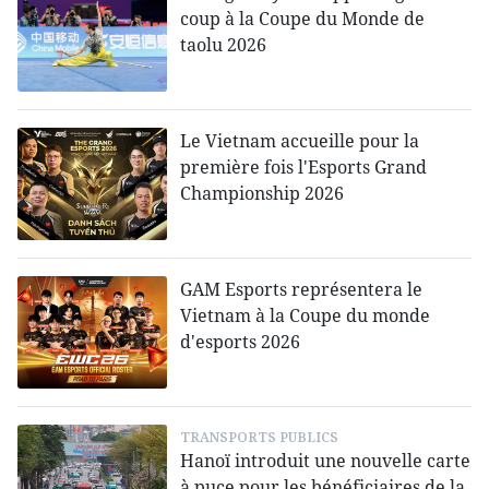
coup à la Coupe du Monde de
taolu 2026
Le Vietnam accueille pour la
première fois l'Esports Grand
Championship 2026
GAM Esports représentera le
Vietnam à la Coupe du monde
d'esports 2026
TRANSPORTS PUBLICS
Hanoï introduit une nouvelle carte
à puce pour les bénéficiaires de la