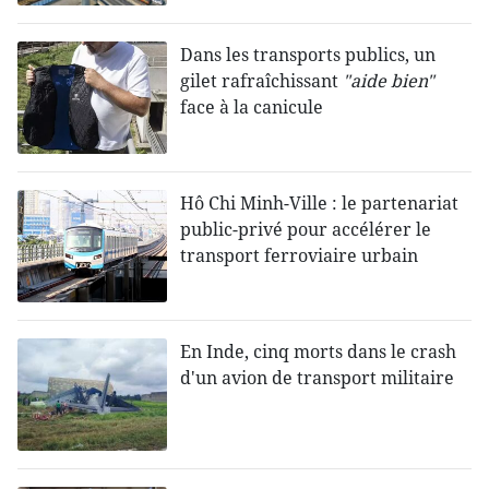
Dans les transports publics, un
gilet rafraîchissant
"aide bien"
face à la canicule
Hô Chi Minh-Ville : le partenariat
public-privé pour accélérer le
transport ferroviaire urbain
En Inde, cinq morts dans le crash
d'un avion de transport militaire