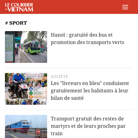
# SPORT
Hanoï : gratuité des bus et
promotion des transports verts
SOCIÉTÉ
Les "livreurs en bleu" conduisent
gratuitement les habitants à leur
bilan de santé
Transport gratuit des restes de
martyrs et de leurs proches par
train