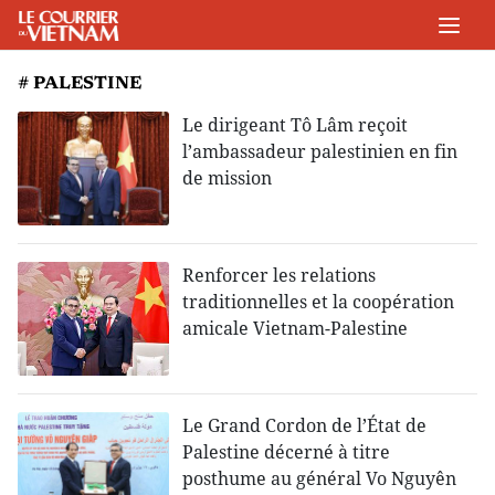
# PALESTINE
Le dirigeant Tô Lâm reçoit
l’ambassadeur palestinien en fin
de mission
Renforcer les relations
traditionnelles et la coopération
amicale Vietnam-Palestine
Le Grand Cordon de l’État de
Palestine décerné à titre
posthume au général Vo Nguyên