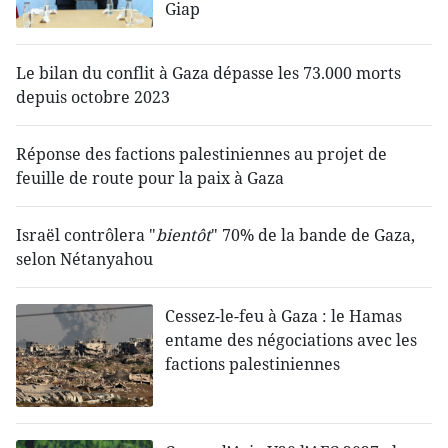
Giap
Le bilan du conflit à Gaza dépasse les 73.000 morts
depuis octobre 2023
Réponse des factions palestiniennes au projet de
feuille de route pour la paix à Gaza
Israël contrôlera "
bientôt
" 70% de la bande de Gaza,
selon Nétanyahou
Cessez-le-feu à Gaza : le Hamas
entame des négociations avec les
factions palestiniennes