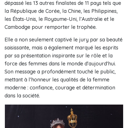
dépassé les 13 autres finalistes de 11 pays tels que
la République de Corée, la Chine, les Philippines,
les États-Unis, le Royaume-Uni, l’Australie et le
Cambodge pour remporter le trophée.
Elle a non seulement captivé le jury par sa beauté
saisissante, mais a également marqué les esprits
par sa présentation inspirante sur le rôle et la
force des femmes dans le monde d’aujourd'hui.
Son message a profondément touché le public,
mettant à l’honneur les qualités de la femme
moderne : confiance, courage et détermination
dans la société.