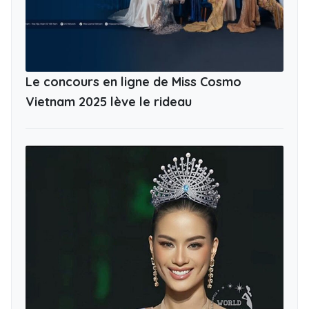
Le concours en ligne de Miss Cosmo
Vietnam 2025 lève le rideau