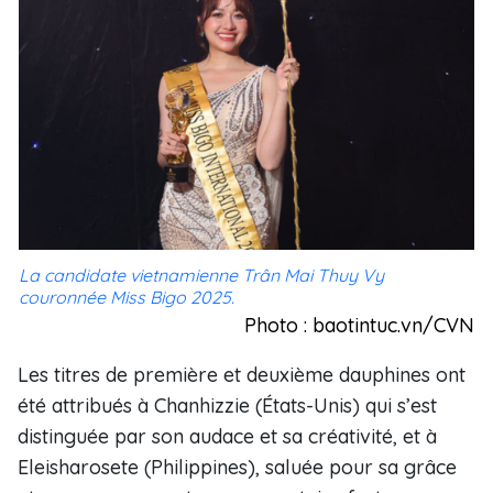
La candidate vietnamienne Trân Mai Thuy Vy
couronnée Miss Bigo 2025.
Photo : baotintuc.vn/CVN
Les titres de première et deuxième dauphines ont
été attribués à Chanhizzie (États-Unis) qui s’est
distinguée par son audace et sa créativité, et à
Eleisharosete (Philippines), saluée pour sa grâce