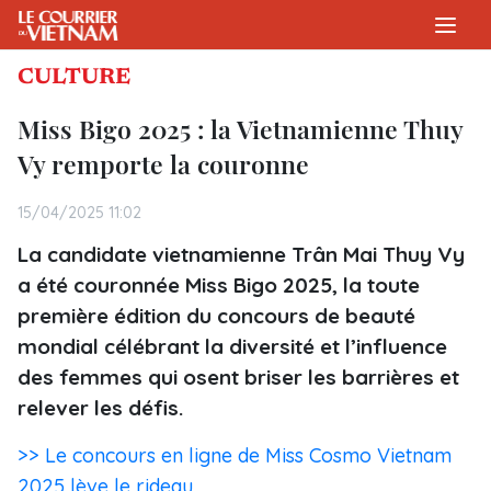
CULTURE
Miss Bigo 2025 : la Vietnamienne Thuy
Vy remporte la couronne
15/04/2025 11:02
La candidate vietnamienne Trân Mai Thuy Vy
a été couronnée Miss Bigo 2025, la toute
première édition du concours de beauté
mondial célébrant la diversité et l’influence
des femmes qui osent briser les barrières et
relever les défis.
>> Le concours en ligne de Miss Cosmo Vietnam
2025 lève le rideau