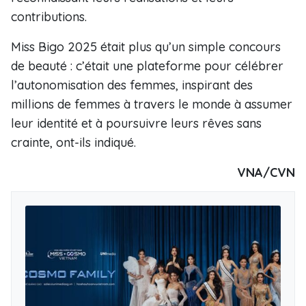
contributions.
Miss Bigo 2025 était plus qu’un simple concours
de beauté : c’était une plateforme pour célébrer
l’autonomisation des femmes, inspirant des
millions de femmes à travers le monde à assumer
leur identité et à poursuivre leurs rêves sans
crainte, ont-ils indiqué.
VNA/CVN