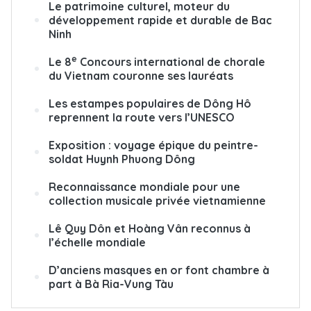
Le patrimoine culturel, moteur du
développement rapide et durable de Bac
Ninh
e
Le 8
Concours international de chorale
du Vietnam couronne ses lauréats
Les estampes populaires de Dông Hô
reprennent la route vers l’UNESCO
Exposition : voyage épique du peintre-
soldat Huynh Phuong Dông
Reconnaissance mondiale pour une
collection musicale privée vietnamienne
Lê Quy Dôn et Hoàng Vân reconnus à
l’échelle mondiale
D’anciens masques en or font chambre à
part à Bà Ria-Vung Tàu