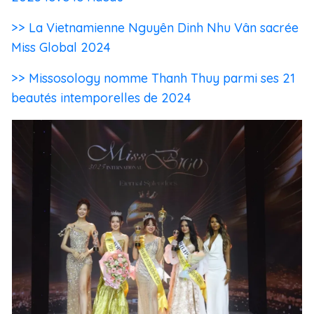
>> La Vietnamienne Nguyên Dinh Nhu Vân sacrée
Miss Global 2024
>> Missosology nomme Thanh Thuy parmi ses 21
beautés intemporelles de 2024