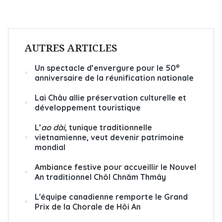
AUTRES ARTICLES
e
Un spectacle d’envergure pour le 50
anniversaire de la réunification nationale
Lai Châu allie préservation culturelle et
développement touristique
L’
ao dài
, tunique traditionnelle
vietnamienne, veut devenir patrimoine
mondial
Ambiance festive pour accueillir le Nouvel
An traditionnel Chôl Chnăm Thmây
L'équipe canadienne remporte le Grand
Prix de la Chorale de Hôi An