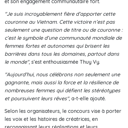
et son engagement communautaire fort.
"Je suis incroyablement fière d’apporter cette
couronne au Vietnam. Cette victoire n’est pas
seulement une question de titre ou de couronne :
c’est le symbole d’une communauté mondiale de
femmes fortes et autonomes qui brisent les
barrières dans tous les domaines, partout dans
le monde"
, s’est enthousiasmée Thuy Vy.
"Aujourd’hui, nous célébrons non seulement une
gagnante, mais aussi la force et la résilience de
nombreuses femmes qui défient les stéréotypes
et poursuivent leurs rêves"
, a-t-elle ajouté.
Selon les organisateurs, le concours vise à porter
les voix et les histoires de créatrices, en
reconnaissant leurs réalisations et leurs