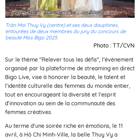
Trân Mai Thuy Vy (centre) et ses deux dauphines,
entourées de deux membres du jury du concours de
beauté Miss Bigo 2025.
Photo : TT/CVN
Sur le thème "Relever tous les défis", l’événement
organisé par la plateforme de streaming en direct
Bigo Live, vise à honorer la beauté, le talent et
l’identité culturelle des femmes du monde entier,
tout en encourageant la diversité et l’esprit
d’innovation au sein de la communauté des
femmes créatives.
Au terme d’une soirée riche en émotions, le 11
avril, à Hô Chi Minh-Ville, la belle Thuy Vy a