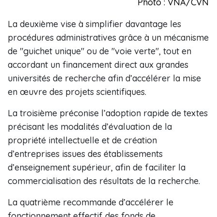
Photo : VNA/CVN
La deuxième vise à simplifier davantage les
procédures administratives grâce à un mécanisme
de "guichet unique" ou de "voie verte", tout en
accordant un financement direct aux grandes
universités de recherche afin d’accélérer la mise
en œuvre des projets scientifiques.
La troisième préconise l’adoption rapide de textes
précisant les modalités d’évaluation de la
propriété intellectuelle et de création
d’entreprises issues des établissements
d’enseignement supérieur, afin de faciliter la
commercialisation des résultats de la recherche.
La quatrième recommande d’accélérer le
fonctionnement effectif des fonds de