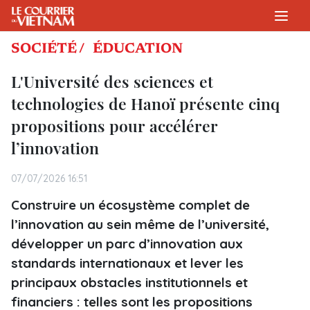
SOCIÉTÉ /
ÉDUCATION
L'Université des sciences et
technologies de Hanoï présente cinq
propositions pour accélérer
l’innovation
07/07/2026 16:51
Construire un écosystème complet de
l’innovation au sein même de l’université,
développer un parc d’innovation aux
standards internationaux et lever les
principaux obstacles institutionnels et
financiers : telles sont les propositions