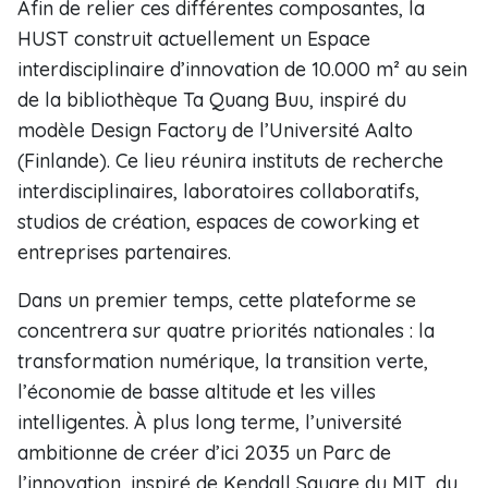
Afin de relier ces différentes composantes, la
HUST construit actuellement un Espace
interdisciplinaire d’innovation de 10.000 m² au sein
de la bibliothèque Ta Quang Buu, inspiré du
modèle Design Factory de l’Université Aalto
(Finlande). Ce lieu réunira instituts de recherche
interdisciplinaires, laboratoires collaboratifs,
studios de création, espaces de coworking et
entreprises partenaires.
Dans un premier temps, cette plateforme se
concentrera sur quatre priorités nationales : la
transformation numérique, la transition verte,
l’économie de basse altitude et les villes
intelligentes. À plus long terme, l’université
ambitionne de créer d’ici 2035 un Parc de
l’innovation, inspiré de Kendall Square du MIT, du