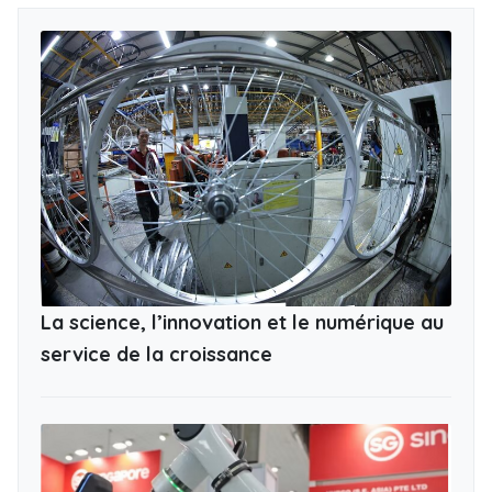
La science, l’innovation et le numérique au
service de la croissance