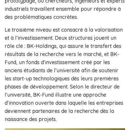
prototypage, où chercheurs, ingénieurs et experts
industriels travaillent ensemble pour répondre à
des problématiques concrètes.
Le troisième niveau est consacré à la valorisation
et à l’investissement. Deux structures jouent un
rôle clé : BK-Holdings, qui assure le transfert des
résultats de la recherche vers le marché, et BK-
Fund, un fonds d’investissement créé par les
anciens étudiants de l’université afin de soutenir
les start-up technologiques dès leurs premières
phases de développement. Selon le directeur de
l’université, BK-Fund illustre une approche
d’innovation ouverte dans laquelle les entreprises
deviennent partenaires de la recherche dès la
naissance des projets.