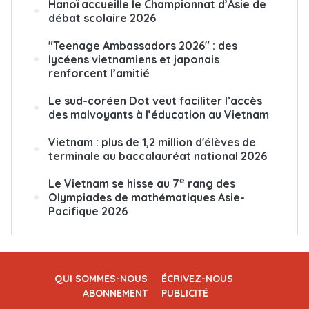
Hanoï accueille le Championnat d’Asie de
débat scolaire 2026
"Teenage Ambassadors 2026" : des
lycéens vietnamiens et japonais
renforcent l’amitié
Le sud-coréen Dot veut faciliter l’accès
des malvoyants à l’éducation au Vietnam
Vietnam : plus de 1,2 million d'élèves de
terminale au baccalauréat national 2026
e
Le Vietnam se hisse au 7
rang des
Olympiades de mathématiques Asie-
Pacifique 2026
QUI SOMMES-NOUS
ÉCRIVEZ-NOUS
ABONNEMENT
PUBLICITÉ