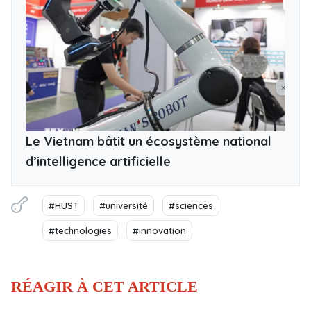
Le Vietnam bâtit un écosystème national
d’intelligence artificielle
#HUST
#université
#sciences
#technologies
#innovation