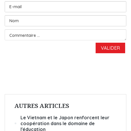
AUTRES ARTICLES
Le Vietnam et le Japon renforcent leur
coopération dans le domaine de
l'éducation