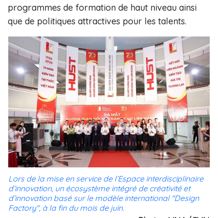
programmes de formation de haut niveau ainsi
que de politiques attractives pour les talents.
Lors de la mise en service de l’Espace interdisciplinaire
d’innovation, un écosystème intégré de créativité et
d’innovation basé sur le modèle international "Design
Factory", à la fin du mois de juin.