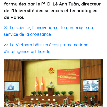
r
r
formulées par le P
-D
Lê Anh Tuân, directeur
de l’Université des sciences et technologies
de Hanoï.
>> La science, l’innovation et le numérique au
service de la croissance
>> Le Vietnam bâtit un écosystème national
d’intelligence artificielle