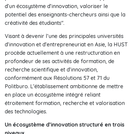
d’un écosystème d’innovation, valoriser le
potentiel des enseignants-chercheurs ainsi que la
créativité des étudiants".
Visant à devenir l’une des principales universités
d’innovation et d’entrepreneuriat en Asie, la HUST
procède actuellement à une restructuration en
profondeur de ses activités de formation, de
recherche scientifique et d’innovation,
conformément aux Résolutions 57 et 71 du
Politburo. L’établissement ambitionne de mettre
en place un écosystème intégré reliant
étroitement formation, recherche et valorisation
des technologies.
Un écosystème d’innovation structuré en trois
niveaux