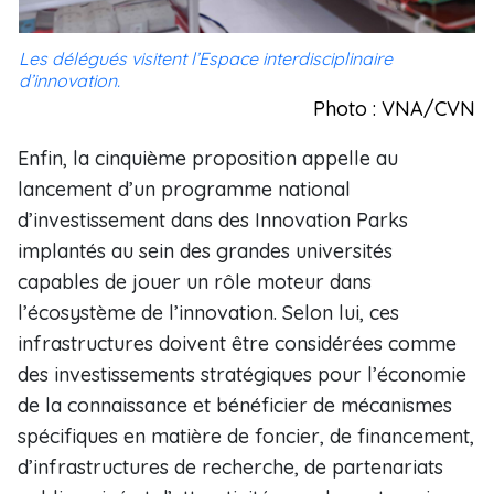
Les délégués visitent l’Espace interdisciplinaire
d’innovation.
Photo : VNA/CVN
Enfin, la cinquième proposition appelle au
lancement d’un programme national
d’investissement dans des Innovation Parks
implantés au sein des grandes universités
capables de jouer un rôle moteur dans
l’écosystème de l’innovation. Selon lui, ces
infrastructures doivent être considérées comme
des investissements stratégiques pour l’économie
de la connaissance et bénéficier de mécanismes
spécifiques en matière de foncier, de financement,
d’infrastructures de recherche, de partenariats