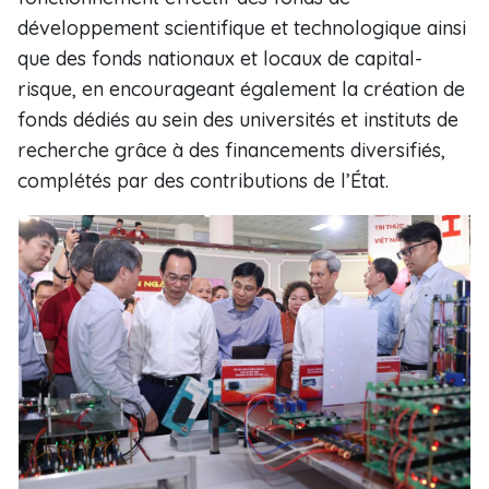
développement scientifique et technologique ainsi
que des fonds nationaux et locaux de capital-
risque, en encourageant également la création de
fonds dédiés au sein des universités et instituts de
recherche grâce à des financements diversifiés,
complétés par des contributions de l’État.