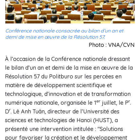
Conférence nationale consacrée au bilan d’un an et
demi de mise en œuvre de la Résolution 57.
Photo : VNA/CVN
À l’occasion de la Conférence nationale dressant
le bilan d’un an et demi de la mise en œuvre de la
Résolution 57 du Politburo sur les percées en
matière de développement scientifique et
technologique, d’innovation et de transformation
er
r
numérique nationale, organisée le 1
juillet, le P
.
r
D
. Lê Anh Tuân, directeur de l’Université des
sciences et technologies de Hanoï (HUST), a
présenté une intervention intitulée : "Solutions
pour favoriser la création et le développement