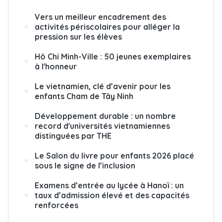
Vers un meilleur encadrement des
activités périscolaires pour alléger la
pression sur les élèves
Hô Chi Minh-Ville : 50 jeunes exemplaires
à l'honneur
Le vietnamien, clé d’avenir pour les
enfants Cham de Tây Ninh
Développement durable : un nombre
record d'universités vietnamiennes
distinguées par THE
Le Salon du livre pour enfants 2026 placé
sous le signe de l’inclusion
Examens d’entrée au lycée à Hanoï : un
taux d’admission élevé et des capacités
renforcées