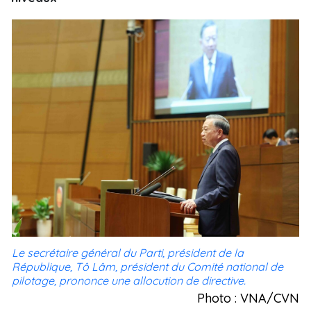
Le secrétaire général du Parti, président de la
République, Tô Lâm, président du Comité national de
pilotage, prononce une allocution de directive.
Photo : VNA/CVN