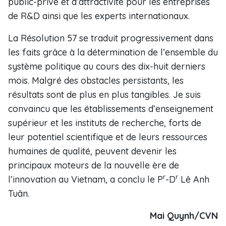
public-privé et d’attractivité pour les entreprises
de R&D ainsi que les experts internationaux.
La Résolution 57 se traduit progressivement dans
les faits grâce à la détermination de l’ensemble du
système politique au cours des dix-huit derniers
mois. Malgré des obstacles persistants, les
résultats sont de plus en plus tangibles. Je suis
convaincu que les établissements d’enseignement
supérieur et les instituts de recherche, forts de
leur potentiel scientifique et de leurs ressources
humaines de qualité, peuvent devenir les
principaux moteurs de la nouvelle ère de
r
r
l’innovation au Vietnam, a conclu le P
-D
Lê Anh
Tuân.
Mai Quynh/CVN