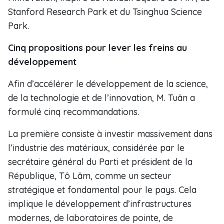
Stanford Research Park et du Tsinghua Science
Park.
Cinq propositions pour lever les freins au
développement
Afin d’accélérer le développement de la science,
de la technologie et de l’innovation, M. Tuân a
formulé cinq recommandations.
La première consiste à investir massivement dans
l’industrie des matériaux, considérée par le
secrétaire général du Parti et président de la
République, Tô Lâm, comme un secteur
stratégique et fondamental pour le pays. Cela
implique le développement d’infrastructures
modernes, de laboratoires de pointe, de