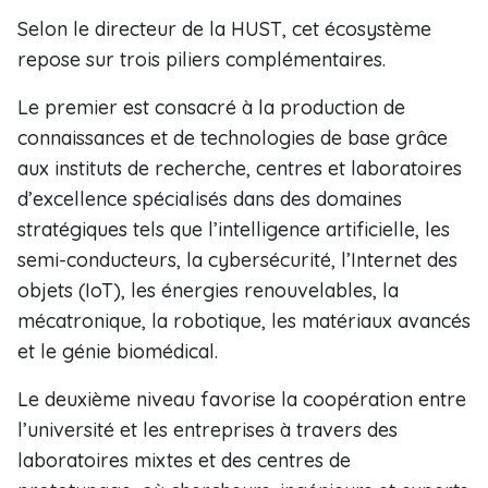
Selon le directeur de la HUST, cet écosystème
repose sur trois piliers complémentaires.
Le premier est consacré à la production de
connaissances et de technologies de base grâce
aux instituts de recherche, centres et laboratoires
d’excellence spécialisés dans des domaines
stratégiques tels que l’intelligence artificielle, les
semi-conducteurs, la cybersécurité, l’Internet des
objets (IoT), les énergies renouvelables, la
mécatronique, la robotique, les matériaux avancés
et le génie biomédical.
Le deuxième niveau favorise la coopération entre
l’université et les entreprises à travers des
laboratoires mixtes et des centres de