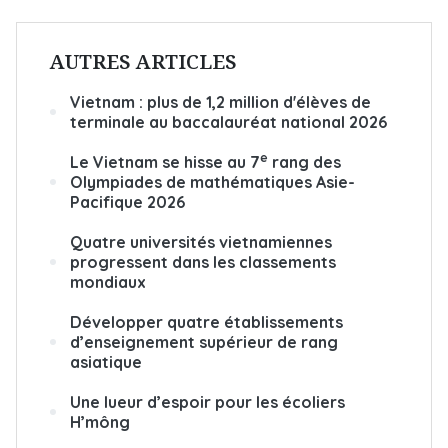
AUTRES ARTICLES
Vietnam : plus de 1,2 million d'élèves de
terminale au baccalauréat national 2026
e
Le Vietnam se hisse au 7
rang des
Olympiades de mathématiques Asie-
Pacifique 2026
Quatre universités vietnamiennes
progressent dans les classements
mondiaux
Développer quatre établissements
d’enseignement supérieur de rang
asiatique
Une lueur d’espoir pour les écoliers
H’mông