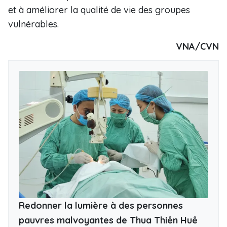
et à améliorer la qualité de vie des groupes
vulnérables.
VNA/CVN
Redonner la lumière à des personnes
pauvres malvoyantes de Thua Thiên Huê