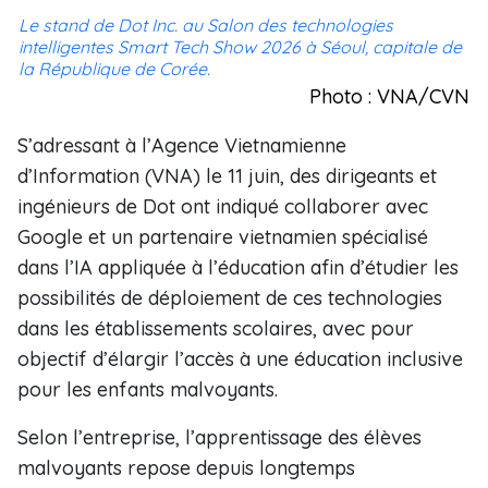
Le stand de Dot Inc. au Salon des technologies
intelligentes Smart Tech Show 2026 à Séoul, capitale de
la République de Corée.
Photo : VNA/CVN
S’adressant à l’Agence Vietnamienne
d’Information (VNA) le 11 juin, des dirigeants et
ingénieurs de Dot ont indiqué collaborer avec
Google et un partenaire vietnamien spécialisé
dans l’IA appliquée à l’éducation afin d’étudier les
possibilités de déploiement de ces technologies
dans les établissements scolaires, avec pour
objectif d’élargir l’accès à une éducation inclusive
pour les enfants malvoyants.
Selon l’entreprise, l’apprentissage des élèves
malvoyants repose depuis longtemps