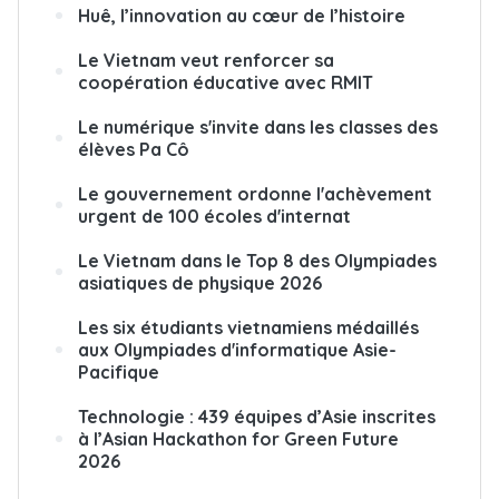
Huê, l’innovation au cœur de l’histoire
Le Vietnam veut renforcer sa
coopération éducative avec RMIT
Le numérique s'invite dans les classes des
élèves Pa Cô
Le gouvernement ordonne l'achèvement
urgent de 100 écoles d'internat
Le Vietnam dans le Top 8 des Olympiades
asiatiques de physique 2026
Les six étudiants vietnamiens médaillés
aux Olympiades d'informatique Asie-
Pacifique
Technologie : 439 équipes d’Asie inscrites
à l’Asian Hackathon for Green Future
2026