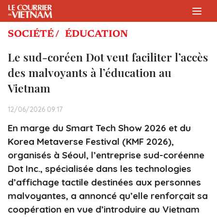
SOCIÉTÉ /
ÉDUCATION
Le sud-coréen Dot veut faciliter l’accès
des malvoyants à l’éducation au
Vietnam
12/06/2026 09:17
En marge du Smart Tech Show 2026 et du
Korea Metaverse Festival (KMF 2026),
organisés à Séoul, l’entreprise sud-coréenne
Dot Inc., spécialisée dans les technologies
d’affichage tactile destinées aux personnes
malvoyantes, a annoncé qu’elle renforçait sa
coopération en vue d’introduire au Vietnam