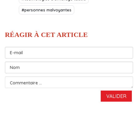
#personnes malvoyantes