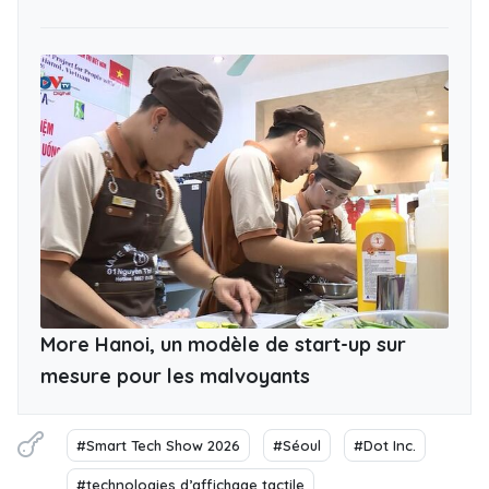
More Hanoi, un modèle de start-up sur
mesure pour les malvoyants
#Smart Tech Show 2026
#Séoul
#Dot Inc.
#technologies d’affichage tactile