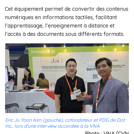
Cet équipement permet de convertir des contenus
numériques en informations tactiles, facilitant
l’apprentissage, l’enseignement à distance et
l’accès à des documents sous différents formats.
Eric Ju Yoon Kim (gauche), cofondateur et PDG de Dot
Inc., lors d’une interview accordée à la VNA.
Photo : VNA/CVN