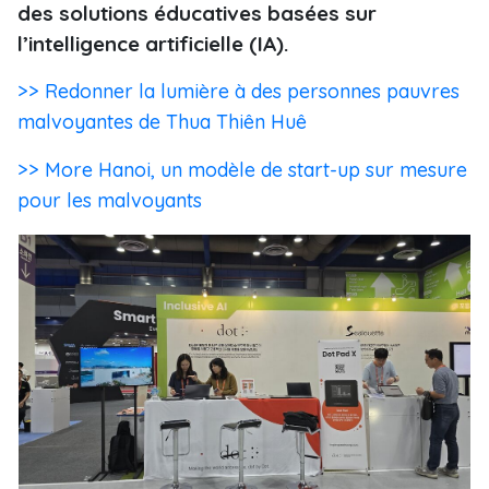
des solutions éducatives basées sur
l’intelligence artificielle (IA).
>> Redonner la lumière à des personnes pauvres
malvoyantes de Thua Thiên Huê
>> More Hanoi, un modèle de start-up sur mesure
pour les malvoyants