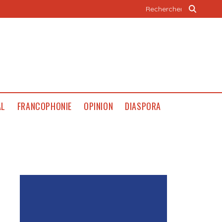
AL
FRANCOPHONIE
OPINION
DIASPORA