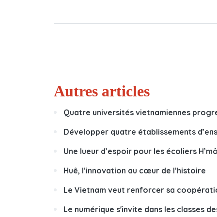
Autres articles
Quatre universités vietnamiennes progr
Développer quatre établissements d’ens
Une lueur d’espoir pour les écoliers H’m
Huê, l’innovation au cœur de l’histoire
Le Vietnam veut renforcer sa coopérati
Le numérique s'invite dans les classes d