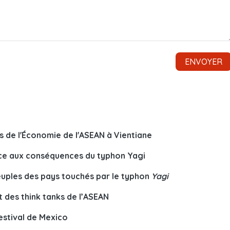
s de l'Économie de l'ASEAN à Vientiane
face aux conséquences du typhon Yagi
peuples des pays touchés par le typhon
Yagi
 des think tanks de l’ASEAN
festival de Mexico