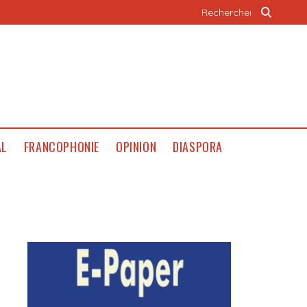
AL
FRANCOPHONIE
OPINION
DIASPORA