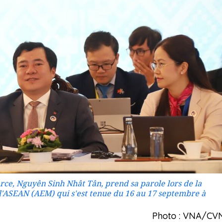
rce, Nguyên Sinh Nhât Tân, prend sa parole lors de la
l'ASEAN (AEM) qui s'est tenue du 16 au 17 septembre à
Photo : VNA/CV