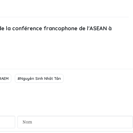
de la conférence francophone de l'ASEAN à
#AEM
#Nguyên Sinh Nhât Tân