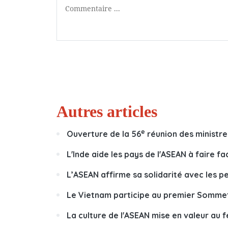
Autres articles
e
Ouverture de la 56
réunion des ministre
L'Inde aide les pays de l'ASEAN à faire 
L’ASEAN affirme sa solidarité avec les 
Le Vietnam participe au premier Sommet
La culture de l'ASEAN mise en valeur au 