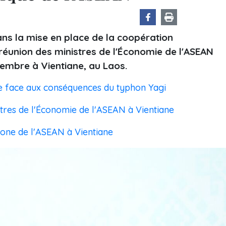
ans la mise en place de la coopération
réunion des ministres de l'Économie de l'ASEAN
tembre à Vientiane, au Laos.
ire face aux conséquences du typhon Yagi
tres de l'Économie de l'ASEAN à Vientiane
one de l'ASEAN à Vientiane