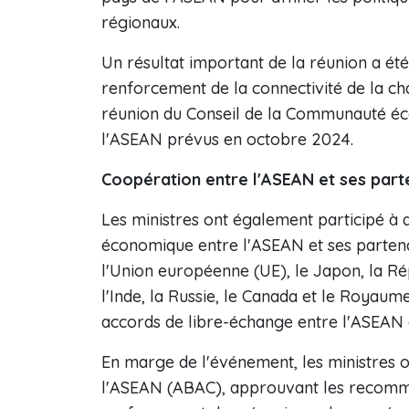
régionaux.
Un résultat important de la réunion a ét
renforcement de la connectivité de la ch
réunion du Conseil de la Communauté é
l'ASEAN prévus en octobre 2024.
Coopération entre l'ASEAN et ses part
Les ministres ont également participé à d
économique entre l'ASEAN et ses partenai
l'Union européenne (UE), le Japon, la Ré
l'Inde, la Russie, le Canada et le Royau
accords de libre-échange entre l'ASEAN e
En marge de l'événement, les ministres o
l'ASEAN (ABAC), approuvant les recomma