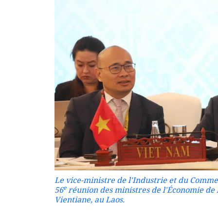
Le vice-ministre de l'Industrie et du Comme
e
56
réunion des ministres de l'Économie de 
Vientiane, au Laos.