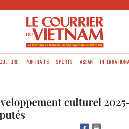
CULTURE
PORTRAITS
SPORTS
ASEAN
INTERNATION
veloppement culturel 2025
putés