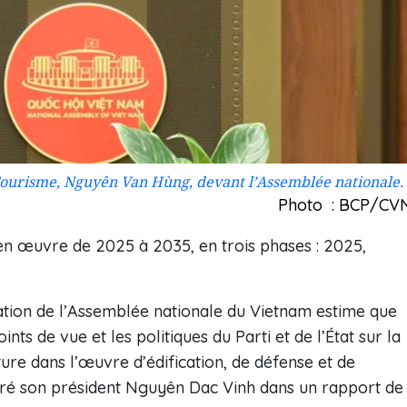
 Tourisme, Nguyên Van Hùng, devant l’Assemblée nationale.
Photo : BCP/CV
n œuvre de 2025 à 2035, en trois phases : 2025,
ation de l’Assemblée nationale du Vietnam estime que
s de vue et les politiques du Parti et de l’État sur la
lture dans l’œuvre d’édification, de défense et de
ré son président Nguyên Dac Vinh dans un rapport de