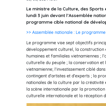
Le ministre de la Culture, des Sport
lundi 3 juin devant l’Assemblée natio
programme cible national de dévelop
>> Assemblée nationale : Le programme c
Le programme vise sept objectifs princi
développement culturel, la construction
humaines et familiales vietnamiennes ; l’a
culturelle du peuple ; la conservation et
vietnamienne; l’investissement ciblé dans
contingent d’artistes et d’experts ; la pr
nationales de la culture par la créativité 
la scène internationale par la promotion 
culturelle internationale et la réception 