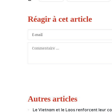
Autres articles
Le Vietnam et le Laos renforcent leur co