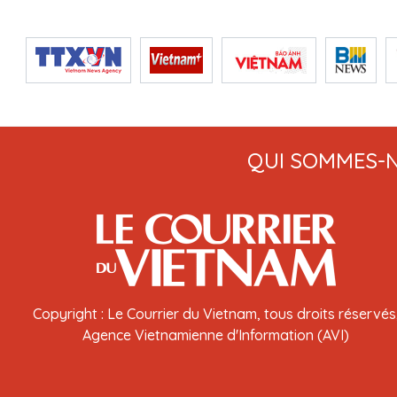
QUI SOMMES-
Copyright : Le Courrier du Vietnam, tous droits réservés
Agence Vietnamienne d'Information (AVI)