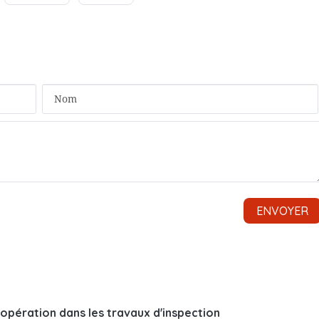
opération dans les travaux d'inspection