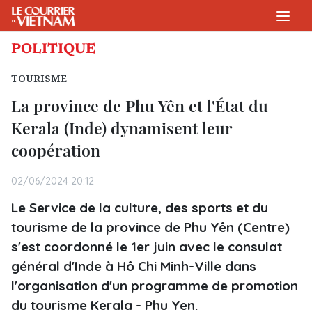
POLITIQUE
TOURISME
La province de Phu Yên et l'État du
Kerala (Inde) dynamisent leur
coopération
02/06/2024 20:12
Le Service de la culture, des sports et du
tourisme de la province de Phu Yên (Centre)
s'est coordonné le 1er juin avec le consulat
général d'Inde à Hô Chi Minh-Ville dans
l'organisation d'un programme de promotion
du tourisme Kerala - Phu Yen.