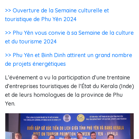
>> Ouverture de la Semaine culturelle et
touristique de Phu Yên 2024
>> Phu Yên vous convie à sa Semaine de la culture
et du tourisme 2024
>> Phu Yên et Binh Dinh attirent un grand nombre
de projets énergétiques
L’événement a vu la participation d’une trentaine
d’entreprises touristiques de l'État du Kerala (Inde)
et de leurs homologues de la province de Phu
Yen.