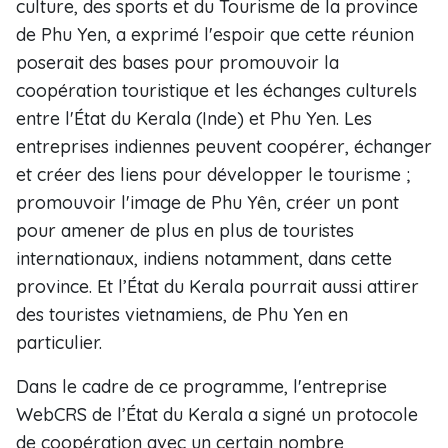
culture, des sports et du Tourisme de la province
de Phu Yen, a exprimé l'espoir que cette réunion
poserait des bases pour promouvoir la
coopération touristique et les échanges culturels
entre l'État du Kerala (Inde) et Phu Yen. Les
entreprises indiennes peuvent coopérer, échanger
et créer des liens pour développer le tourisme ;
promouvoir l'image de Phu Yên, créer un pont
pour amener de plus en plus de touristes
internationaux, indiens notamment, dans cette
province. Et l’État du Kerala pourrait aussi attirer
des touristes vietnamiens, de Phu Yen en
particulier.
Dans le cadre de ce programme, l'entreprise
WebCRS de l’État du Kerala a signé un protocole
de coopération avec un certain nombre