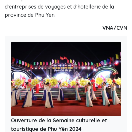
d'entreprises de voyages et d'hôtellerie de la
province de Phu Yen.
VNA/CVN
Ouverture de la Semaine culturelle et
touristique de Phu Yên 2024