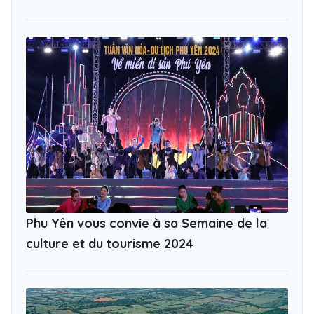
Phu Yên vous convie à sa Semaine de la
culture et du tourisme 2024