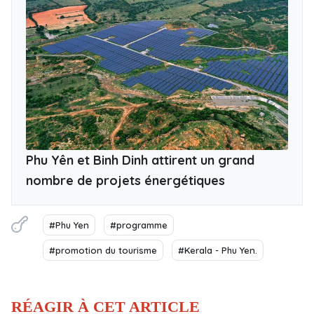
Phu Yên et Binh Dinh attirent un grand
nombre de projets énergétiques
#Phu Yen
#programme
#promotion du tourisme
#Kerala - Phu Yen.