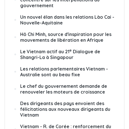
gouvernement
Un nouvel élan dans les relations Lào Cai -
Nouvelle-Aquitaine
Hô Chi Minh, source d'inspiration pour les
mouvements de libération en Afrique
e
Le Vietnam actif au 21
Dialogue de
Shangri-La à Singapour
Les relations parlementaires Vietnam -
Australie sont au beau fixe
Le chef du gouvernement demande de
renouveler les moteurs de croissance
Des dirigeants des pays envoient des
félicitations aux nouveaux dirigeants du
Vietnam
Vietnam - R. de Corée : renforcement du