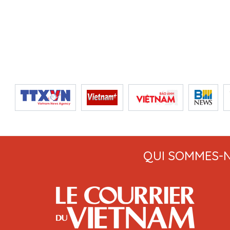
QUI SOMMES-