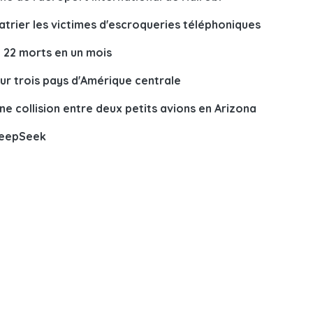
atrier les victimes d'escroqueries téléphoniques
t 22 morts en un mois
ur trois pays d'Amérique centrale
ne collision entre deux petits avions en Arizona
DeepSeek