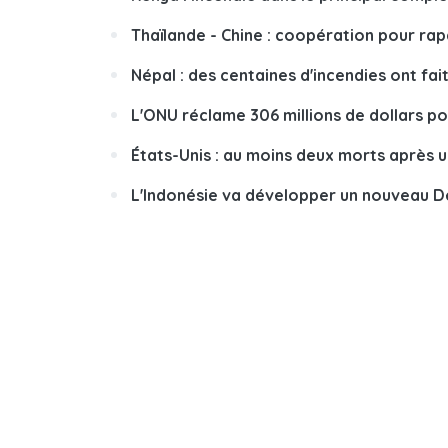
Thaïlande - Chine : coopération pour rap
Népal : des centaines d'incendies ont fai
L'ONU réclame 306 millions de dollars po
États-Unis : au moins deux morts après u
L'Indonésie va développer un nouveau 