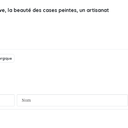
, la beauté des cases peintes, un artisanat
urgique