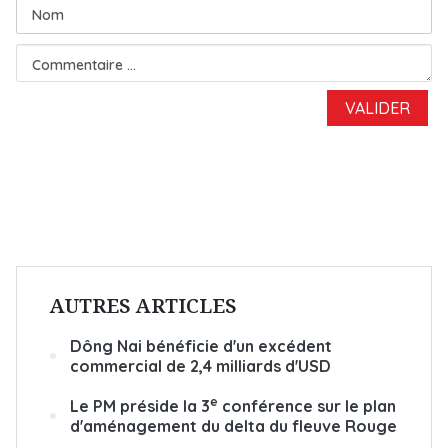
AUTRES ARTICLES
Dông Nai bénéficie d'un excédent
commercial de 2,4 milliards d'USD
e
Le PM préside la 3
conférence sur le plan
d'aménagement du delta du fleuve Rouge