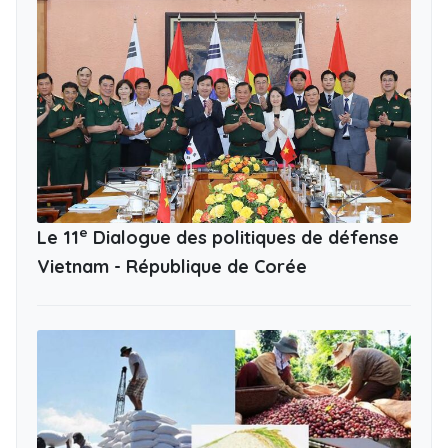
e
Le 11
Dialogue des politiques de défense
Vietnam - République de Corée