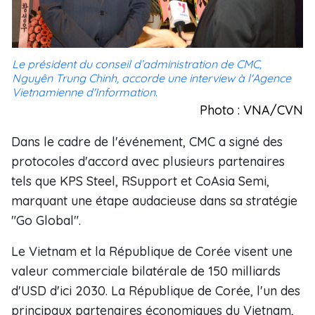
Le président du conseil d’administration de CMC,
Nguyên Trung Chinh, accorde une interview à l'Agence
Vietnamienne d'Information.
Photo : VNA/CVN
Dans le cadre de l'événement, CMC a signé des
protocoles d'accord avec plusieurs partenaires
tels que KPS Steel, RSupport et CoAsia Semi,
marquant une étape audacieuse dans sa stratégie
"Go Global".
Le Vietnam et la République de Corée visent une
valeur commerciale bilatérale de 150 milliards
d'USD d'ici 2030. La République de Corée, l'un des
principaux partenaires économiques du Vietnam,