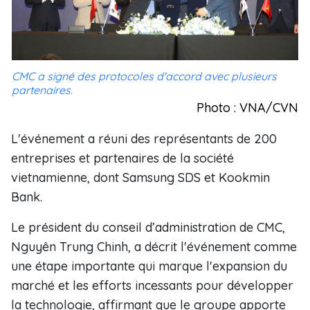
CMC a signé des protocoles d'accord avec plusieurs
partenaires.
Photo : VNA/CVN
L'événement a réuni des représentants de 200
entreprises et partenaires de la société
vietnamienne, dont Samsung SDS et Kookmin
Bank.
Le président du conseil d’administration de CMC,
Nguyên Trung Chinh, a décrit l'événement comme
une étape importante qui marque l'expansion du
marché et les efforts incessants pour développer
la technologie, affirmant que le groupe apporte