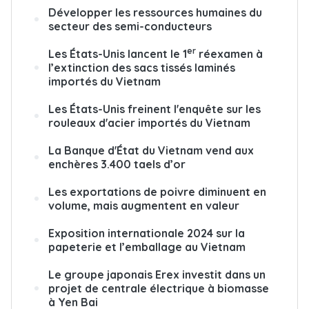
Développer les ressources humaines du
secteur des semi-conducteurs
er
Les États-Unis lancent le 1
réexamen à
l’extinction des sacs tissés laminés
importés du Vietnam
Les États-Unis freinent l'enquête sur les
rouleaux d'acier importés du Vietnam
La Banque d'État du Vietnam vend aux
enchères 3.400 taels d’or
Les exportations de poivre diminuent en
volume, mais augmentent en valeur
Exposition internationale 2024 sur la
papeterie et l’emballage au Vietnam
Le groupe japonais Erex investit dans un
projet de centrale électrique à biomasse
à Yen Bai