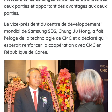
deux parties et apportant des avantages aux deux
parties.
Le vice-président du centre de développement
mondial de Samsung SDS, Chung Ju Hong, a fait
l'éloge de la technologie de CMC et a déclaré qu'il
espérait renforcer la coopération avec CMC en
République de Corée.