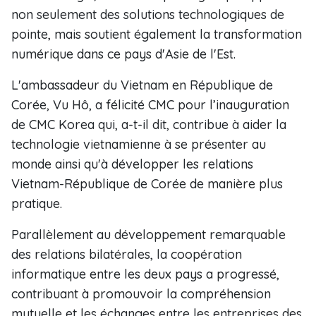
non seulement des solutions technologiques de
pointe, mais soutient également la transformation
numérique dans ce pays d'Asie de l'Est.
L'ambassadeur du Vietnam en République de
Corée, Vu Hô, a félicité CMC pour l’inauguration
de CMC Korea qui, a-t-il dit, contribue à aider la
technologie vietnamienne à se présenter au
monde ainsi qu'à développer les relations
Vietnam-République de Corée de manière plus
pratique.
Parallèlement au développement remarquable
des relations bilatérales, la coopération
informatique entre les deux pays a progressé,
contribuant à promouvoir la compréhension
mutuelle et les échanges entre les entreprises des