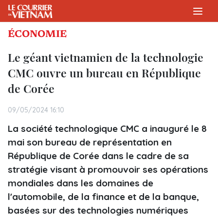
ÉCONOMIE
Le géant vietnamien de la technologie
CMC ouvre un bureau en République
de Corée
09/05/2024 16:10
La société technologique CMC a inauguré le 8
mai son bureau de représentation en
République de Corée dans le cadre de sa
stratégie visant à promouvoir ses opérations
mondiales dans les domaines de
l'automobile, de la finance et de la banque,
basées sur des technologies numériques