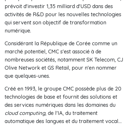
prévoit d'investir 1,35 milliard d'USD dans des
activités de R&D pour les nouvelles technologies
qui servent son objectif de transformation
numérique.
Considérant la République de Corée comme un
marché potentiel, CMC s'est associé à de
nombreuses sociétés, notamment SK Telecom, CJ
Olive Network et GS Retail, pour n'en nommer
que quelques-unes.
Créé en 1993, le groupe CMC possède plus de 20
technologies de base et fournit des solutions et
des services numériques dans les domaines du
cloud computing
, de l'IA, du traitement
automatique des langues et du traitement vocal…