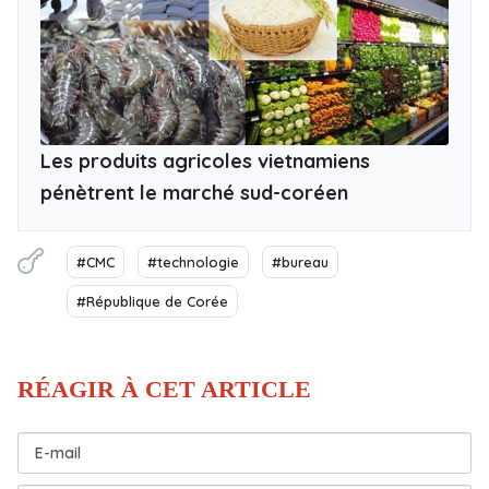
Les produits agricoles vietnamiens
pénètrent le marché sud-coréen
#CMC
#technologie
#bureau
#République de Corée