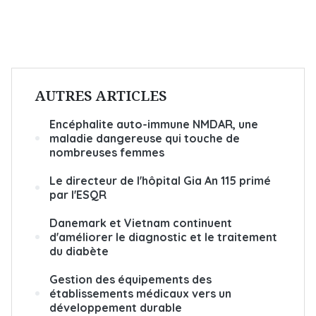
AUTRES ARTICLES
Encéphalite auto-immune NMDAR, une
maladie dangereuse qui touche de
nombreuses femmes
Le directeur de l'hôpital Gia An 115 primé
par l'ESQR
Danemark et Vietnam continuent
d'améliorer le diagnostic et le traitement
du diabète
Gestion des équipements des
établissements médicaux vers un
développement durable