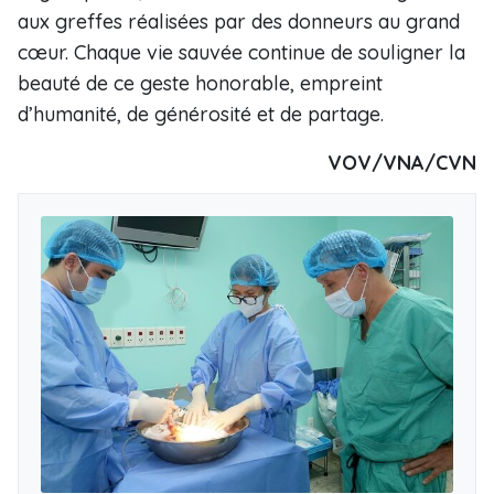
aux greffes réalisées par des donneurs au grand
cœur. Chaque vie sauvée continue de souligner la
beauté de ce geste honorable, empreint
d’humanité, de générosité et de partage.
VOV/VNA/CVN