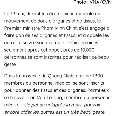
Photo : VNA/CVN
Le 19 mai, durant la cérémonie inaugurale du
mouvement de dons d’organes et de tissus, le
Premier ministre Pham Minh Chinh s’est engagé à
faire don de ses organes et tissus, et a appelé les
autres à suivre son exemple. Deux semaines
seulement après cet appel, près de 10.000
personnes se sont inscrites pour réaliser ce beau
geste.
Dans la province de Quang Ninh, plus de 1.300
membres du personnel médical se sont inscrits
pour donner des tissus et des organes. Parmi eux
se trouve Trân Van Truong, membre du personnel
médical.
"Je pense qu’après la mort, pouvoir
encore aider les autres est un très beau geste.