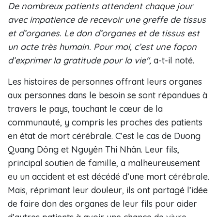
De nombreux patients attendent chaque jour
avec impatience de recevoir une greffe de tissus
et d’organes. Le don d’organes et de tissus est
un acte très humain. Pour moi, c’est une façon
d’exprimer la gratitude pour la vie",
a-t-il noté.
Les histoires de personnes offrant leurs organes
aux personnes dans le besoin se sont répandues à
travers le pays, touchant le cœur de la
communauté, y compris les proches des patients
en état de mort cérébrale. C’est le cas de Duong
Quang Dông et Nguyên Thi Nhân. Leur fils,
principal soutien de famille, a malheureusement
eu un accident et est décédé d’une mort cérébrale.
Mais, réprimant leur douleur, ils ont partagé l’idée
de faire don des organes de leur fils pour aider