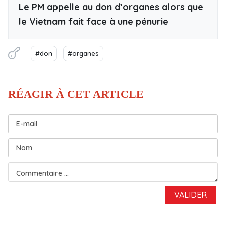
Le PM appelle au don d’organes alors que
le Vietnam fait face à une pénurie
#don
#organes