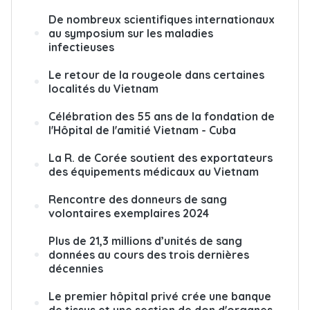
De nombreux scientifiques internationaux
au symposium sur les maladies
infectieuses
Le retour de la rougeole dans certaines
localités du Vietnam
Célébration des 55 ans de la fondation de
l'Hôpital de l'amitié Vietnam - Cuba
La R. de Corée soutient des exportateurs
des équipements médicaux au Vietnam
Rencontre des donneurs de sang
volontaires exemplaires 2024
Plus de 21,3 millions d’unités de sang
données au cours des trois dernières
décennies
Le premier hôpital privé crée une banque
de tissus et une section de don d'organes