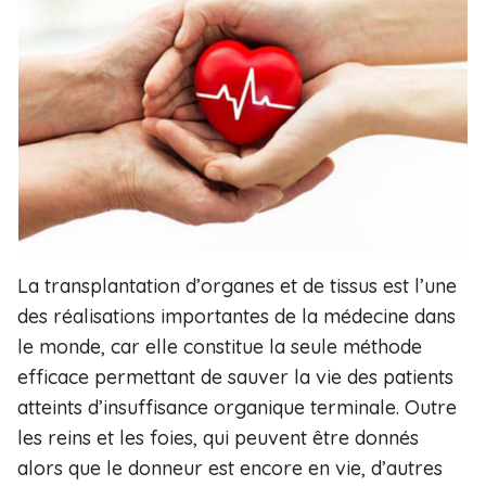
La transplantation d’organes et de tissus est l’une
des réalisations importantes de la médecine dans
le monde, car elle constitue la seule méthode
efficace permettant de sauver la vie des patients
atteints d’insuffisance organique terminale. Outre
les reins et les foies, qui peuvent être donnés
alors que le donneur est encore en vie, d’autres