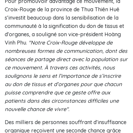
Pour promouvoir davantage ce mouvement, la
Croix-Rouge de la province de Thua Thiên Huê
s’investit beaucoup dans la sensibilisation de la
communauté à la signification du don de tissus et
d’organes, a souligné son vice-président Hoàng
Vinh Phu.
"Notre Croix-Rouge développe de
nombreuses formes de communication, dont des
séances de partage direct avec la population sur
ce mouvement. À travers ces activités, nous
soulignons le sens et l’importance de s’inscrire
au don de tissus et d’organes pour que chacun
puisse comprendre que ce geste offre aux
patients dans des circonstances difficiles une
nouvelle chance de vivre".
Des milliers de personnes souffrant d’insuffisance
organique reçoivent une seconde chance grâce