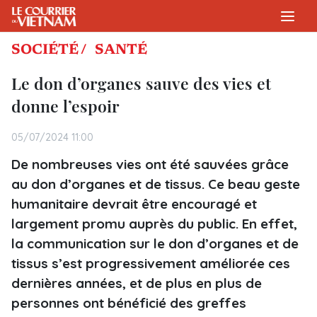
SOCIÉTÉ /
SANTÉ
Le don d’organes sauve des vies et
donne l’espoir
05/07/2024 11:00
De nombreuses vies ont été sauvées grâce
au don d’organes et de tissus. Ce beau geste
humanitaire devrait être encouragé et
largement promu auprès du public. En effet,
la communication sur le don d’organes et de
tissus s’est progressivement améliorée ces
dernières années, et de plus en plus de
personnes ont bénéficié des greffes