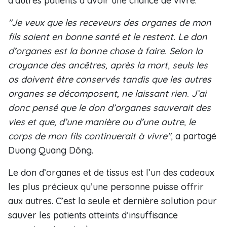
d’autres patients à avoir une chance de vivre.
"Je veux que les receveurs des organes de mon
fils soient en bonne santé et le restent. Le don
d’organes est la bonne chose à faire. Selon la
croyance des ancêtres, après la mort, seuls les
os doivent être conservés tandis que les autres
organes se décomposent, ne laissant rien. J’ai
donc pensé que le don d’organes sauverait des
vies et que, d’une manière ou d’une autre, le
corps de mon fils continuerait à vivre",
a partagé
Duong Quang Dông.
Le don d’organes et de tissus est l’un des cadeaux
les plus précieux qu’une personne puisse offrir
aux autres. C’est la seule et dernière solution pour
sauver les patients atteints d’insuffisance