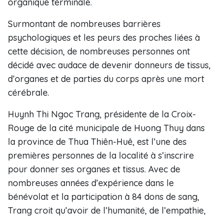
organique terminale.
Surmontant de nombreuses barrières
psychologiques et les peurs des proches liées à
cette décision, de nombreuses personnes ont
décidé avec audace de devenir donneurs de tissus,
d’organes et de parties du corps après une mort
cérébrale.
Huynh Thi Ngoc Trang, présidente de la Croix-
Rouge de la cité municipale de Huong Thuy dans
la province de Thua Thiên-Huê, est l’une des
premières personnes de la localité à s’inscrire
pour donner ses organes et tissus. Avec de
nombreuses années d’expérience dans le
bénévolat et la participation à 84 dons de sang,
Trang croit qu’avoir de l’humanité, de l’empathie,