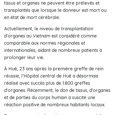
tissus et organes ne peuvent être prélevés et
transplantés que lorsque le donneur est mort ou
en état de mort cérébrale.
Actuellement, le niveau de transplantation
d’organes au Vietnam est considéré comme
comparable aux normes régionales et
internationales, aidant de nombreux patients à
prolonger leur vie.
À Huê, 23 ans après la première greffe de rein
réussie, l’Hôpital central de Huê a désormais
réalisé avec succès plus de 1.800 greffes
d’organes. Récemment, le don de tissus, d’organes
et de parties du corps humain a suscité une
réaction positive de nombreux habitants locaux.