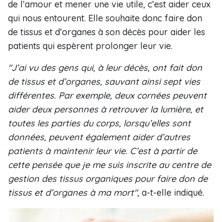
de l’amour et mener une vie utile, c’est aider ceux
qui nous entourent. Elle souhaite donc faire don
de tissus et d’organes à son décès pour aider les
patients qui espèrent prolonger leur vie.
"J’ai vu des gens qui, à leur décès, ont fait don
de tissus et d’organes, sauvant ainsi sept vies
différentes. Par exemple, deux cornées peuvent
aider deux personnes à retrouver la lumière, et
toutes les parties du corps, lorsqu’elles sont
données, peuvent également aider d’autres
patients à maintenir leur vie. C’est à partir de
cette pensée que je me suis inscrite au centre de
gestion des tissus organiques pour faire don de
tissus et d’organes à ma mort"
, a-t-elle indiqué.