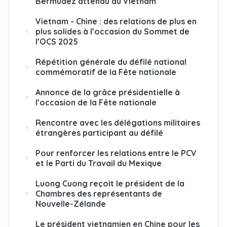
Bermudez attendu au Vietnam
Vietnam - Chine : des relations de plus en
plus solides à l’occasion du Sommet de
l’OCS 2025
Répétition générale du défilé national
commémoratif de la Fête nationale
Annonce de la grâce présidentielle à
l’occasion de la Fête nationale
Rencontre avec les délégations militaires
étrangères participant au défilé
Pour renforcer les relations entre le PCV
et le Parti du Travail du Mexique
Luong Cuong reçoit le président de la
Chambres des représentants de
Nouvelle-Zélande
Le président vietnamien en Chine pour les