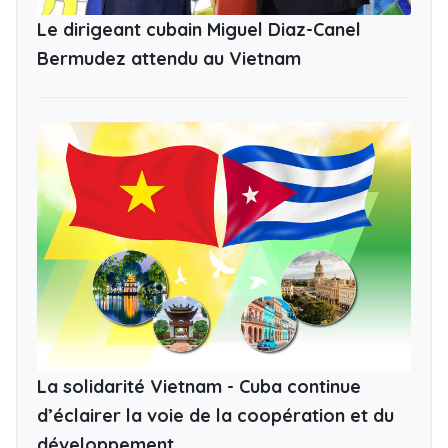
Le dirigeant cubain Miguel Diaz-Canel
Bermudez attendu au Vietnam
La solidarité Vietnam - Cuba continue
d’éclairer la voie de la coopération et du
développement