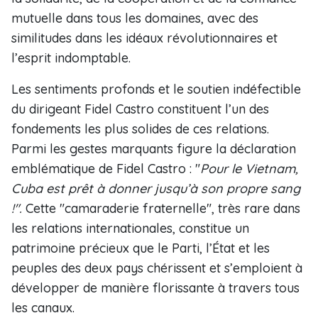
mutuelle dans tous les domaines, avec des
similitudes dans les idéaux révolutionnaires et
l’esprit indomptable.
Les sentiments profonds et le soutien indéfectible
du dirigeant Fidel Castro constituent l’un des
fondements les plus solides de ces relations.
Parmi les gestes marquants figure la déclaration
emblématique de Fidel Castro : "
Pour le Vietnam,
Cuba est prêt à donner jusqu’à son propre sang
!".
Cette "camaraderie fraternelle", très rare dans
les relations internationales, constitue un
patrimoine précieux que le Parti, l’État et les
peuples des deux pays chérissent et s’emploient à
développer de manière florissante à travers tous
les canaux.