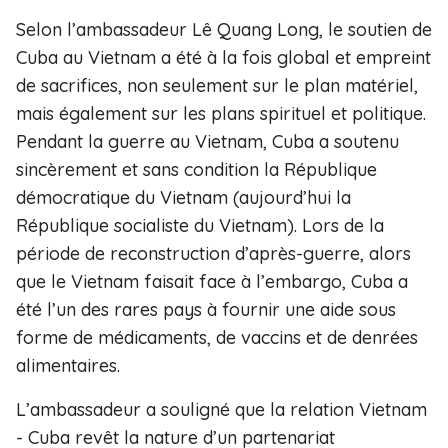
Selon l’ambassadeur Lê Quang Long, le soutien de
Cuba au Vietnam a été à la fois global et empreint
de sacrifices, non seulement sur le plan matériel,
mais également sur les plans spirituel et politique.
Pendant la guerre au Vietnam, Cuba a soutenu
sincèrement et sans condition la République
démocratique du Vietnam (aujourd’hui la
République socialiste du Vietnam). Lors de la
période de reconstruction d’après-guerre, alors
que le Vietnam faisait face à l’embargo, Cuba a
été l’un des rares pays à fournir une aide sous
forme de médicaments, de vaccins et de denrées
alimentaires.
L’ambassadeur a souligné que la relation Vietnam
- Cuba revêt la nature d’un partenariat