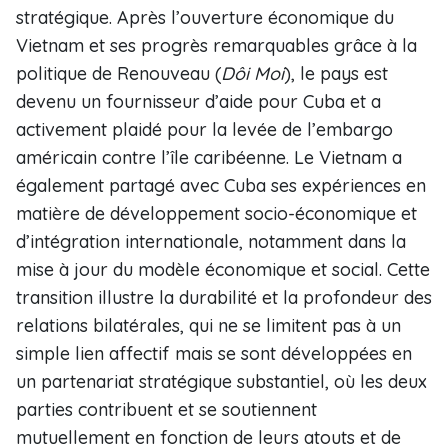
stratégique. Après l’ouverture économique du
Vietnam et ses progrès remarquables grâce à la
politique de Renouveau (
Dôi Moi
), le pays est
devenu un fournisseur d’aide pour Cuba et a
activement plaidé pour la levée de l’embargo
américain contre l’île caribéenne. Le Vietnam a
également partagé avec Cuba ses expériences en
matière de développement socio-économique et
d’intégration internationale, notamment dans la
mise à jour du modèle économique et social. Cette
transition illustre la durabilité et la profondeur des
relations bilatérales, qui ne se limitent pas à un
simple lien affectif mais se sont développées en
un partenariat stratégique substantiel, où les deux
parties contribuent et se soutiennent
mutuellement en fonction de leurs atouts et de