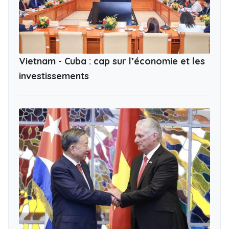
Vietnam - Cuba : cap sur l’économie et les
investissements