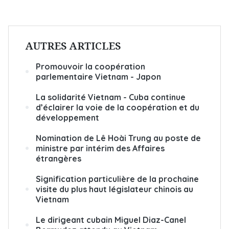
AUTRES ARTICLES
Promouvoir la coopération
parlementaire Vietnam - Japon
La solidarité Vietnam - Cuba continue
d’éclairer la voie de la coopération et du
développement
Nomination de Lê Hoài Trung au poste de
ministre par intérim des Affaires
étrangères
Signification particulière de la prochaine
visite du plus haut législateur chinois au
Vietnam
Le dirigeant cubain Miguel Diaz-Canel