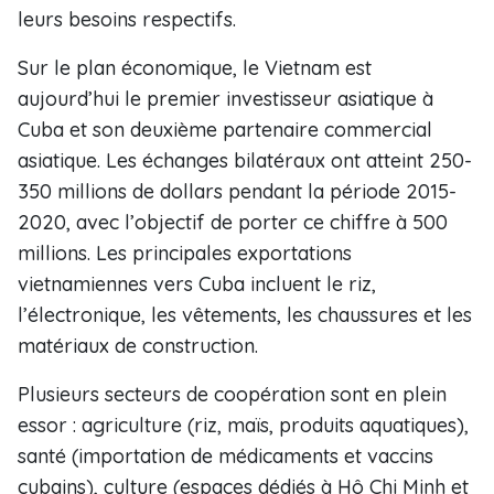
leurs besoins respectifs.
Sur le plan économique, le Vietnam est
aujourd’hui le premier investisseur asiatique à
Cuba et son deuxième partenaire commercial
asiatique. Les échanges bilatéraux ont atteint 250-
350 millions de dollars pendant la période 2015-
2020, avec l’objectif de porter ce chiffre à 500
millions. Les principales exportations
vietnamiennes vers Cuba incluent le riz,
l’électronique, les vêtements, les chaussures et les
matériaux de construction.
Plusieurs secteurs de coopération sont en plein
essor : agriculture (riz, maïs, produits aquatiques),
santé (importation de médicaments et vaccins
cubains), culture (espaces dédiés à Hô Chi Minh et