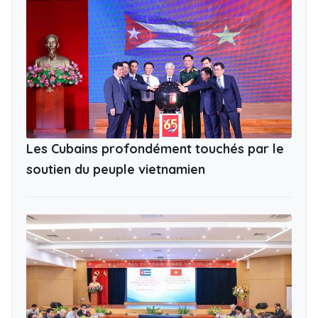
Les Cubains profondément touchés par le
soutien du peuple vietnamien