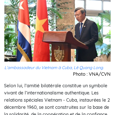
L’ambassadeur du Vietnam à Cuba, Lê Quang Long.
Photo : VNA/CVN
Selon lui, l’amitié bilatérale constitue un symbole
vivant de l’internationalisme authentique. Les
relations spéciales Vietnam - Cuba, instaurées le 2
décembre 1960, se sont construites sur la base de
la solidarité, de la coopération et de la confiance