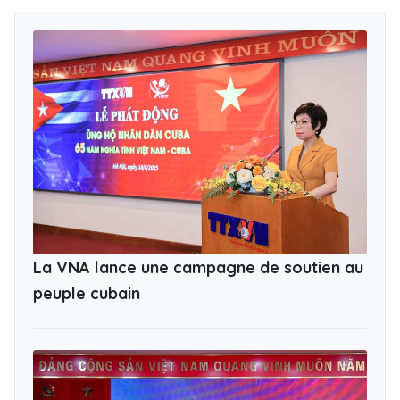
La VNA lance une campagne de soutien au
peuple cubain