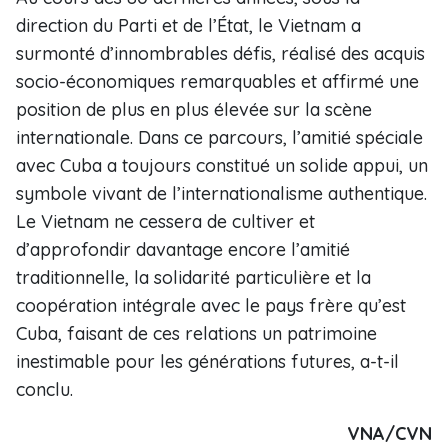
direction du Parti et de l’État, le Vietnam a
surmonté d’innombrables défis, réalisé des acquis
socio-économiques remarquables et affirmé une
position de plus en plus élevée sur la scène
internationale. Dans ce parcours, l’amitié spéciale
avec Cuba a toujours constitué un solide appui, un
symbole vivant de l’internationalisme authentique.
Le Vietnam ne cessera de cultiver et
d’approfondir davantage encore l’amitié
traditionnelle, la solidarité particulière et la
coopération intégrale avec le pays frère qu’est
Cuba, faisant de ces relations un patrimoine
inestimable pour les générations futures, a-t-il
conclu.
VNA/CVN