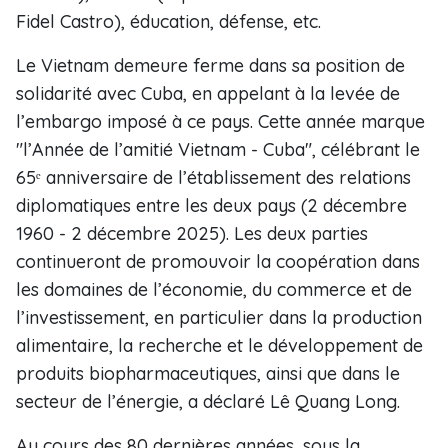
Fidel Castro), éducation, défense, etc.
Le Vietnam demeure ferme dans sa position de
solidarité avec Cuba, en appelant à la levée de
l’embargo imposé à ce pays. Cette année marque
"l’Année de l’amitié Vietnam - Cuba", célébrant le
65ᵉ anniversaire de l’établissement des relations
diplomatiques entre les deux pays (2 décembre
1960 - 2 décembre 2025). Les deux parties
continueront de promouvoir la coopération dans
les domaines de l’économie, du commerce et de
l’investissement, en particulier dans la production
alimentaire, la recherche et le développement de
produits biopharmaceutiques, ainsi que dans le
secteur de l’énergie, a déclaré Lê Quang Long.
Au cours des 80 dernières années, sous la