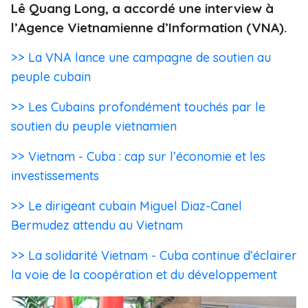
Lê Quang Long, a accordé une interview à
l’Agence Vietnamienne d’Information (VNA).
>> La VNA lance une campagne de soutien au
peuple cubain
>> Les Cubains profondément touchés par le
soutien du peuple vietnamien
>> Vietnam - Cuba : cap sur l’économie et les
investissements
>> Le dirigeant cubain Miguel Diaz-Canel
Bermudez attendu au Vietnam
>> La solidarité Vietnam - Cuba continue d’éclairer
la voie de la coopération et du développement