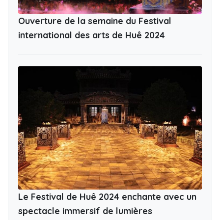
Ouverture de la semaine du Festival
international des arts de Huê 2024
Le Festival de Huê 2024 enchante avec un
spectacle immersif de lumières