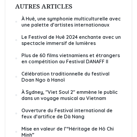
AUTRES ARTICLES
À Huê, une symphonie multiculturelle avec
une palette d’artistes internationaux
Le Festival de Huê 2024 enchante avec un
spectacle immersif de lumières
Plus de 60 films vietnamiens et étrangers
en compétition au Festival DANAFF II
Célébration traditionnelle du festival
Doan Ngo à Hanoï
À Sydney, "Viet Soul 2" emmène le public
dans un voyage musical au Vietnam
Ouverture du Festival international de
feux d’artifice de Dà Nang
Mise en valeur de l’“Héritage de Hô Chi
Minh”