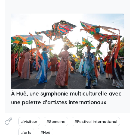
À Huê, une symphonie multiculturelle avec
une palette d’artistes internationaux
#visiteur
#Semaine
#Festival international
#arts
#Huê