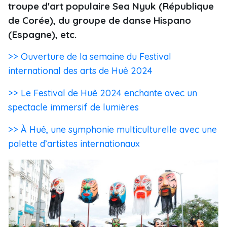
troupe d'art populaire Sea Nyuk (République
de Corée), du groupe de danse Hispano
(Espagne), etc.
>> Ouverture de la semaine du Festival
international des arts de Huê 2024
>> Le Festival de Huê 2024 enchante avec un
spectacle immersif de lumières
>> À Huê, une symphonie multiculturelle avec une
palette d’artistes internationaux