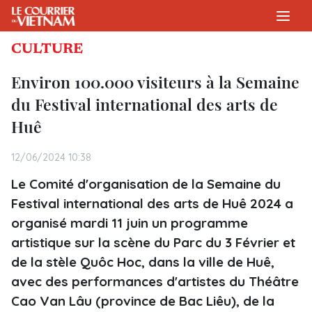
CULTURE
Environ 100.000 visiteurs à la Semaine
du Festival international des arts de
Huê
12/06/2024 10:38
Le Comité d'organisation de la Semaine du
Festival international des arts de Huê 2024 a
organisé mardi 11 juin un programme
artistique sur la scène du Parc du 3 Février et
de la stèle Quôc Hoc, dans la ville de Huê,
avec des performances d'artistes du Théâtre
Cao Van Lâu (province de Bac Liêu), de la