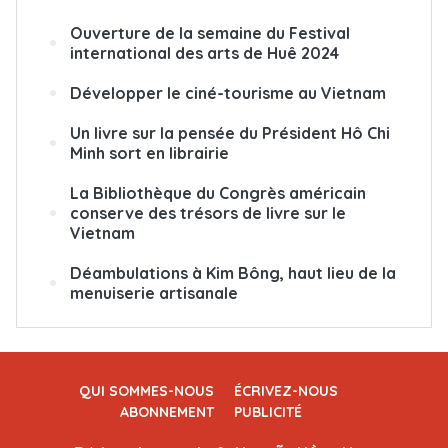
Ouverture de la semaine du Festival
international des arts de Huê 2024
Développer le ciné-tourisme au Vietnam
Un livre sur la pensée du Président Hô Chi
Minh sort en librairie
La Bibliothèque du Congrès américain
conserve des trésors de livre sur le
Vietnam
Déambulations à Kim Bông, haut lieu de la
menuiserie artisanale
QUI SOMMES-NOUS
ÉCRIVEZ-NOUS
ABONNEMENT
PUBLICITÉ