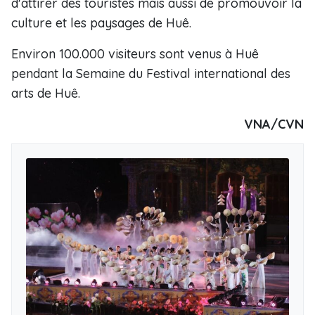
d'attirer des touristes mais aussi de promouvoir la
culture et les paysages de Huê.
Environ 100.000 visiteurs sont venus à Huê
pendant la Semaine du Festival international des
arts de Huê.
VNA/CVN