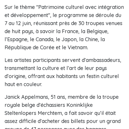
Sur le thème "Patrimoine culturel avec intégration
et développement", le programme se déroule du
7 au 12 juin, réunissant près de 30 troupes venues
de huit pays, à savoir la France, la Belgique,
l’Espagne, le Canada, le Japon, la Chine, la
République de Corée et le Vietnam.
Les artistes participants servent d’ambassadeurs,
transmettant la culture et l’art de leur pays
d’origine, offrant aux habitants un festin culturel
haut en couleur.
Janick Appelmans, 51 ans, membre de la troupe
royale belge d’échassiers Koninklijke
Steltenlopers Merchtem, a fait savoir qu’il était
assez difficile d’acheter des billets pour un grand