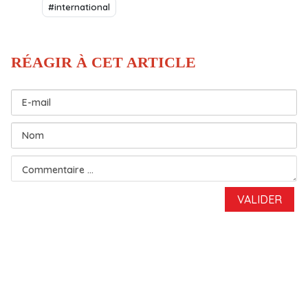
#international