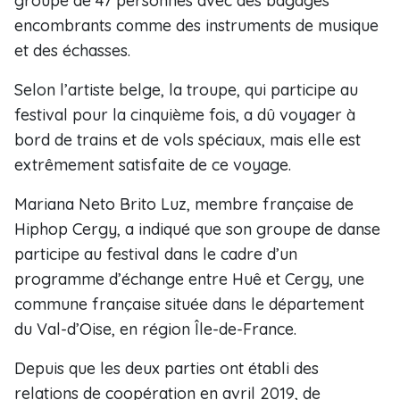
groupe de 47 personnes avec des bagages
encombrants comme des instruments de musique
et des échasses.
Selon l’artiste belge, la troupe, qui participe au
festival pour la cinquième fois, a dû voyager à
bord de trains et de vols spéciaux, mais elle est
extrêmement satisfaite de ce voyage.
Mariana Neto Brito Luz, membre française de
Hiphop Cergy, a indiqué que son groupe de danse
participe au festival dans le cadre d’un
programme d’échange entre Huê et Cergy, une
commune française située dans le département
du Val-d’Oise, en région Île-de-France.
Depuis que les deux parties ont établi des
relations de coopération en avril 2019, de