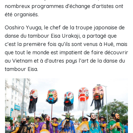
nombreux programmes d’échange d’artistes ont
été organisés.
Ooshiro Yuuga, le chef de la troupe japonaise de
danse du tambour Eisa Urakaji, a partagé que
c’est la première fois qu’ils sont venus à Huê, mais
que tout le monde est impatient de faire découvrir
au Vietnam et à d’autres pays l’art de la danse du
tambour Eisa.