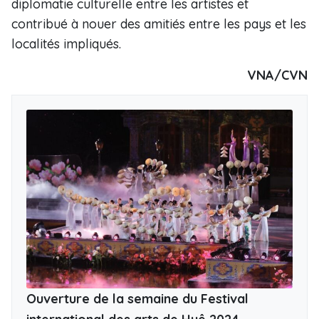
diplomatie culturelle entre les artistes et
contribué à nouer des amitiés entre les pays et les
localités impliqués.
VNA/CVN
Ouverture de la semaine du Festival