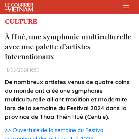
CULTURE
À Huê, une symphonie multiculturelle
avec une palette d’artistes
internationaux
11/06/2024 16:50
De nombreux artistes venus de quatre coins
du monde ont créé une symphonie
multiculturelle alliant tradition et modernité
lors de la semaine du Festival 2024 dans la
province de Thua Thiên Huê (Centre).
>> Ouverture de la semaine du Festival
international des arts de Huê 2024