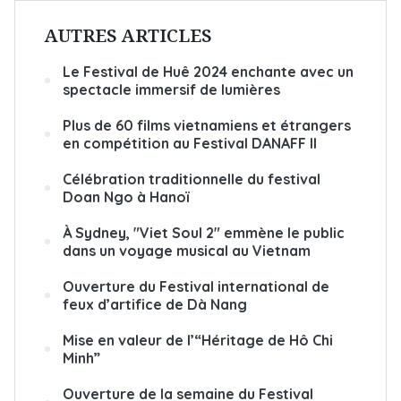
AUTRES ARTICLES
Le Festival de Huê 2024 enchante avec un
spectacle immersif de lumières
Plus de 60 films vietnamiens et étrangers
en compétition au Festival DANAFF II
Célébration traditionnelle du festival
Doan Ngo à Hanoï
À Sydney, "Viet Soul 2" emmène le public
dans un voyage musical au Vietnam
Ouverture du Festival international de
feux d’artifice de Dà Nang
Mise en valeur de l’“Héritage de Hô Chi
Minh”
Ouverture de la semaine du Festival