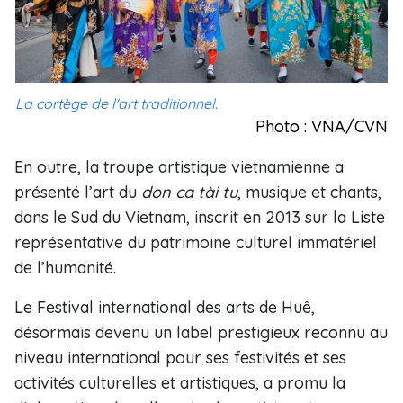
La cortège de l'art traditionnel.
Photo : VNA/CVN
En outre, la troupe artistique vietnamienne a
présenté l’art du
don ca tài tu
, musique et chants,
dans le Sud du Vietnam, inscrit en 2013 sur la Liste
représentative du patrimoine culturel immatériel
de l’humanité.
Le Festival international des arts de Huê,
désormais devenu un label prestigieux reconnu au
niveau international pour ses festivités et ses
activités culturelles et artistiques, a promu la