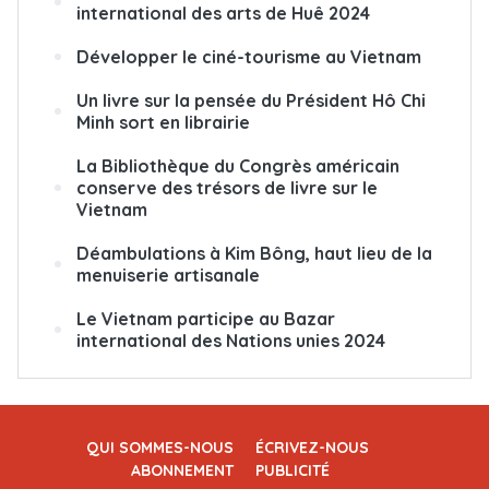
international des arts de Huê 2024
Développer le ciné-tourisme au Vietnam
Un livre sur la pensée du Président Hô Chi
Minh sort en librairie
La Bibliothèque du Congrès américain
conserve des trésors de livre sur le
Vietnam
Déambulations à Kim Bông, haut lieu de la
menuiserie artisanale
Le Vietnam participe au Bazar
international des Nations unies 2024
QUI SOMMES-NOUS
ÉCRIVEZ-NOUS
ABONNEMENT
PUBLICITÉ