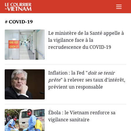
# COVID-19
Le ministère de la Santé appelle à
la vigilance face à la
recrudescence du COVID-19
Inflation : la Fed "
doit se tenir
prête
" à relever ses taux d'intérêt,
prévient un responsable
Ébola : le Vietnam renforce sa
vigilance sanitaire