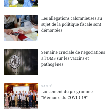
Les allégations calomnieuses au
sujet de la politique fiscale sont
démontées
Semaine cruciale de négociations
à l'OMS sur les vaccins et
pathogènes
SANTÉ
Lancement du programme
"Mémoire du COVID-19"