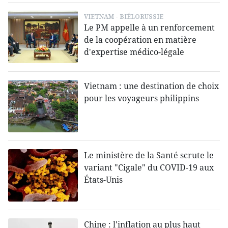
VIETNAM - BIÉLORUSSIE
Le PM appelle à un renforcement
de la coopération en matière
d'expertise médico-légale
Vietnam : une destination de choix
pour les voyageurs philippins
Le ministère de la Santé scrute le
variant "Cigale" du COVID-19 aux
États-Unis
Chine : l'inflation au plus haut