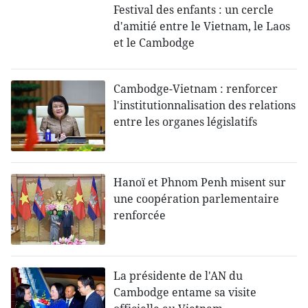
Festival des enfants : un cercle
d'amitié entre le Vietnam, le Laos
et le Cambodge
Cambodge-Vietnam : renforcer
l'institutionnalisation des relations
entre les organes législatifs
Hanoï et Phnom Penh misent sur
une coopération parlementaire
renforcée
La présidente de l'AN du
Cambodge entame sa visite