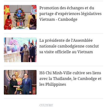
Promotion des échanges et du
partage d'expériences législatives
Vietnam - Cambodge
La présidente de l'Assemblée
nationale cambodgienne conclut
sa visite officielle au Vietnam
Hô Chi Minh-Ville cultive ses liens
avec la Thaïlande, le Cambodge et
les Philippines
CULTURE