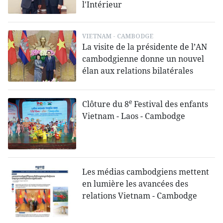
l'Intérieur
VIETNAM - CAMBODGE
La visite de la présidente de l’AN
cambodgienne donne un nouvel
élan aux relations bilatérales
e
Clôture du 8
Festival des enfants
Vietnam - Laos - Cambodge
Les médias cambodgiens mettent
en lumière les avancées des
relations Vietnam - Cambodge