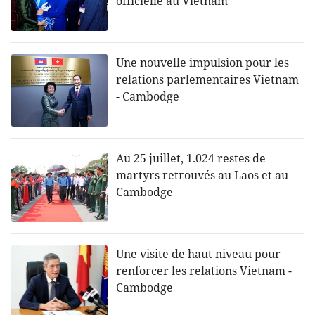
officielle au Vietnam
Une nouvelle impulsion pour les
relations parlementaires Vietnam
- Cambodge
Au 25 juillet, 1.024 restes de
martyrs retrouvés au Laos et au
Cambodge
Une visite de haut niveau pour
renforcer les relations Vietnam -
Cambodge