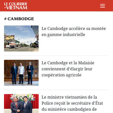
# CAMBODGE
Le Cambodge accélère sa montée
en gamme industrielle
Le Cambodge et la Malaisie
conviennent d'élargir leur
coopération agricole
Le ministre vietnamien de la
Police reçoit le secrétaire d'État
du ministère cambodgien de