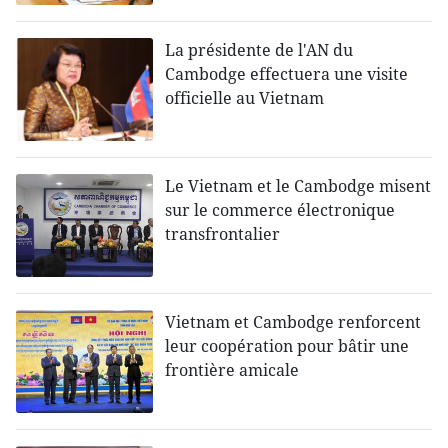
La présidente de l'AN du
Cambodge effectuera une visite
officielle au Vietnam
Le Vietnam et le Cambodge misent
sur le commerce électronique
transfrontalier
Vietnam et Cambodge renforcent
leur coopération pour bâtir une
frontière amicale