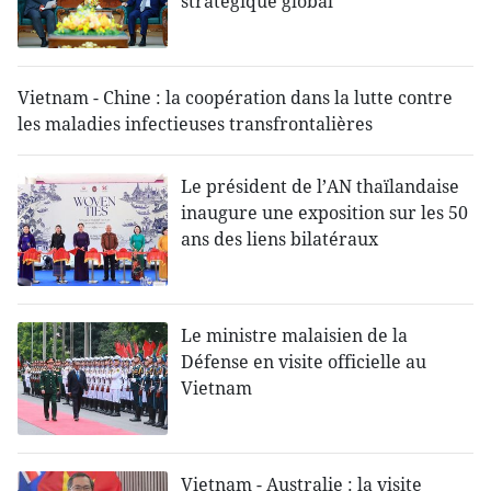
stratégique global
Vietnam - Chine : la coopération dans la lutte contre
les maladies infectieuses transfrontalières
Le président de l’AN thaïlandaise
inaugure une exposition sur les 50
ans des liens bilatéraux
Le ministre malaisien de la
Défense en visite officielle au
Vietnam
Vietnam - Australie : la visite