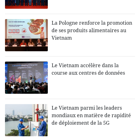
La Pologne renforce la promotion
de ses produits alimentaires au
Vietnam
Le Vietnam accélère dans la
course aux centres de données
Le Vietnam parmi les leaders
mondiaux en matière de rapidité
de déploiement de la 5G