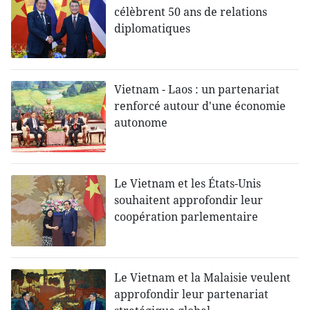
célèbrent 50 ans de relations
diplomatiques
Vietnam - Laos : un partenariat
renforcé autour d'une économie
autonome
Le Vietnam et les États-Unis
souhaitent approfondir leur
coopération parlementaire
Le Vietnam et la Malaisie veulent
approfondir leur partenariat