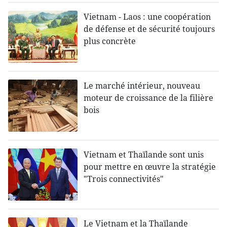
Vietnam - Laos : une coopération
de défense et de sécurité toujours
plus concrète
Le marché intérieur, nouveau
moteur de croissance de la filière
bois
Vietnam et Thaïlande sont unis
pour mettre en œuvre la stratégie
"Trois connectivités"
Le Vietnam et la Thaïlande