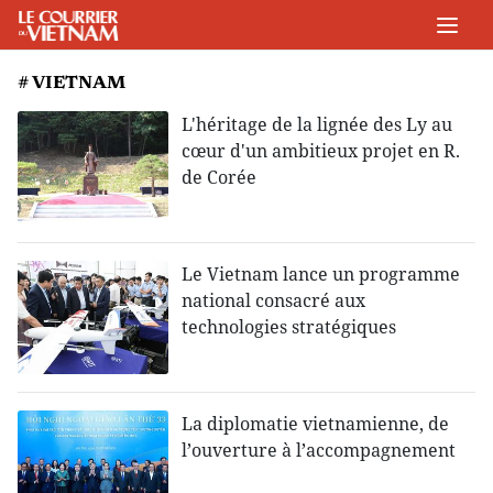
# VIETNAM
L'héritage de la lignée des Ly au
cœur d'un ambitieux projet en R.
de Corée
Le Vietnam lance un programme
national consacré aux
technologies stratégiques
La diplomatie vietnamienne, de
l’ouverture à l’accompagnement