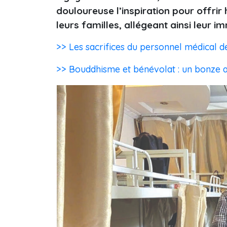
douloureuse l’inspiration pour offrir
leurs familles, allégeant ainsi leur 
>> Les sacrifices du personnel médical 
>> Bouddhisme et bénévolat : un bonze 