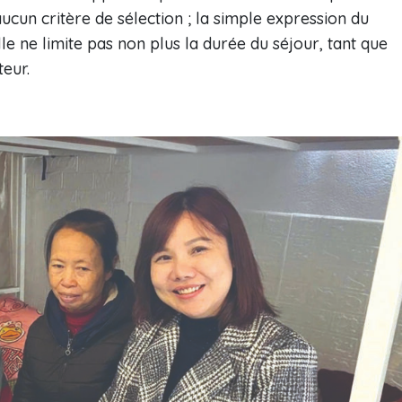
ucun critère de sélection ; la simple expression du
Elle ne limite pas non plus la durée du séjour, tant que
teur.