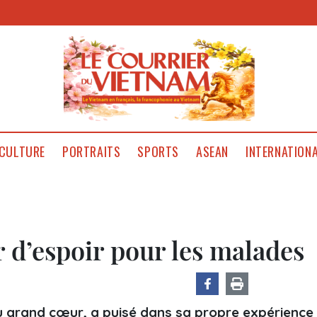
CULTURE
PORTRAITS
SPORTS
ASEAN
INTERNATION
r d’espoir pour les malades
 grand cœur, a puisé dans sa propre expérience