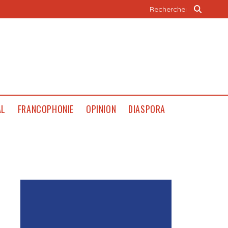
AL
FRANCOPHONIE
OPINION
DIASPORA