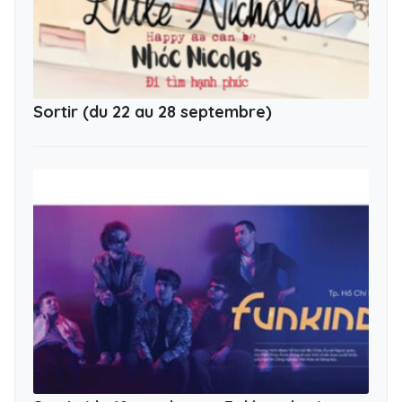
Sortir (du 22 au 28 septembre)