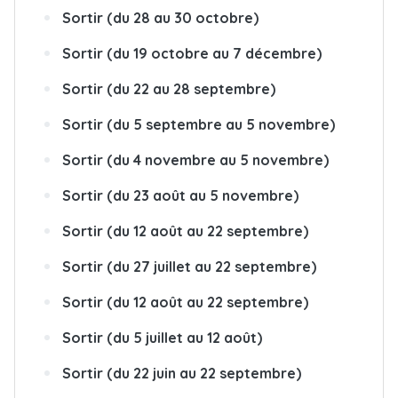
Sortir (du 28 au 30 octobre)
Sortir (du 19 octobre au 7 décembre)
Sortir (du 22 au 28 septembre)
Sortir (du 5 septembre au 5 novembre)
Sortir (du 4 novembre au 5 novembre)
Sortir (du 23 août au 5 novembre)
Sortir (du 12 août au 22 septembre)
Sortir (du 27 juillet au 22 septembre)
Sortir (du 12 août au 22 septembre)
Sortir (du 5 juillet au 12 août)
Sortir (du 22 juin au 22 septembre)