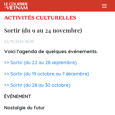
ACTIVITÉS CULTURELLES
Sortir (du 9 au 24 novembre)
02/11/2024 06:00
Voici l'agenda de quelques événements.
>> Sortir (du 22 au 28 septembre)
>> Sortir (du 19 octobre au 7 décembre)
>> Sortir (du 28 au 30 octobre)
ÉVÉNEMENT
Nostalgie du futur