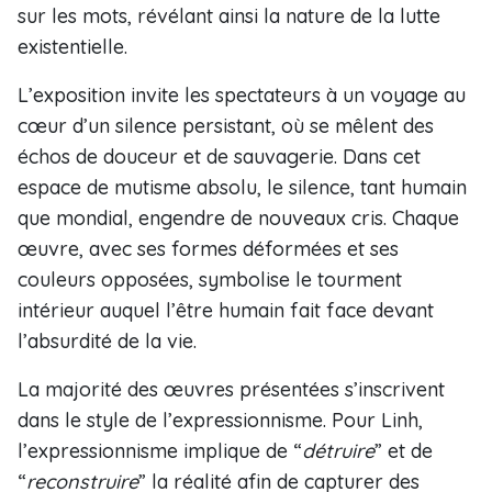
sur les mots, révélant ainsi la nature de la lutte
existentielle.
L’exposition invite les spectateurs à un voyage au
cœur d’un silence persistant, où se mêlent des
échos de douceur et de sauvagerie. Dans cet
espace de mutisme absolu, le silence, tant humain
que mondial, engendre de nouveaux cris. Chaque
œuvre, avec ses formes déformées et ses
couleurs opposées, symbolise le tourment
intérieur auquel l’être humain fait face devant
l’absurdité de la vie.
La majorité des œuvres présentées s’inscrivent
dans le style de l’expressionnisme. Pour Linh,
l’expressionnisme implique de “
détruire
” et de
“
reconstruire
” la réalité afin de capturer des