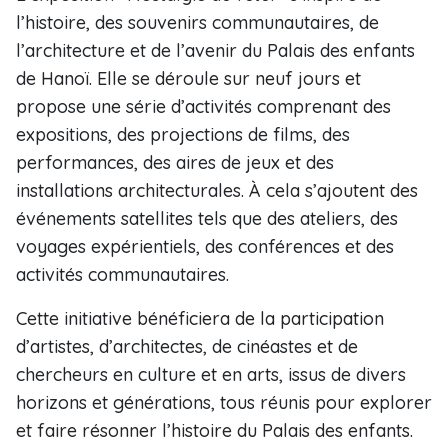
l’histoire, des souvenirs communautaires, de
l’architecture et de l’avenir du Palais des enfants
de Hanoï. Elle se déroule sur neuf jours et
propose une série d’activités comprenant des
expositions, des projections de films, des
performances, des aires de jeux et des
installations architecturales. À cela s’ajoutent des
événements satellites tels que des ateliers, des
voyages expérientiels, des conférences et des
activités communautaires.
Cette initiative bénéficiera de la participation
d’artistes, d’architectes, de cinéastes et de
chercheurs en culture et en arts, issus de divers
horizons et générations, tous réunis pour explorer
et faire résonner l’histoire du Palais des enfants.