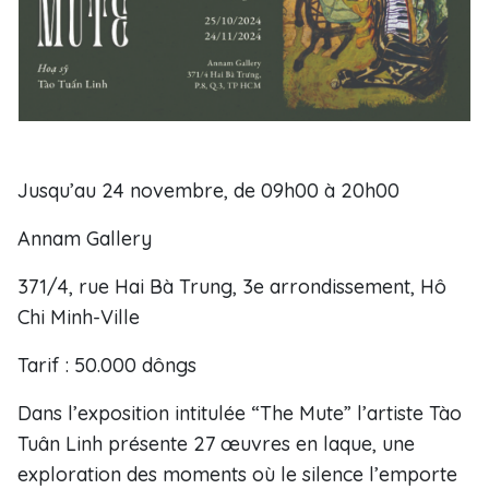
Jusqu’au 24 novembre, de 09h00 à 20h00
Annam Gallery
371/4, rue Hai Bà Trung, 3e arrondissement, Hô
Chi Minh-Ville
Tarif : 50.000 dôngs
Dans l’exposition intitulée “The Mute” l’artiste Tào
Tuân Linh présente 27 œuvres en laque, une
exploration des moments où le silence l’emporte