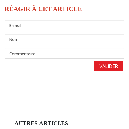
AUTRES ARTICLES