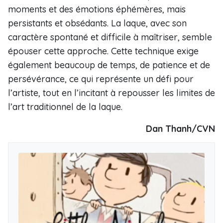
moments et des émotions éphémères, mais
persistants et obsédants. La laque, avec son
caractère spontané et difficile à maîtriser, semble
épouser cette approche. Cette technique exige
également beaucoup de temps, de patience et de
persévérance, ce qui représente un défi pour
l’artiste, tout en l’incitant à repousser les limites de
l’art traditionnel de la laque.
Dan Thanh/CVN