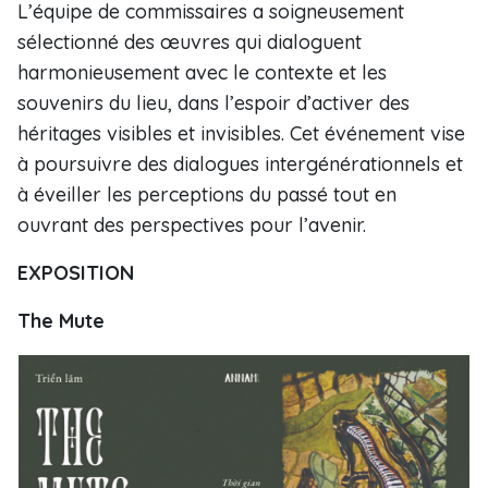
L’équipe de commissaires a soigneusement
sélectionné des œuvres qui dialoguent
harmonieusement avec le contexte et les
souvenirs du lieu, dans l’espoir d’activer des
héritages visibles et invisibles. Cet événement vise
à poursuivre des dialogues intergénérationnels et
à éveiller les perceptions du passé tout en
ouvrant des perspectives pour l’avenir.
EXPOSITION
The Mute