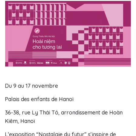
Du 9 au 17 novembre
Palais des enfants de Hanoï
36-38, rue Ly Thái Tô, arrondissement de Hoàn
Kiêm, Hanoï
L’exposition “Nostalgie du futur” s’inspire de