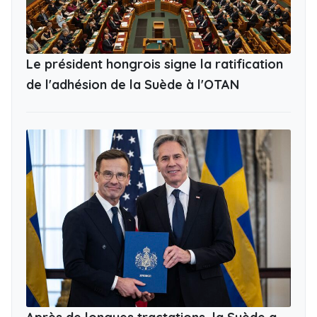
Le président hongrois signe la ratification
de l'adhésion de la Suède à l'OTAN