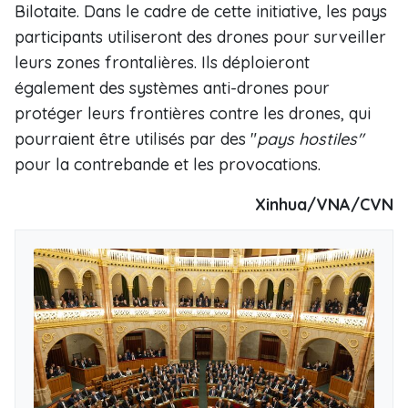
Bilotaite. Dans le cadre de cette initiative, les pays
participants utiliseront des drones pour surveiller
leurs zones frontalières. Ils déploieront
également des systèmes anti-drones pour
protéger leurs frontières contre les drones, qui
pourraient être utilisés par des "
pays hostiles"
pour la contrebande et les provocations.
Xinhua/VNA/CVN