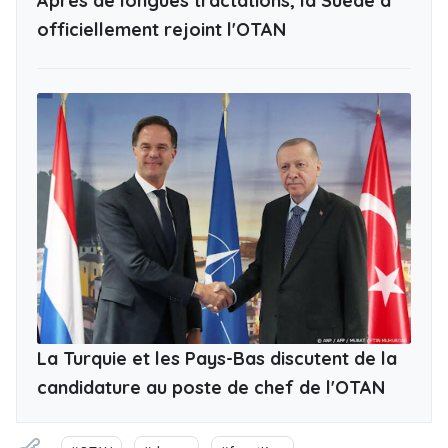
Après de longues tractations, la Suède a
officiellement rejoint l'OTAN
La Turquie et les Pays-Bas discutent de la
candidature au poste de chef de l'OTAN