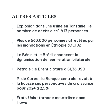
AUTRES ARTICLES
Explosion dans une usine en Tanzanie : le
nombre de décès a crû à 13 personnes
Plus de 560.000 personnes affectées par
les inondations en Éthiopie (OCHA)
Le Bénin et le Brésil annoncent la
dynamisation de leur relation bilatérale
Pétrole : le Brent clôture à 81,36 USD
R. de Corée : la Banque centrale revoit à
la hausse ses perspectives de croissance
pour 2024 à 2,5%
États-Unis : tornade meurtrière dans
l'Iowa