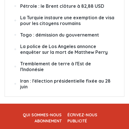
Pétrole : le Brent clôture à 82,88 USD
La Turquie instaure une exemption de visa
pour les citoyens roumains
Togo : démission du gouvernement
La police de Los Angeles annonce
enquêter sur la mort de Matthew Perry
Tremblement de terre à l'Est de
l'Indonésie
Iran : l'élection présidentielle fixée au 28
juin
QUI SOMMES-NOUS
ÉCRIVEZ-NOUS
ABONNEMENT
PUBLICITÉ