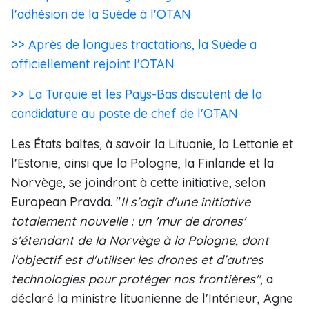
l'adhésion de la Suède à l'OTAN
>> Après de longues tractations, la Suède a
officiellement rejoint l'OTAN
>> La Turquie et les Pays-Bas discutent de la
candidature au poste de chef de l'OTAN
Les États baltes, à savoir la Lituanie, la Lettonie et
l'Estonie, ainsi que la Pologne, la Finlande et la
Norvège, se joindront à cette initiative, selon
European Pravda. "
Il s'agit d'une initiative
totalement nouvelle : un 'mur de drones'
s'étendant de la Norvège à la Pologne, dont
l'objectif est d'utiliser les drones et d'autres
technologies pour protéger nos frontières"
, a
déclaré la ministre lituanienne de l'Intérieur, Agne