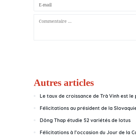
Autres articles
Le taux de croissance de Trà Vinh est le 
Félicitations au président de la Slovaqui
Dông Thap étudie 52 variétés de lotus
Félicitations à l’occasion du Jour de la