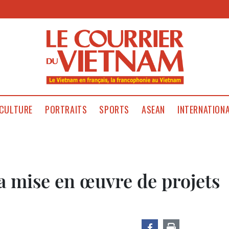
CULTURE
PORTRAITS
SPORTS
ASEAN
INTERNATION
a mise en œuvre de projets