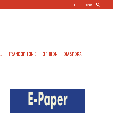
AL
FRANCOPHONIE
OPINION
DIASPORA