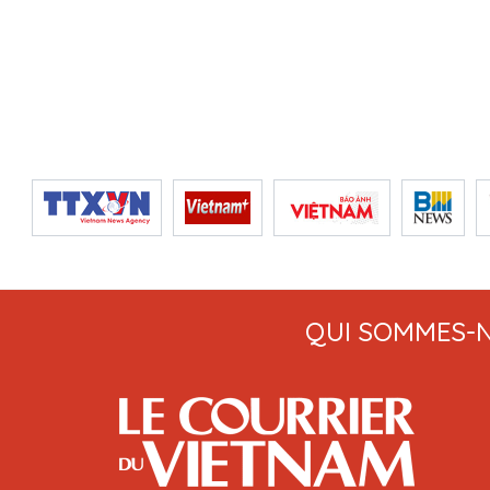
QUI SOMMES-