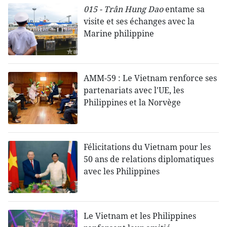
015 - Trân Hung Dao
entame sa
visite et ses échanges avec la
Marine philippine
AMM-59 : Le Vietnam renforce ses
partenariats avec l'UE, les
Philippines et la Norvège
Félicitations du Vietnam pour les
50 ans de relations diplomatiques
avec les Philippines
Le Vietnam et les Philippines