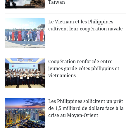
Taïwan
Le Vietnam et les Philippines
cultivent leur coopération navale
Coopération renforcée entre
jeunes garde-côtes philippins et
vietnamiens
Les Philippines sollicitent un prêt
de 1,5 milliard de dollars face à la
crise au Moyen-Orient