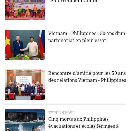
renforcent leur amitié
Vietnam - Philippines : 50 ans d'un
partenariat en plein essor
Rencontre d'amitié pour les 50 ans
des relations Vietnam - Philippines
TYPHON BAVI
Cinq morts aux Philippines,
évacuations et écoles fermées à