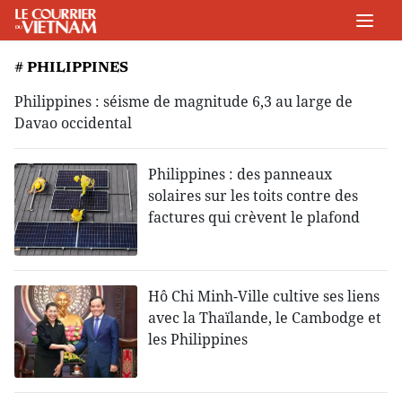
# PHILIPPINES
Philippines : séisme de magnitude 6,3 au large de
Davao occidental
Philippines : des panneaux
solaires sur les toits contre des
factures qui crèvent le plafond
Hô Chi Minh-Ville cultive ses liens
avec la Thaïlande, le Cambodge et
les Philippines