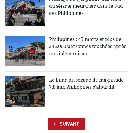
du séisme meurtrier dans le Sud
des Philippines
Philippines : 47 morts et plus de
346.000 personnes touchées après
un violent séisme
Le bilan du séisme de magnitude
7,8 aux Philippines s'alourdit
SUIVANT