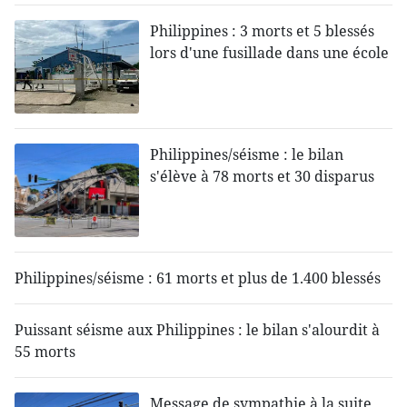
Philippines : 3 morts et 5 blessés
lors d'une fusillade dans une école
Philippines/séisme : le bilan
s'élève à 78 morts et 30 disparus
Philippines/séisme : 61 morts et plus de 1.400 blessés
Puissant séisme aux Philippines : le bilan s'alourdit à
55 morts
Message de sympathie à la suite