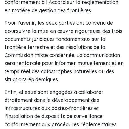
conformément à l'Accord sur la réglementation
en matière de gestion des frontières.
Pour l'avenir, les deux parties ont convenu de
poursuivre la mise en œuvre rigoureuse des trois
documents juridiques fondamentaux sur la
frontière terrestre et des résolutions de la
Commission mixte concernée. La communication
sera renforcée pour informer mutuellement et en
temps réel des catastrophes naturelles ou des
situations épidémiques.
Enfin, elles se sont engagées à collaborer
étroitement dans le développement des
infrastructures aux postes-frontières et
l'installation de dispositifs de surveillance,
conformément aux procédures réglementaires.