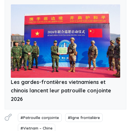
Les gardes-frontières vietnamiens et
chinois lancent leur patrouille conjointe
2026
#Patrouille conjointe
#ligne frontalière
#Vietnam – Chine