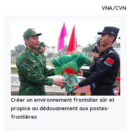
VNA/CVN
Créer un environnement frontalier sûr et
propice au dédouanement aux postes-
frontières