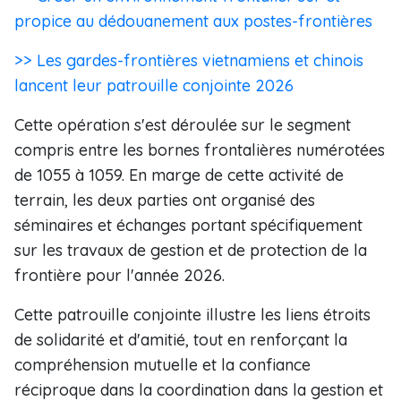
propice au dédouanement aux postes-frontières
>> Les gardes-frontières vietnamiens et chinois
lancent leur patrouille conjointe 2026
Cette opération s'est déroulée sur le segment
compris entre les bornes frontalières numérotées
de 1055 à 1059. En marge de cette activité de
terrain, les deux parties ont organisé des
séminaires et échanges portant spécifiquement
sur les travaux de gestion et de protection de la
frontière pour l'année 2026.
Cette patrouille conjointe illustre les liens étroits
de solidarité et d'amitié, tout en renforçant la
compréhension mutuelle et la confiance
réciproque dans la coordination dans la gestion et