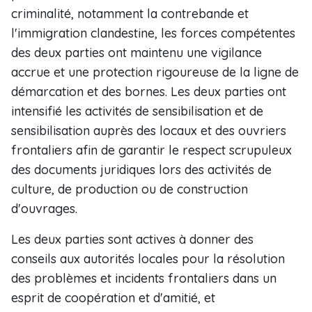
criminalité, notamment la contrebande et
l'immigration clandestine, les forces compétentes
des deux parties ont maintenu une vigilance
accrue et une protection rigoureuse de la ligne de
démarcation et des bornes. Les deux parties ont
intensifié les activités de sensibilisation et de
sensibilisation auprès des locaux et des ouvriers
frontaliers afin de garantir le respect scrupuleux
des documents juridiques lors des activités de
culture, de production ou de construction
d'ouvrages.
Les deux parties sont actives à donner des
conseils aux autorités locales pour la résolution
des problèmes et incidents frontaliers dans un
esprit de coopération et d'amitié, et