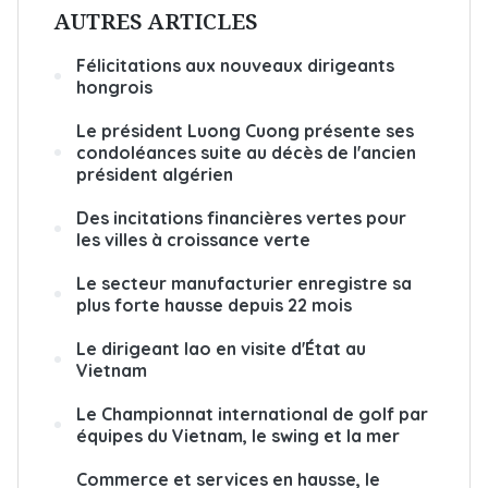
AUTRES ARTICLES
Félicitations aux nouveaux dirigeants
hongrois
Le président Luong Cuong présente ses
condoléances suite au décès de l'ancien
président algérien
Des incitations financières vertes pour
les villes à croissance verte
Le secteur manufacturier enregistre sa
plus forte hausse depuis 22 mois
Le dirigeant lao en visite d'État au
Vietnam
Le Championnat international de golf par
équipes du Vietnam, le swing et la mer
Commerce et services en hausse, le