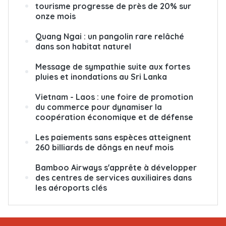
tourisme progresse de près de 20% sur
onze mois
Quang Ngai : un pangolin rare relâché
dans son habitat naturel
Message de sympathie suite aux fortes
pluies et inondations au Sri Lanka
Vietnam - Laos : une foire de promotion
du commerce pour dynamiser la
coopération économique et de défense
Les paiements sans espèces atteignent
260 billiards de dôngs en neuf mois
Bamboo Airways s'apprête à développer
des centres de services auxiliaires dans
les aéroports clés