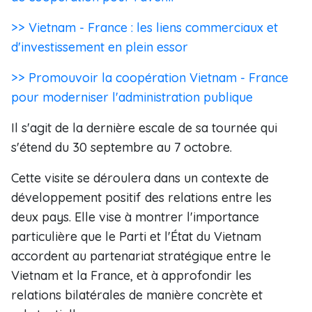
>> Vietnam - France : les liens commerciaux et
d'investissement en plein essor
>> Promouvoir la coopération Vietnam - France
pour moderniser l'administration publique
Il s'agit de la dernière escale de sa tournée qui
s'étend du 30 septembre au 7 octobre.
Cette visite se déroulera dans un contexte de
développement positif des relations entre les
deux pays. Elle vise à montrer l'importance
particulière que le Parti et l'État du Vietnam
accordent au partenariat stratégique entre le
Vietnam et la France, et à approfondir les
relations bilatérales de manière concrète et