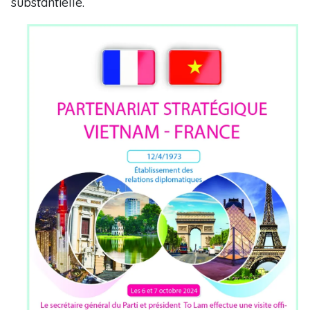
substantielle.