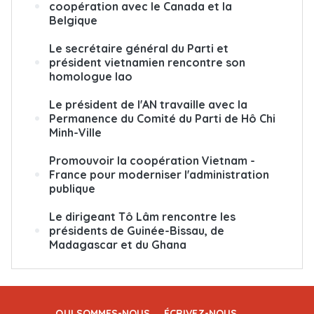
coopération avec le Canada et la
Belgique
Le secrétaire général du Parti et
président vietnamien rencontre son
homologue lao
Le président de l'AN travaille avec la
Permanence du Comité du Parti de Hô Chi
Minh-Ville
Promouvoir la coopération Vietnam -
France pour moderniser l'administration
publique
Le dirigeant Tô Lâm rencontre les
présidents de Guinée-Bissau, de
Madagascar et du Ghana
QUI SOMMES-NOUS
ÉCRIVEZ-NOUS