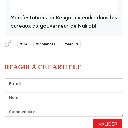
Manifestations au Kenya : incendie dans les
bureaux du gouverneur de Nairobi
#UA
#violences
#Kenya