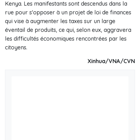
Kenya. Les manifestants sont descendus dans la
rue pour s'opposer à un projet de loi de finances
qui vise à augmenter les taxes sur un large
éventail de produits, ce qui, selon eux, aggravera
les difficultés économiques rencontrées par les
citoyens.
Xinhua/VNA/CVN