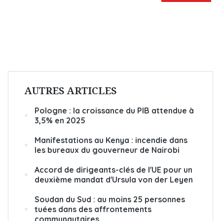
AUTRES ARTICLES
Pologne : la croissance du PIB attendue à
3,5% en 2025
Manifestations au Kenya : incendie dans
les bureaux du gouverneur de Nairobi
Accord de dirigeants-clés de l'UE pour un
deuxième mandat d'Ursula von der Leyen
Soudan du Sud : au moins 25 personnes
tuées dans des affrontements
communautaires