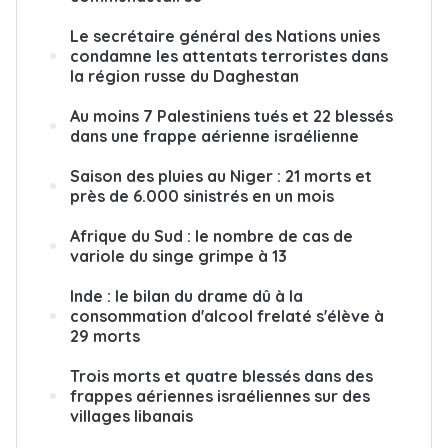
Le secrétaire général des Nations unies
condamne les attentats terroristes dans
la région russe du Daghestan
Au moins 7 Palestiniens tués et 22 blessés
dans une frappe aérienne israélienne
Saison des pluies au Niger : 21 morts et
près de 6.000 sinistrés en un mois
Afrique du Sud : le nombre de cas de
variole du singe grimpe à 13
Inde : le bilan du drame dû à la
consommation d'alcool frelaté s'élève à
29 morts
Trois morts et quatre blessés dans des
frappes aériennes israéliennes sur des
villages libanais