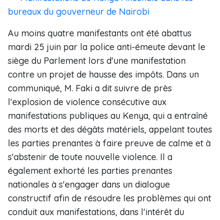
bureaux du gouverneur de Nairobi
Au moins quatre manifestants ont été abattus
mardi 25 juin par la police anti-émeute devant le
siège du Parlement lors d'une manifestation
contre un projet de hausse des impôts. Dans un
communiqué, M. Faki a dit suivre de près
l'explosion de violence consécutive aux
manifestations publiques au Kenya, qui a entraîné
des morts et des dégâts matériels, appelant toutes
les parties prenantes à faire preuve de calme et à
s'abstenir de toute nouvelle violence. Il a
également exhorté les parties prenantes
nationales à s'engager dans un dialogue
constructif afin de résoudre les problèmes qui ont
conduit aux manifestations, dans l'intérêt du