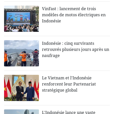
VinFast : lancement de trois
modèles de motos électriques en
Indonésie
Indonésie : cinq survivants
retrouvés plusieurs jours après un
naufrage
Le Vietnam et l'Indonésie
renforcent leur Partenariat
stratégique global
L'Indonésie lance une vaste