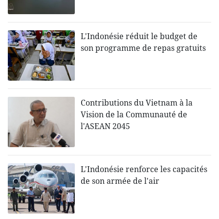
L'Indonésie réduit le budget de
son programme de repas gratuits
Contributions du Vietnam à la
Vision de la Communauté de
l'ASEAN 2045
L'Indonésie renforce les capacités
de son armée de l'air