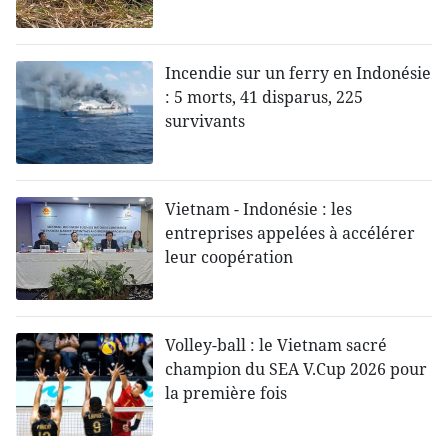
Incendie sur un ferry en Indonésie
: 5 morts, 41 disparus, 225
survivants
Vietnam - Indonésie : les
entreprises appelées à accélérer
leur coopération
Volley-ball : le Vietnam sacré
champion du SEA V.Cup 2026 pour
la première fois