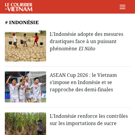
# INDONÉSIE
L'Indonésie adopte des mesures
drastiques face à un puissant
phénomène
El Niño
ASEAN Cup 2026 : le Vietnam
s'impose en Indonésie et se
rapproche des demi-finales
L'Indonésie renforce les contrôles
sur les importations de sucre