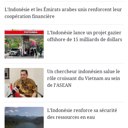
L'Indonésie et les Émirats arabes unis renforcent leur
coopération financière
L’Indonésie lance un projet gazier
offshore de 15 milliards de dollars
Un chercheur indonésien salue le
rôle croissant du Vietnam au sein
de l’ASEAN
L’Indonésie renforce sa sécurité
des ressources en eau