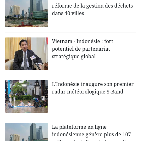
réforme de la gestion des déchets
dans 40 villes
Vietnam - Indonésie : fort
potentiel de partenariat
stratégique global
L'Indonésie inaugure son premier
radar météorologique S-Band
La plateforme en ligne
indonésienne génère plus de 107