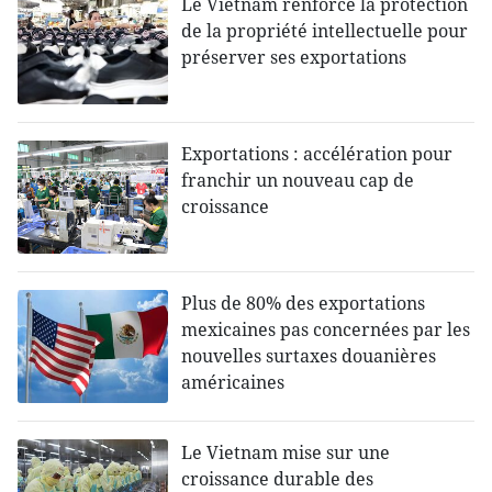
Le Vietnam renforce la protection
de la propriété intellectuelle pour
préserver ses exportations
Exportations : accélération pour
franchir un nouveau cap de
croissance
Plus de 80% des exportations
mexicaines pas concernées par les
nouvelles surtaxes douanières
américaines
Le Vietnam mise sur une
croissance durable des