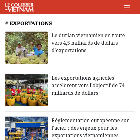
# EXPORTATIONS
Le durian vietnamien en route
vers 4,5 milliards de dollars
d'exportations
Les exportations agricoles
accélèrent vers l’objectif de 74
milliards de dollars
Réglementation européenne sur
l'acier : des enjeux pour les
exportations vietnamiennes