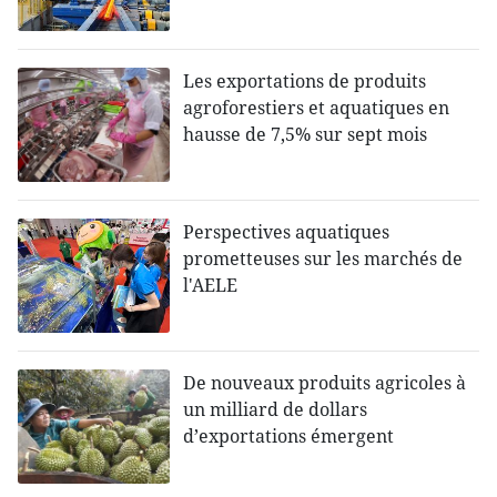
Les exportations de produits
agroforestiers et aquatiques en
hausse de 7,5% sur sept mois
Perspectives aquatiques
prometteuses sur les marchés de
l'AELE
De nouveaux produits agricoles à
un milliard de dollars
d’exportations émergent