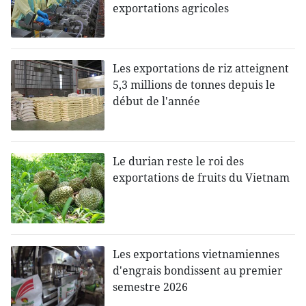
exportations agricoles
Les exportations de riz atteignent
5,3 millions de tonnes depuis le
début de l'année
Le durian reste le roi des
exportations de fruits du Vietnam
Les exportations vietnamiennes
d'engrais bondissent au premier
semestre 2026