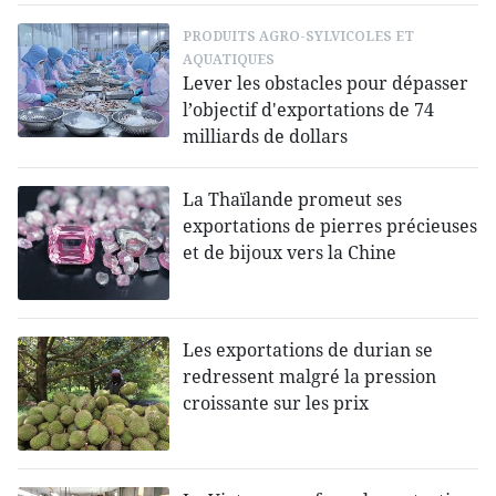
PRODUITS AGRO-SYLVICOLES ET
AQUATIQUES
Lever les obstacles pour dépasser
l’objectif d'exportations de 74
milliards de dollars
La Thaïlande promeut ses
exportations de pierres précieuses
et de bijoux vers la Chine
Les exportations de durian se
redressent malgré la pression
croissante sur les prix