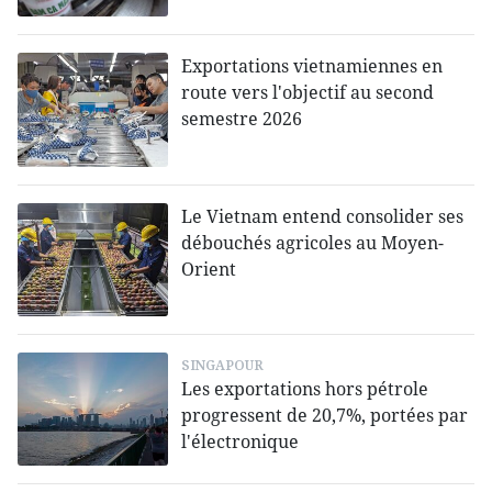
Exportations vietnamiennes en
route vers l'objectif au second
semestre 2026
Le Vietnam entend consolider ses
débouchés agricoles au Moyen-
Orient
SINGAPOUR
Les exportations hors pétrole
progressent de 20,7%, portées par
l'électronique