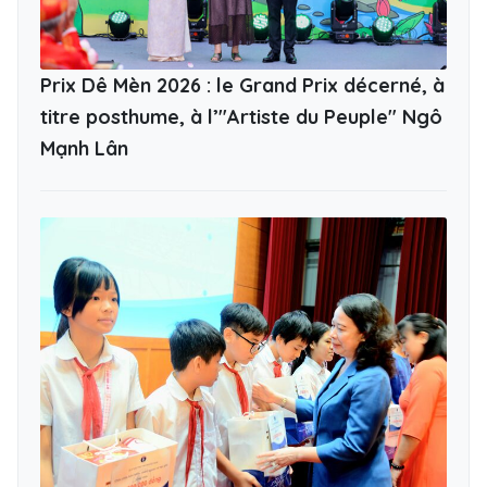
Prix Dê Mèn 2026 : le Grand Prix décerné, à
titre posthume, à l’"Artiste du Peuple" Ngô
Mạnh Lân