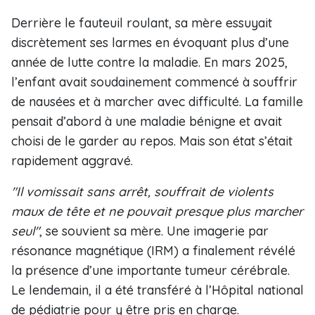
Derrière le fauteuil roulant, sa mère essuyait
discrètement ses larmes en évoquant plus d’une
année de lutte contre la maladie. En mars 2025,
l’enfant avait soudainement commencé à souffrir
de nausées et à marcher avec difficulté. La famille
pensait d’abord à une maladie bénigne et avait
choisi de le garder au repos. Mais son état s’était
rapidement aggravé.
"Il vomissait sans arrêt, souffrait de violents
maux de tête et ne pouvait presque plus marcher
seul"
, se souvient sa mère. Une imagerie par
résonance magnétique (IRM) a finalement révélé
la présence d’une importante tumeur cérébrale.
Le lendemain, il a été transféré à l’Hôpital national
de pédiatrie pour y être pris en charge.