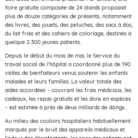
foire gratuite composée de 24 stands proposait
plus de douze catégories de présents, notamment
des livres, des jouets, des peluches, des sacs à dos,
du lait frais et des cahiers de coloriage, destinés à
quelque 2.300 jeunes patients.
Depuis le début du mois de mai, le Service du
travail social de l’hôpital a coordonné plus de 190
visites de bienfaiteurs venus soutenir les enfants
malades et leurs familles. La valeur totale des
aides accordées – couvrant les frais médicaux, les
cadeaux, les repas gratuits et les dons en espèces
– est estimée à près de deux milliards de dôngs.
Au milieu des couloirs hospitaliers habituellement
marqués par le bruit des appareils médicaux et