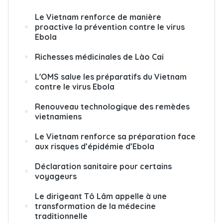
Le Vietnam renforce de manière
proactive la prévention contre le virus
Ebola
Richesses médicinales de Lào Cai
L'OMS salue les préparatifs du Vietnam
contre le virus Ebola
Renouveau technologique des remèdes
vietnamiens
Le Vietnam renforce sa préparation face
aux risques d’épidémie d’Ebola
Déclaration sanitaire pour certains
voyageurs
Le dirigeant Tô Lâm appelle à une
transformation de la médecine
traditionnelle