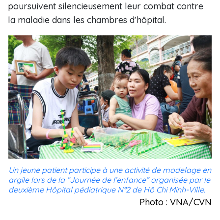
poursuivent silencieusement leur combat contre
la maladie dans les chambres d’hôpital.
Un jeune patient participe à une activité de modelage en
argile lors de la “Journée de l’enfance” organisée par le
deuxième Hôpital pédiatrique N°2 de Hô Chi Minh-Ville.
Photo : VNA/CVN