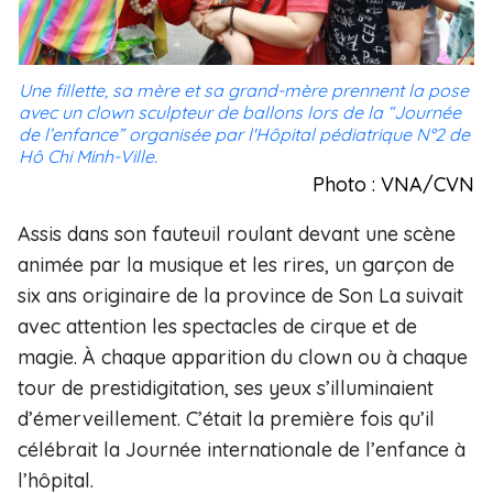
Une fillette, sa mère et sa grand-mère prennent la pose
avec un clown sculpteur de ballons lors de la “Journée
de l’enfance” organisée par l'Hôpital pédiatrique N°2 de
Hô Chi Minh-Ville.
Photo : VNA/CVN
Assis dans son fauteuil roulant devant une scène
animée par la musique et les rires, un garçon de
six ans originaire de la province de Son La suivait
avec attention les spectacles de cirque et de
magie. À chaque apparition du clown ou à chaque
tour de prestidigitation, ses yeux s’illuminaient
d’émerveillement. C’était la première fois qu’il
célébrait la Journée internationale de l’enfance à
l’hôpital.