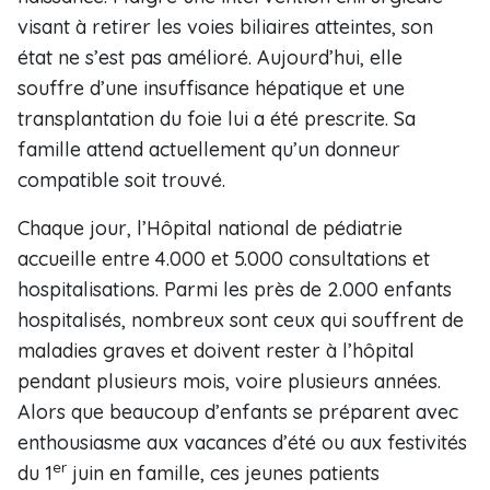
visant à retirer les voies biliaires atteintes, son
état ne s’est pas amélioré. Aujourd’hui, elle
souffre d’une insuffisance hépatique et une
transplantation du foie lui a été prescrite. Sa
famille attend actuellement qu’un donneur
compatible soit trouvé.
Chaque jour, l’Hôpital national de pédiatrie
accueille entre 4.000 et 5.000 consultations et
hospitalisations. Parmi les près de 2.000 enfants
hospitalisés, nombreux sont ceux qui souffrent de
maladies graves et doivent rester à l’hôpital
pendant plusieurs mois, voire plusieurs années.
Alors que beaucoup d’enfants se préparent avec
enthousiasme aux vacances d’été ou aux festivités
er
du 1
juin en famille, ces jeunes patients