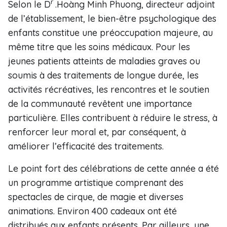
r
Selon le D
.Hoàng Minh Phuong, directeur adjoint
de l’établissement, le bien-être psychologique des
enfants constitue une préoccupation majeure, au
même titre que les soins médicaux. Pour les
jeunes patients atteints de maladies graves ou
soumis à des traitements de longue durée, les
activités récréatives, les rencontres et le soutien
de la communauté revêtent une importance
particulière. Elles contribuent à réduire le stress, à
renforcer leur moral et, par conséquent, à
améliorer l’efficacité des traitements.
Le point fort des célébrations de cette année a été
un programme artistique comprenant des
spectacles de cirque, de magie et diverses
animations. Environ 400 cadeaux ont été
distribués aux enfants présents. Par ailleurs, une