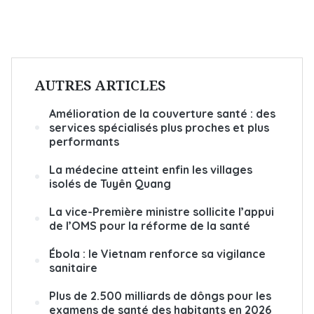
AUTRES ARTICLES
Amélioration de la couverture santé : des
services spécialisés plus proches et plus
performants
La médecine atteint enfin les villages
isolés de Tuyên Quang
La vice-Première ministre sollicite l’appui
de l’OMS pour la réforme de la santé
Ébola : le Vietnam renforce sa vigilance
sanitaire
Plus de 2.500 milliards de dôngs pour les
examens de santé des habitants en 2026