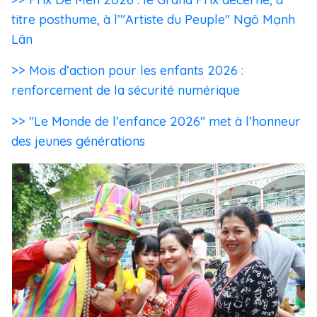
titre posthume, à l’"Artiste du Peuple" Ngô Mạnh
Lân
>> Mois d’action pour les enfants 2026 :
renforcement de la sécurité numérique
>> "Le Monde de l’enfance 2026" met à l’honneur
des jeunes générations