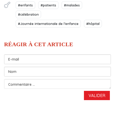
#enfants
#patients
#malades
#célébration
#Journée internationale de l’enfance
#hôpital