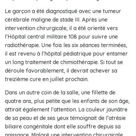
Le garçon a été diagnostiqué avec une tumeur
cérébrale maligne de stade III. Après une
intervention chirurgicale, il a été orienté vers
l’Hôpital central militaire 108 pour suivre une
radiothérapie. Une fois les six séances terminées,
il est revenu à l’hôpital pédiatrique pour entamer
un long traitement de chimiothérapie. Si tout se
déroule favorablement, il devrait achever sa
treizième cure en juillet prochain.
Dans un autre coin de la salle, une fillette de
quatre ans, plus petite que les enfants de son âge,
attirait également l’attention. La couleur jaunâtre
de sa peau et de ses yeux témoignait de l’atrésie
biliaire congénitale dont elle souffre depuis sa
naissance. Malgré une intervention chirurgicale