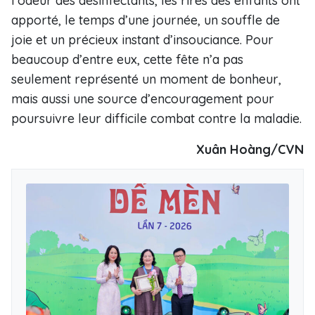
l’odeur des désinfectants, les rires des enfants ont
apporté, le temps d’une journée, un souffle de
joie et un précieux instant d’insouciance. Pour
beaucoup d’entre eux, cette fête n’a pas
seulement représenté un moment de bonheur,
mais aussi une source d’encouragement pour
poursuivre leur difficile combat contre la maladie.
Xuân Hoàng/CVN