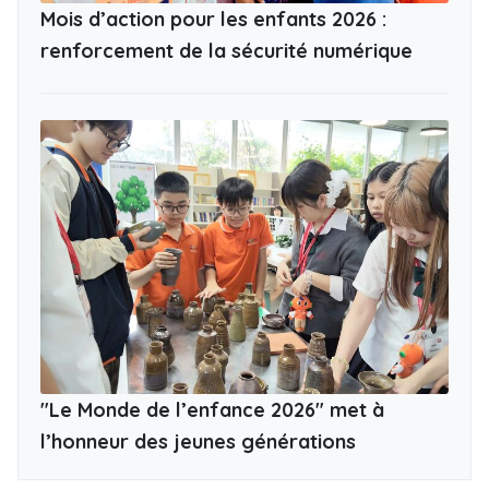
Mois d’action pour les enfants 2026 :
renforcement de la sécurité numérique
"Le Monde de l’enfance 2026" met à
l’honneur des jeunes générations