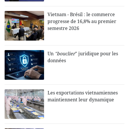
Vietnam - Brésil : le commerce
progresse de 16,8% au premier
semestre 2026
Un
"bouclier
" juridique pour les
données
Les exportations vietnamiennes
maintiennent leur dynamique