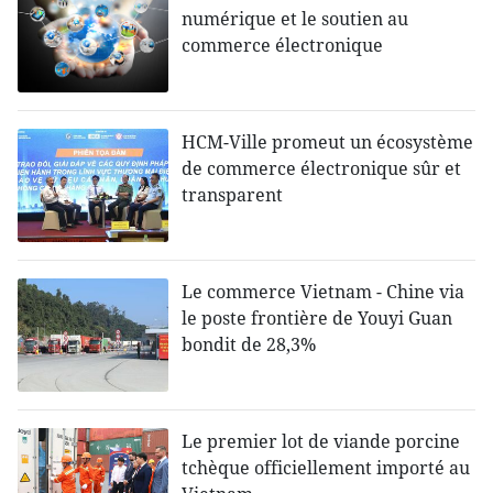
numérique et le soutien au
commerce électronique
HCM-Ville promeut un écosystème
de commerce électronique sûr et
transparent
Le commerce Vietnam - Chine via
le poste frontière de Youyi Guan
bondit de 28,3%
Le premier lot de viande porcine
tchèque officiellement importé au