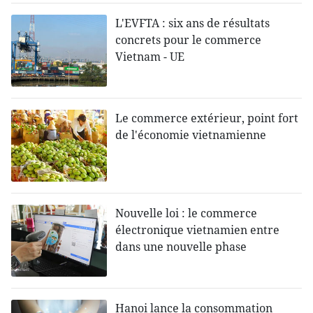
L'EVFTA : six ans de résultats
concrets pour le commerce
Vietnam - UE
Le commerce extérieur, point fort
de l'économie vietnamienne
Nouvelle loi : le commerce
électronique vietnamien entre
dans une nouvelle phase
Hanoi lance la consommation