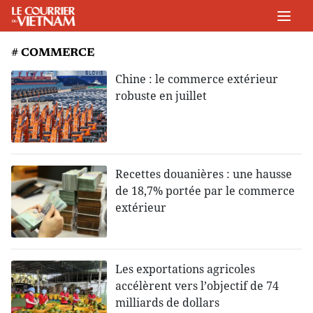
# COMMERCE
Chine : le commerce extérieur
robuste en juillet
Recettes douanières : une hausse
de 18,7% portée par le commerce
extérieur
Les exportations agricoles
accélèrent vers l’objectif de 74
milliards de dollars