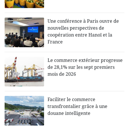
Une conférence à Paris ouvre de
nouvelles perspectives de
coopération entre Hanoï et la
France
Le commerce extérieur progresse
de 28,1% sur les sept premiers
mois de 2026
Faciliter le commerce
transfrontalier grâce à une
douane intelligente