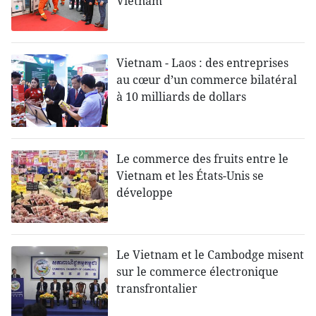
Vietnam
Vietnam - Laos : des entreprises
au cœur d’un commerce bilatéral
à 10 milliards de dollars
Le commerce des fruits entre le
Vietnam et les États-Unis se
développe
Le Vietnam et le Cambodge misent
sur le commerce électronique
transfrontalier