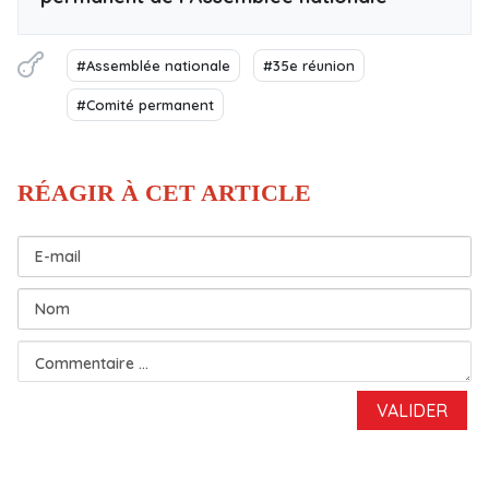
#Assemblée nationale
#35e réunion
#Comité permanent