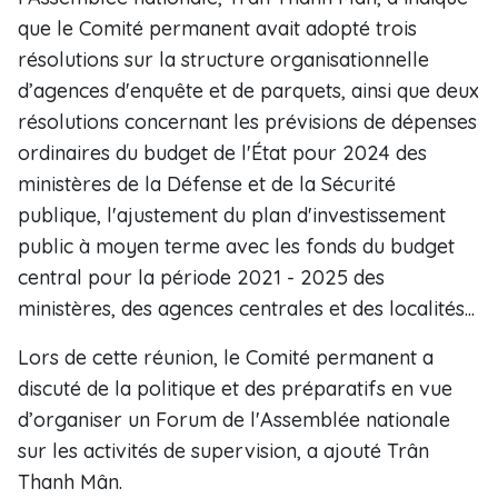
que le Comité permanent avait adopté trois
résolutions sur la structure organisationnelle
d’agences d'enquête et de parquets, ainsi que deux
résolutions concernant les prévisions de dépenses
ordinaires du budget de l'État pour 2024 des
ministères de la Défense et de la Sécurité
publique, l'ajustement du plan d'investissement
public à moyen terme avec les fonds du budget
central pour la période 2021 - 2025 des
ministères, des agences centrales et des localités...
Lors de cette réunion, le Comité permanent a
discuté de la politique et des préparatifs en vue
d’organiser un Forum de l'Assemblée nationale
sur les activités de supervision, a ajouté Trân
Thanh Mân.