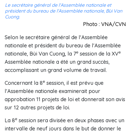
Le secrétaire général de l'Assemblée nationale et
président du bureau de l'Assemblée nationale, Bùi Van
Cuong.
Photo : VNA/CVN
Selon le secrétaire général de l'Assemblée
nationale et président du bureau de l'Assemblée
e
e
nationale, Bùi Van Cuong, la 7
session de la XV
Assemblée nationale a été un grand succès,
accomplissant un grand volume de travail.
e
Concernant la 8
session, il est prévu que
l'Assemblée nationale examinerait pour
approbation 11 projets de loi et donnerait son avis
sur 12 autres projets de loi.
e
La 8
session sera divisée en deux phases avec un
intervalle de neuf jours dans le but de donner le