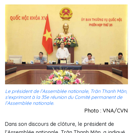
Le président de l’Assemblée nationale, Trân Thanh Mân,
s'exprimant à la 35e réunion du Comité permanent de
l’Assemblée nationale.
Photo : VNA/CVN
Dans son discours de clôture, le président de
l’Assemblée nationale, Trân Thanh Mân, a indiqué