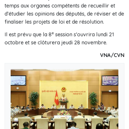
temps aux organes compétents de recueillir et
d’étudier les opinions des députés, de réviser et de
finaliser les projets de loi et de résolution.
e
Il est prévu que la 8
session s'ouvrira lundi 21
octobre et se clôturera jeudi 28 novembre.
VNA/CVN