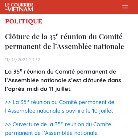
POLITIQUE
e
Clôture de la 35
réunion du Comité
permanent de l’Assemblée nationale
11/07/2024 20:32
e
La 35
réunion du Comité permanent de
l’Assemblée nationale s’est clôturée dans
l’après-midi du 11 juillet.
e
>> La 35
réunion du Comité permanent de
l’Assemblée nationale s’ouvrira le 10 juillet
e
>> Ouverture de la 35
réunion du Comité
permanent de l’Assemblée nationale