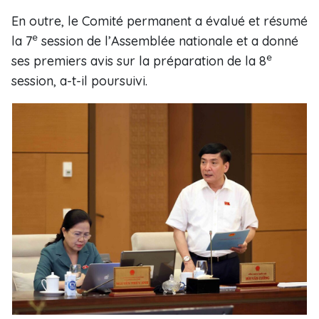
En outre, le Comité permanent a évalué et résumé
e
la 7
session de l’Assemblée nationale et a donné
e
ses premiers avis sur la préparation de la 8
session, a-t-il poursuivi.