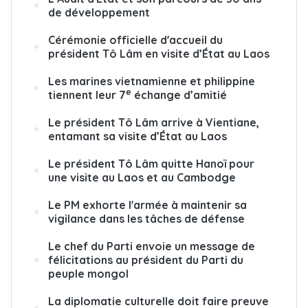
de développement
Cérémonie officielle d'accueil du
président Tô Lâm en visite d’État au Laos
Les marines vietnamienne et philippine
e
tiennent leur 7
échange d’amitié
Le président Tô Lâm arrive à Vientiane,
entamant sa visite d’État au Laos
Le président Tô Lâm quitte Hanoï pour
une visite au Laos et au Cambodge
Le PM exhorte l'armée à maintenir sa
vigilance dans les tâches de défense
Le chef du Parti envoie un message de
félicitations au président du Parti du
peuple mongol
La diplomatie culturelle doit faire preuve