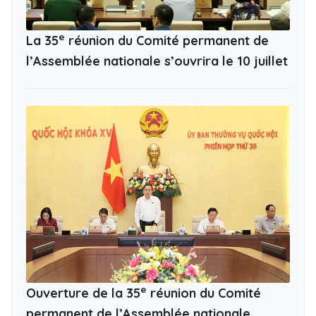
e
La 35
réunion du Comité permanent de
l’Assemblée nationale s’ouvrira le 10 juillet
e
Ouverture de la 35
réunion du Comité
permanent de l’Assemblée nationale