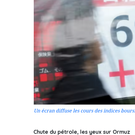
Un écran diffuse les cours des indices boursi
Chute du pétrole, les yeux sur Ormuz