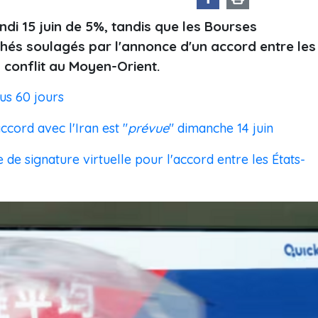
ndi 15 juin de 5%, tandis que les Bourses
hés soulagés par l'annonce d'un accord entre les
u conflit au Moyen-Orient.
us 60 jours
cord avec l'Iran est "
prévue
" dimanche 14 juin
e signature virtuelle pour l'accord entre les États-