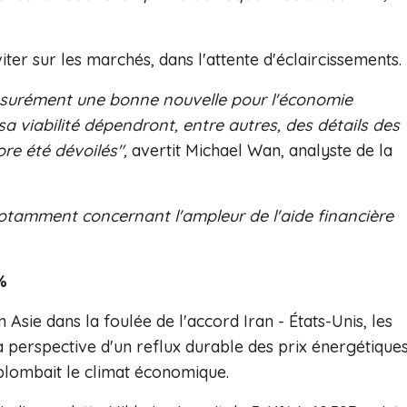
er sur les marchés, dans l'attente d'éclaircissements.
assurément une bonne nouvelle pour l'économie
sa viabilité dépendront, entre autres, des détails des
re été dévoilés",
avertit Michael Wan, analyste de la
otamment concernant l'ampleur de l'aide financière
%
Asie dans la foulée de l'accord Iran - États-Unis, les
a perspective d'un reflux durable des prix énergétique
n plombait le climat économique.