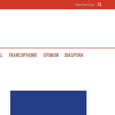
AL
FRANCOPHONIE
OPINION
DIASPORA