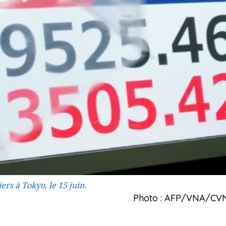
ers à Tokyo, le 15 juin.
Photo : AFP/VNA/CV