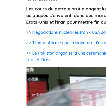
Les cours du pétrole brut plongent lu
asiatiques s'envolent, dans des marc
États-Unis et l'Iran pour mettre fin a
>> Négociations nucléaires Iran ‑ USA so
>> Trump affirme que la signature d'un ac
>> Le Pakistan organisera une cérémonie d
Unis et l'Iran