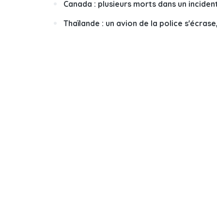
Canada : plusieurs morts dans un inciden
Thaïlande : un avion de la police s'écrase