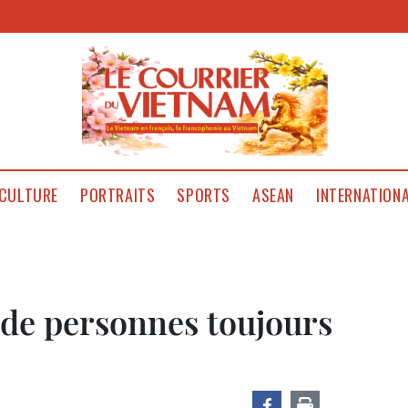
CULTURE
PORTRAITS
SPORTS
ASEAN
INTERNATION
 de personnes toujours