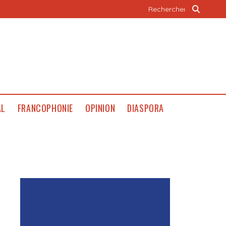
AL
FRANCOPHONIE
OPINION
DIASPORA