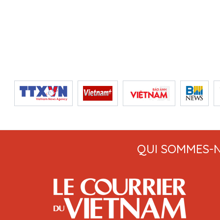
QUI SOMMES-