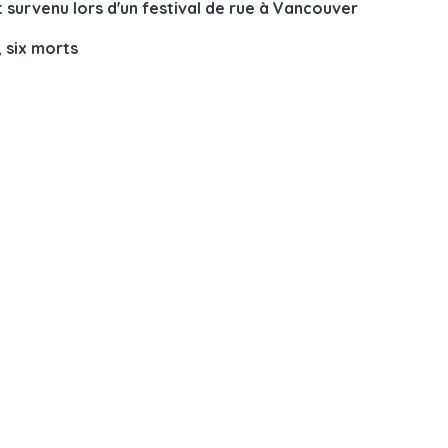
t survenu lors d'un festival de rue à Vancouver
, six morts