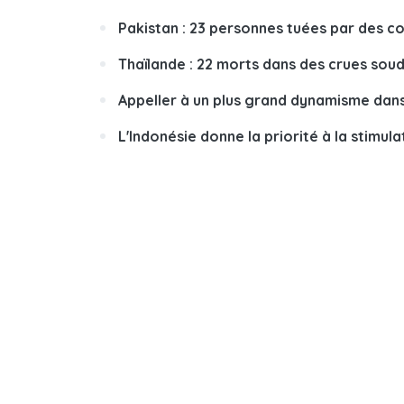
Pakistan : 23 personnes tuées par des c
Thaïlande : 22 morts dans des crues soud
Appeller à un plus grand dynamisme dans 
L'Indonésie donne la priorité à la stimul