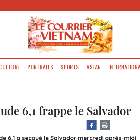
CULTURE
PORTRAITS
SPORTS
ASEAN
INTERNATION
de 6,1 frappe le Salvador
e 6,1 a secoué le Salvador mercredi après-midi