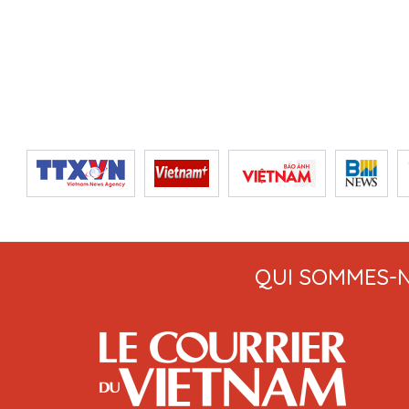
QUI SOMMES-