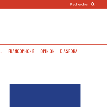
AL
FRANCOPHONIE
OPINION
DIASPORA