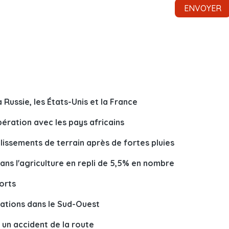
Russie, les États-Unis et la France
ération avec les pays africains
ssements de terrain après de fortes pluies
dans l'agriculture en repli de 5,5% en nombre
morts
rations dans le Sud-Ouest
 un accident de la route