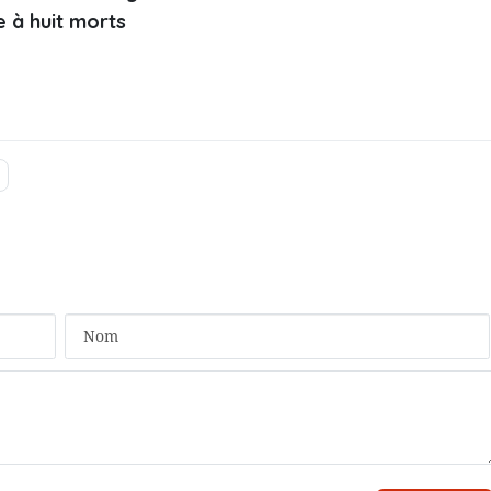
e à huit morts