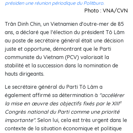
présiden une réunion périodique du Politburo.
Photo : VNA/CVN
Trân Dinh Chin, un Vietnamien d'outre-mer de 85
ans, a déclaré que l'élection du président Tô Lâm
au poste de secrétaire général était une décision
juste et opportune, démontrant que le Parti
communiste du Vietnam (PCV) valorisait la
stabilité et la succession dans la nomination de
hauts dirigeants.
Le secrétaire général du Parti Tô Lâm a
également affirmé sa détermination à
"accélérer
e
la mise en œuvre des objectifs fixés par le XIII
Congrès national du Parti comme une priorité
importante"
. Selon lui, cela est très urgent dans le
contexte de la situation économique et politique