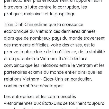
perfectionner plus efficacement un appareil sain
à travers la lutte contre la corruption, les
pratiques malsaines et le gaspillage.
Trân Dinh Chin estime que la croissance
économique du Vietnam ces dernières années,
alors que de nombreux pays du monde traversent
des moments difficiles, voire des crises, est la
preuve la plus claire de la résilience, de la stabilité
et du potentiel du Vietnam. Il s’est déclaré
convaincu que les relations entre le Vietnam et les
partenaires et amis du monde entier ainsi que les
relations Vietnam - États-Unis en particulier,
continueront à se développer.
Les entreprises et les communautés
vietnamiennes aux États-Unis se tournent toujours