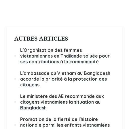
AUTRES ARTICLES
L'Organisation des femmes
vietnamiennes en Thaïlande saluée pour
ses contributions à la communauté
L'ambassade du Vietnam au Bangladesh
accorde la priorité à la protection des
citoyens
Le ministère des AE recommande aux
citoyens vietnamiens la situation au
Bangladesh
Promotion de la fierté de l'histoire
nationale parmi les enfants vietnamiens