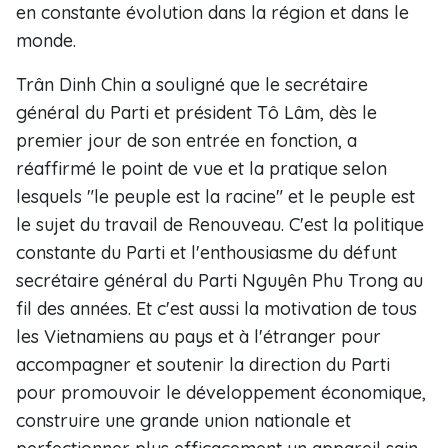
en constante évolution dans la région et dans le
monde.
Trân Dinh Chin a souligné que le secrétaire
général du Parti et président Tô Lâm, dès le
premier jour de son entrée en fonction, a
réaffirmé le point de vue et la pratique selon
lesquels "le peuple est la racine" et le peuple est
le sujet du travail de Renouveau. C'est la politique
constante du Parti et l'enthousiasme du défunt
secrétaire général du Parti Nguyên Phu Trong au
fil des années. Et c'est aussi la motivation de tous
les Vietnamiens au pays et à l'étranger pour
accompagner et soutenir la direction du Parti
pour promouvoir le développement économique,
construire une grande union nationale et