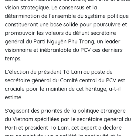
vision stratégique. Le consensus et la
détermination de l’ensemble du système politique
constitueront une base solide pour poursuivre et
promouvoir les valeurs du défunt secrétaire
général du Parti Nguyên Phu Trong, un leader
visionnaire et inébranlable du PCV ces derniers
temps.
L'élection du président Tô Lâm au poste de
secrétaire général du Comité central du PCV est
cruciale pour le maintien de cet héritage, a-t-il
estimé.
S’agissant des priorités de la politique étrangère
du Vietnam spécifiées par le secrétaire général du
Parti et président Tô Lâm, cet expert a déclaré