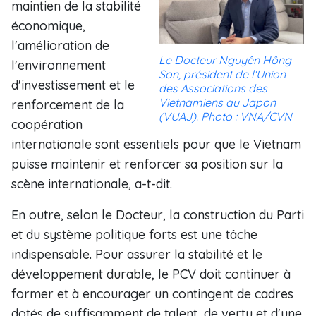
maintien de la stabilité
économique,
l'amélioration de
Le Docteur Nguyên Hông
l'environnement
Son, président de l'Union
d'investissement et le
des Associations des
Vietnamiens au Japon
renforcement de la
(VUAJ). Photo : VNA/CVN
coopération
internationale sont essentiels pour que le Vietnam
puisse maintenir et renforcer sa position sur la
scène internationale, a-t-dit.
En outre, selon le Docteur, la construction du Parti
et du système politique forts est une tâche
indispensable. Pour assurer la stabilité et le
développement durable, le PCV doit continuer à
former et à encourager un contingent de cadres
dotés de suffisamment de talent, de vertu et d'une