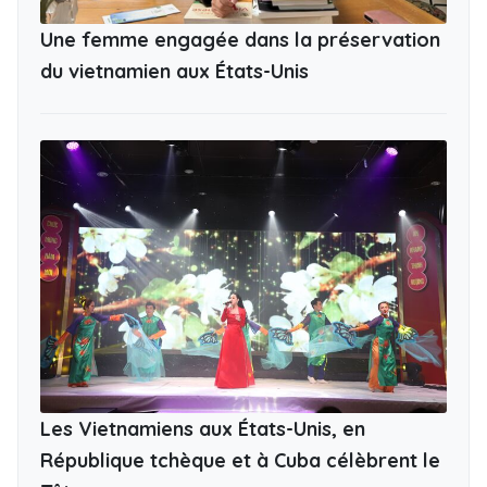
Une femme engagée dans la préservation
du vietnamien aux États-Unis
Les Vietnamiens aux États-Unis, en
République tchèque et à Cuba célèbrent le