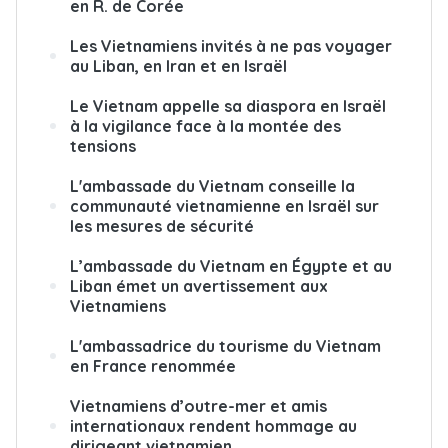
en R. de Corée
Les Vietnamiens invités à ne pas voyager
au Liban, en Iran et en Israël
Le Vietnam appelle sa diaspora en Israël
à la vigilance face à la montée des
tensions
L'ambassade du Vietnam conseille la
communauté vietnamienne en Israël sur
les mesures de sécurité
L’ambassade du Vietnam en Égypte et au
Liban émet un avertissement aux
Vietnamiens
L'ambassadrice du tourisme du Vietnam
en France renommée
Vietnamiens d’outre-mer et amis
internationaux rendent hommage au
dirigeant vietnamien