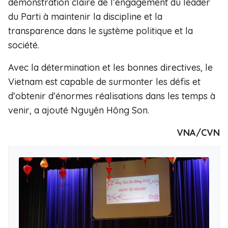
démonstration claire de l’engagement du leader
du Parti à maintenir la discipline et la
transparence dans le système politique et la
société.
Avec la détermination et les bonnes directives, le
Vietnam est capable de surmonter les défis et
d’obtenir d’énormes réalisations dans les temps à
venir, a ajouté Nguyên Hông Son.
VNA/CVN