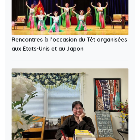
Rencontres à l’occasion du Têt organisées
aux États-Unis et au Japon