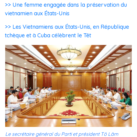
>> Une femme engagée dans la préservation du
vietnamien aux États-Unis
>> Les Vietnamiens aux États-Unis, en République
tchèque et à Cuba célèbrent le Têt
Le secrétaire général du Parti et président Tô Lâm