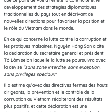
que ce point de vue a reflété la continuité et le
développement des stratégies diplomatiques
traditionnelles du pays tout en décrivant de
nouvelles directions pour favoriser la position et
le rôle du Vietnam dans le monde.
En ce qui concerne la lutte contre la corruption et
les pratiques malsaines, Nguyên Hông Son a cité
la déclaration du secrétaire général et président
Tô Lâm selon laquelle la lutte se poursuivra avec
la devise
"sans zone interdite, sans exception,
sans privilèges spéciaux".
Il a estimé qu’avec des directives fermes des hauts
dirigeants, la prévention et le contrôle de la
corruption au Vietnam récolteront des résultats
plus positifs, et cette déclaration est une