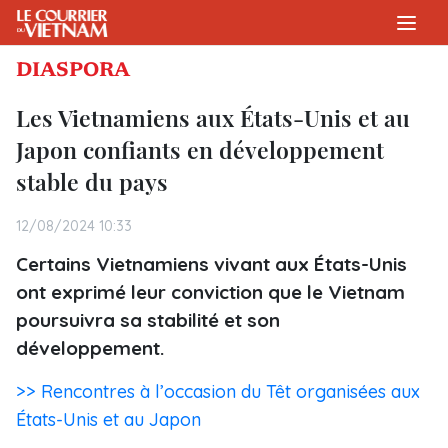
DIASPORA
Les Vietnamiens aux États-Unis et au
Japon confiants en développement
stable du pays
12/08/2024 10:33
Certains Vietnamiens vivant aux États-Unis
ont exprimé leur conviction que le Vietnam
poursuivra sa stabilité et son
développement.
>> Rencontres à l’occasion du Têt organisées aux
États-Unis et au Japon