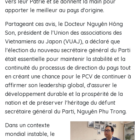
vers leur Patrie et se donnent la main pour
apporter le meilleur au pays d'origine.
Partageant ces avis, le Docteur Nguyên Hông
Son, président de l'Union des associations des
Vietnamiens au Japon (VUAJ), a déclaré que
l'élection du nouveau secrétaire général du Parti
était essentielle pour maintenir la stabilité et la
continuité du processus de direction du pays tout
en créant une chance pour le PCV de continuer à
affirmer son leadership global, d'assurer le
développement durable et la prospérité de la
nation et de préserver l'héritage du défunt
secrétaire général du Parti, Nguyên Phu Trong.
Dans un contexte
mondial instable, le