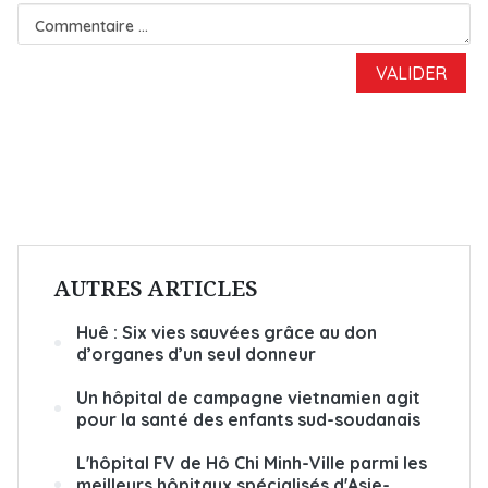
AUTRES ARTICLES
Huê : Six vies sauvées grâce au don
d’organes d’un seul donneur
Un hôpital de campagne vietnamien agit
pour la santé des enfants sud-soudanais
L'hôpital FV de Hô Chi Minh-Ville parmi les
meilleurs hôpitaux spécialisés d'Asie-