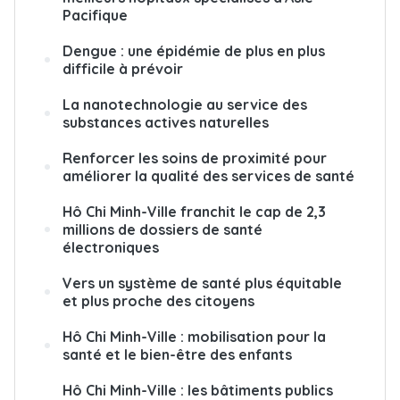
Pacifique
Dengue : une épidémie de plus en plus
difficile à prévoir
La nanotechnologie au service des
substances actives naturelles
Renforcer les soins de proximité pour
améliorer la qualité des services de santé
Hô Chi Minh-Ville franchit le cap de 2,3
millions de dossiers de santé
électroniques
Vers un système de santé plus équitable
et plus proche des citoyens
Hô Chi Minh-Ville : mobilisation pour la
santé et le bien-être des enfants
Hô Chi Minh-Ville : les bâtiments publics