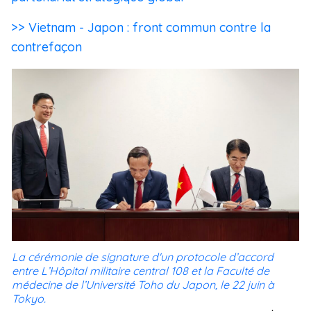
>> Vietnam - Japon : front commun contre la
contrefaçon
La cérémonie de signature d'un protocole d’accord
entre L’Hôpital militaire central 108 et la Faculté de
médecine de l’Université Toho du Japon, le 22 juin à
Tokyo.