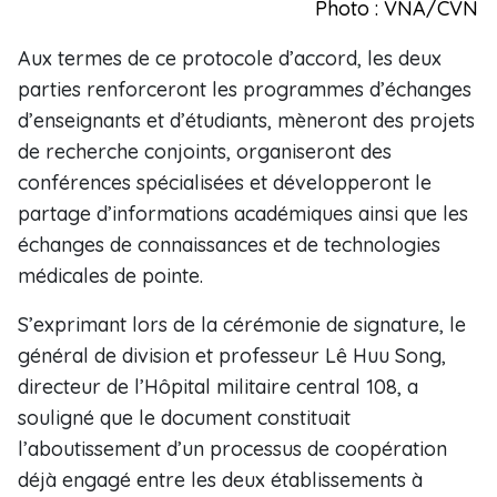
Photo : VNA/CVN
Aux termes de ce protocole d’accord, les deux
parties renforceront les programmes d’échanges
d’enseignants et d’étudiants, mèneront des projets
de recherche conjoints, organiseront des
conférences spécialisées et développeront le
partage d’informations académiques ainsi que les
échanges de connaissances et de technologies
médicales de pointe.
S’exprimant lors de la cérémonie de signature, le
général de division et professeur Lê Huu Song,
directeur de l’Hôpital militaire central 108, a
souligné que le document constituait
l’aboutissement d’un processus de coopération
déjà engagé entre les deux établissements à