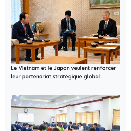
Le Vietnam et le Japon veulent renforcer
leur partenariat stratégique global