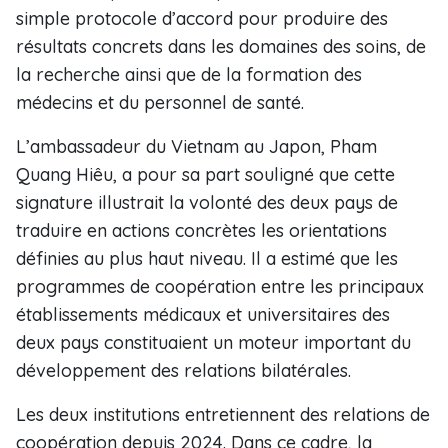
simple protocole d’accord pour produire des
résultats concrets dans les domaines des soins, de
la recherche ainsi que de la formation des
médecins et du personnel de santé.
L’ambassadeur du Vietnam au Japon, Pham
Quang Hiêu, a pour sa part souligné que cette
signature illustrait la volonté des deux pays de
traduire en actions concrètes les orientations
définies au plus haut niveau. Il a estimé que les
programmes de coopération entre les principaux
établissements médicaux et universitaires des
deux pays constituaient un moteur important du
développement des relations bilatérales.
Les deux institutions entretiennent des relations de
coopération depuis 2024. Dans ce cadre, la