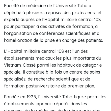
Faculté de médecine de l’Université Toho a
dépêché à plusieurs reprises des professeurs et
experts auprès de l’Hôpital militaire central 108
pour participer à des activités de formation, à
l’organisation de conférences scientifiques et à
l’amélioration de la prise en charge des patients.
L’Hôpital militaire central 108 est l’un des
établissements médicaux les plus importants du
Vietnam. Classé parmi les hôpitaux de catégorie
spéciale, il constitue à la fois un centre de soins
spécialisés, de recherche scientifique et de
formation postuniversitaire de premier plan.
Fondée en 1925, l’Université Toho figure parmi les
établissements japonais réputés dans les
domaines de la médecine, de la pharmacie, des