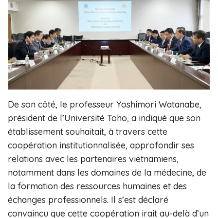
De son côté, le professeur Yoshimori Watanabe,
président de l’Université Toho, a indiqué que son
établissement souhaitait, à travers cette
coopération institutionnalisée, approfondir ses
relations avec les partenaires vietnamiens,
notamment dans les domaines de la médecine, de
la formation des ressources humaines et des
échanges professionnels. Il s’est déclaré
convaincu que cette coopération irait au-delà d’un