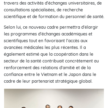
travers des activités d’échanges universitaires, de
consultations spécialisées, de recherche
scientifique et de formation du personnel de santé.
Selon lui, ce nouveau cadre permettra d’élargir
les programmes d’échanges académiques et
scientifiques tout en favorisant l’accès aux
avancées médicales les plus récentes. Il a
également estimé que la coopération dans le
secteur de la santé contribuait concrètement au
renforcement des relations d’amitié et de la
confiance entre le Vietnam et le Japon dans le
cadre de leur partenariat stratégique global.