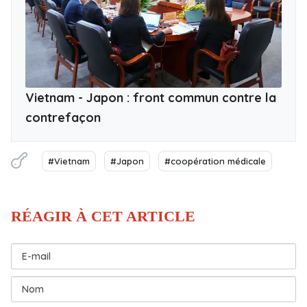
Vietnam - Japon : front commun contre la
contrefaçon
#Vietnam
#Japon
#coopération médicale