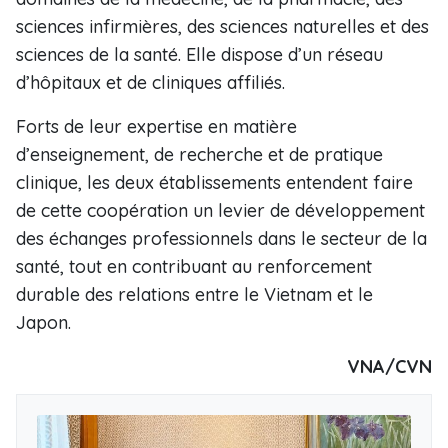
sciences infirmières, des sciences naturelles et des
sciences de la santé. Elle dispose d’un réseau
d’hôpitaux et de cliniques affiliés.
Forts de leur expertise en matière
d’enseignement, de recherche et de pratique
clinique, les deux établissements entendent faire
de cette coopération un levier de développement
des échanges professionnels dans le secteur de la
santé, tout en contribuant au renforcement
durable des relations entre le Vietnam et le
Japon.
VNA/CVN